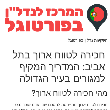
השקעות נדל"ן בפורטוגל
חכירה לטווח ארוך בתל
אביב: המדריך המקיף
למגורים בעיר הגדולה
מהי חכירה לטווח ארוך?
חכירה לטווח ארוך מתייחסת להסכם שבו אדם שוכר נכס