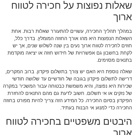
שאלות נפוצות על חכירה לטווח
ארוך
במהלך תהליך החכירה, עשויים להתעורר שאלות רבות. אחת
השאלות הנפוצות היא מהו אורך החוזה המומלץ. בדרך כלל,
חוזים לחכירה לטווח ארוך נעים בין שנה לשלוש שנים, אך יש
לקחת בחשבון גם אפשרויות של חידוש חוזה או יציאה מוקדמת
בתנאים מסוימים.
שאלה נוספת היא האם יש צורך בתשלום פיקדון. ברוב המקרים,
דרישה לתשלום פיקדון בגובה של חודשיים עד שלושה חודשי
שכירות היא נפוצה, והיא משמשת כבטוחה עבור המשכיר במקרה
של נזקים או אי תשלום. חשוב לדעת גם מהם התנאים להחזרת
הפיקדון בסיום החכירה. כל המידע הזה צריך להיות מפורט בחוזה
החכירה כדי למנוע אי הבנות בעתיד.
היבטים משפטיים בחכירה לטווח
ארוך