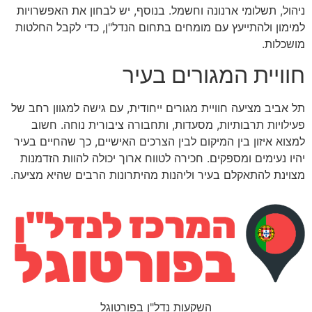
ניהול, תשלומי ארנונה וחשמל. בנוסף, יש לבחון את האפשרויות
למימון ולהתייעץ עם מומחים בתחום הנדל"ן, כדי לקבל החלטות
מושכלות.
חוויית המגורים בעיר
תל אביב מציעה חוויית מגורים ייחודית, עם גישה למגוון רחב של
פעילויות תרבותיות, מסעדות, ותחבורה ציבורית נוחה. חשוב
למצוא איזון בין המיקום לבין הצרכים האישיים, כך שהחיים בעיר
יהיו נעימים ומספקים. חכירה לטווח ארוך יכולה להוות הזדמנות
מצוינת להתאקלם בעיר וליהנות מהיתרונות הרבים שהיא מציעה.
השקעות נדל"ן בפורטוגל