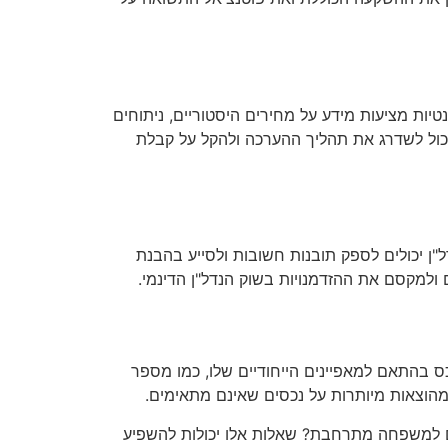
ות מציעות מידע על מחירים היסטוריים, ניתוחים
ו יכול לשדרג את תהליך ההערכה ולהקל על קבלת
ל"ן יכולים לספק תובנות חשובות ולסייע בהבנת
ולמקסם את ההזדמנויות בשוק הנדל"ן הדינמי.
 בהתאם למאפיינים הייחודיים שלו, כמו מספר
הוצאות מיותרות על נכסים שאינם מתאימים.
ים למשפחה מתרחבת? שאלות אלו יכולות להשפיע