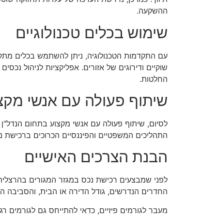
ההשקעה.
שימוש בכלים טכנולוגיים
עם התקדמות הטכנולוגיה, ניתן להשתמש בכלים מתקד
שוקיים ודירוגים של אזורים. אפליקציות לניהול נכסי
החלטות.
שיתוף פעולה עם אנשי מקצ
לסיום, שיתוף פעולה עם אנשי מקצוע בתחום הנדל"ן י
התהליכים המשפטיים והפיננסיים הכרוכים ברכישת נכ
הבנת הצרכים האישיים
לפני שמבצעים רכישת נכס במגזר המגורים בהרצליה
החדרים הנדרשים, גודל הדירה או הבית, והסביבה ה
מעבר לגורמים פיזיים, כדאי להתייחס גם לגורמים 