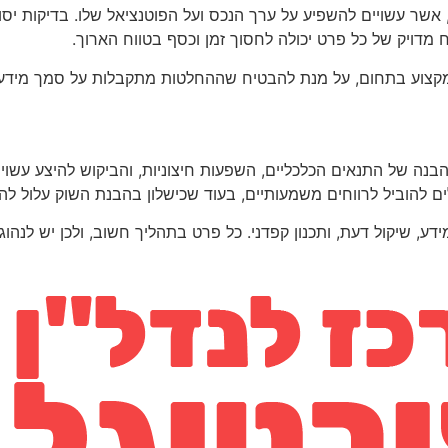
אשר עשויים להשפיע על ערך הנכס ועל הפוטנציאל שלו. בדיקות יסו
ח מדויק של כל פרט יכולה לחסוך זמן וכסף בטווח הארוך.
י מקצוע בתחום, על מנת להבטיח שההחלטות מתקבלות על סמך מידע 
בנה של התנאים הכלכליים, השפעות חיצוניות, והביקוש להיצע עשו
 להוביל לרווחים משמעותיים, בעוד שכישלון בהבנת השוק עלול לה
 שיקול דעת, ותכנון קפדני. כל פרט בתהליך חשוב, ולכן יש לנהוג 