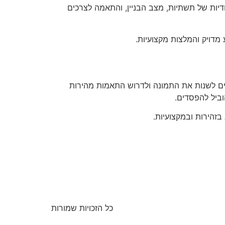
דיות של תשתיות, מצב הבניין, והתאמה לצרכים
מדויק והמלצות מקצועיות.
יים לשנות את התמונה ולדרוש התאמות מהירות
וביל להפסדים.
בזהירות ובמקצועיות.
כל הזכויות שמורות