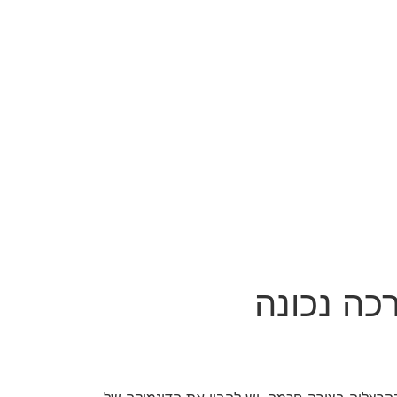
כה נכונה