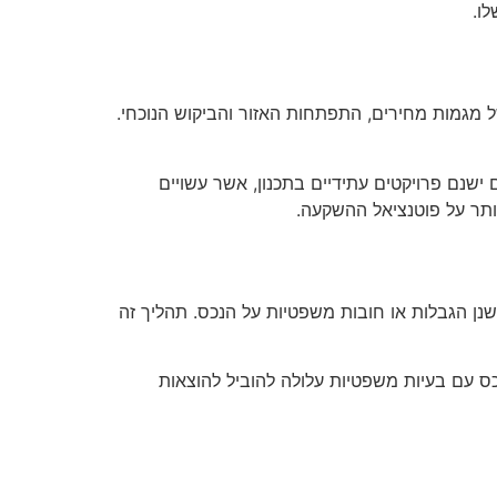
ו.
 מגמות מחירים, התפתחות האזור והביקוש הנוכחי.
ישנם פרויקטים עתידיים בתכנון, אשר עשויים
ותר על פוטנציאל ההשקעה.
שנן הגבלות או חובות משפטיות על הנכס. תהליך זה
כס עם בעיות משפטיות עלולה להוביל להוצאות