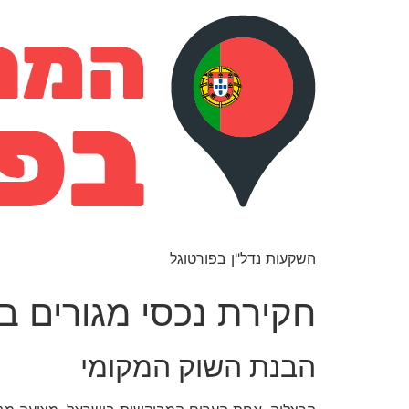
השקעות נדל"ן בפורטוגל
חקירת נכסי מגורים ב
הבנת השוק המקומי