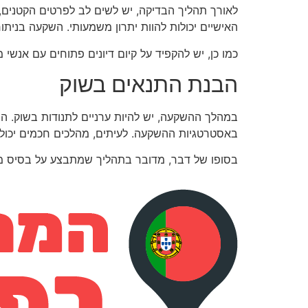
לאורך תהליך הבדיקה, יש לשים לב לפרטים הקטנים, 
האישיים יכולות להוות יתרון משמעותי. השקעה בניתו
כמו כן, יש להקפיד על קיום דיונים פתוחים עם אנש
הבנת התנאים בשוק
במהלך ההשקעה, יש להיות ערניים לתנודות בשוק. הה
באסטרטגיות ההשקעה. לעיתים, מהלכים חכמים יכולים
בסופו של דבר, מדובר בתהליך שמתבצע על בסיס מידע,