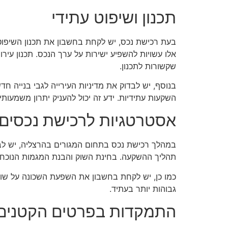
תכנון ושיפוט עתידי
בעת רכישת נכס, יש לקחת בחשבון את תכנון השיפוט
אלו עשויות להשפיע ישירות על ערך הנכס. תכנון עיר
שקשורות לתכנון.
בנוסף, יש לבדוק את מדיניות העירייה לגבי בנייה ח
השקעות עתידיות. ידע זה יכול להעניק יתרון משמעות
אסטרטגיות לרכישת נכסים
במהלך רכישת נכס בתחום המגורים בהרצליה, יש לבצע
תהליך ההשקעה. בחינת השוק והבנת המגמות הנוכחיות
כמו כן, יש לקחת בחשבון את השפעת השכונה על שווי
גבוהות יותר בעתיד.
התמקדות בפרטים הקטנים