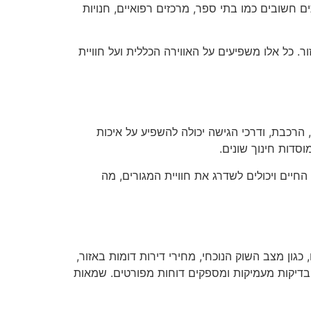
חשובים כמו בתי ספר, מרכזים רפואיים, חנויות
 כל אלו משפיעים על האווירה הכללית ועל חוויית
הרכבת, ודרכי הגישה יכולה להשפיע על איכות
סדות חינוך שונים.
החיים ויכולים לשדרג את חוויית המגורים, מה
גון מצב השוק הנוכחי, מחירי דירות דומות באזור,
בדיקות מעמיקות ומספקים דוחות מפורטים. שמאות