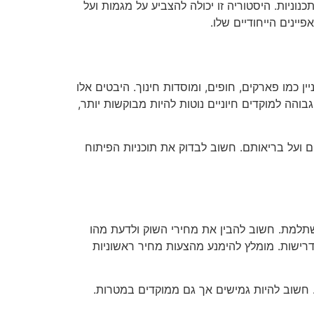
נוניות. היסטוריה זו יכולה להצביע על מגמות ועל
ינים הייחודיים שלו.
כמו פארקים, חופים, ומוסדות חינוך. היבטים אלו
והה למוקדים חיוניים נוטות להיות מבוקשות יותר,
ים ועל בריאותם. חשוב לבדוק את תוכניות הפיתוח
תלמת. חשוב להבין את מחירי השוק ולדעת מהו
רישות. מומלץ להימנע מהצעות מחיר ראשוניות
. חשוב להיות גמישים אך גם ממוקדים במטרות.