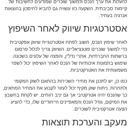
להעלות את ערך הנכס ולמשוך שוכרים שמודעים לחשיבות של
קיימות סביבתית. השקעה כזו עשויה גם להביא לחיסכון בהוצאות
אנרגיה בעתיד.
אסטרטגיות שיווק לאחר השיפוץ
לאחר שיפוץ הנכס, חשוב לפתח אסטרטגיית שיווק אפקטיבית
כדי למשוך שוכרים פוטנציאליים. השיווק צריך לכלול פרסום
ברשתות החברתיות, אתרי נדל"ן, והפצה של עלונים בשכונה.
שימוש בתמונות איכותיות של הנכס לאחר השיפוץ יכול לשפר
משמעותית את האטרקטיביות.
כמו כן, יש לתכנן את מחירי השכירות בהתאם לשוק המקומי
ולתחרות. ניתוח שוק מקיף יכול לעזור לקבוע את המחיר המתאים,
כך שהנכס יהיה אטרקטיבי אך גם יניב רווחים. יש לקחת בחשבון
את המיקום, גודל הנכס והמאפיינים הייחודיים שלו, כדי להציע
הצעה אטרקטיבית לשוכרים.
מעקב והערכת תוצאות