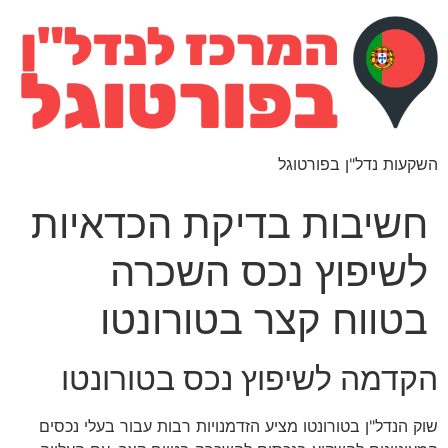
השקעות נדל"ן בפורטוגל
חשיבות בדיקת הכדאיות
לשיפוץ נכס השכרה
בטווח קצר בטורונטו
הקדמה לשיפוץ נכס בטורונטו
שוק הנדל"ן בטורונטו מציע הזדמנויות רבות עבור בעלי נכסים