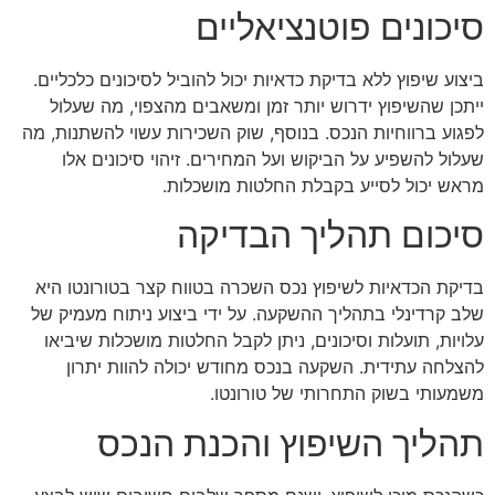
סיכונים פוטנציאליים
ביצוע שיפוץ ללא בדיקת כדאיות יכול להוביל לסיכונים כלכליים.
ייתכן שהשיפוץ ידרוש יותר זמן ומשאבים מהצפוי, מה שעלול
לפגוע ברווחיות הנכס. בנוסף, שוק השכירות עשוי להשתנות, מה
שעלול להשפיע על הביקוש ועל המחירים. זיהוי סיכונים אלו
מראש יכול לסייע בקבלת החלטות מושכלות.
סיכום תהליך הבדיקה
בדיקת הכדאיות לשיפוץ נכס השכרה בטווח קצר בטורונטו היא
שלב קרדינלי בתהליך ההשקעה. על ידי ביצוע ניתוח מעמיק של
עלויות, תועלות וסיכונים, ניתן לקבל החלטות מושכלות שיביאו
להצלחה עתידית. השקעה בנכס מחודש יכולה להוות יתרון
משמעותי בשוק התחרותי של טורונטו.
תהליך השיפוץ והכנת הנכס