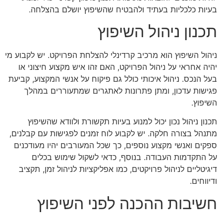
בעיות כלכליות בעתיד ולהבטיח שהשיפוץ יושלם בהצלחה.
תכנון ניהול השיפוץ
ניהול השיפוץ הוא מרכיב קרדינלי להצלחת הפרויקט. יש לקבוע מי
יהיה אחראי על ניהול הפרויקט, האם זהו איש מקצוע חיצוני או
בעל הנכס. ניהול איכותי כולל גם פיקוח על אנשי המקצוע, קביעת
פגישות עדכון, ומתן פתרונות לאתגרים שמתעוררים במהלך
השיפוץ.
תכנון ניהול נכון יכול למנוע בעיות תקשורת ולוודא שהשיפוץ
מתנהל בצורה חלקה. יש לקבוע לוח זמנים לפגישות עם קבלנים,
ספקים ואנשי מקצוע נוספים, כך שכל המעורבים יהיו מעודכנים
על התקדמות העבודה. בנוסף, כדאי לשקול שימוש בכלים
דיגיטליים לניהול פרויקטים, כמו אפליקציות לניהול זמן, תקציב
ודיווחים.
חשיבות ההכנה לפני השיפוץ