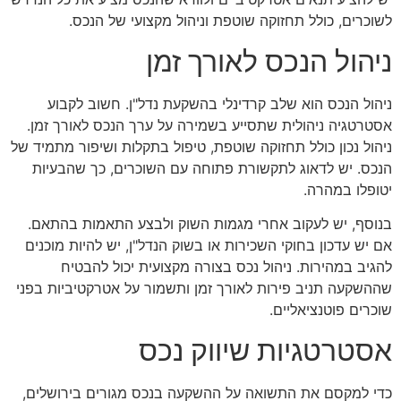
לשוכרים, כולל תחזוקה שוטפת וניהול מקצועי של הנכס.
ניהול הנכס לאורך זמן
ניהול הנכס הוא שלב קרדינלי בהשקעת נדל"ן. חשוב לקבוע
אסטרטגיה ניהולית שתסייע בשמירה על ערך הנכס לאורך זמן.
ניהול נכון כולל תחזוקה שוטפת, טיפול בתקלות ושיפור מתמיד של
הנכס. יש לדאוג לתקשורת פתוחה עם השוכרים, כך שהבעיות
יטופלו במהרה.
בנוסף, יש לעקוב אחרי מגמות השוק ולבצע התאמות בהתאם.
אם יש עדכון בחוקי השכירות או בשוק הנדל"ן, יש להיות מוכנים
להגיב במהירות. ניהול נכס בצורה מקצועית יכול להבטיח
שההשקעה תניב פירות לאורך זמן ותשמור על אטרקטיביות בפני
שוכרים פוטנציאליים.
אסטרטגיות שיווק נכס
כדי למקסם את התשואה על ההשקעה בנכס מגורים בירושלים,