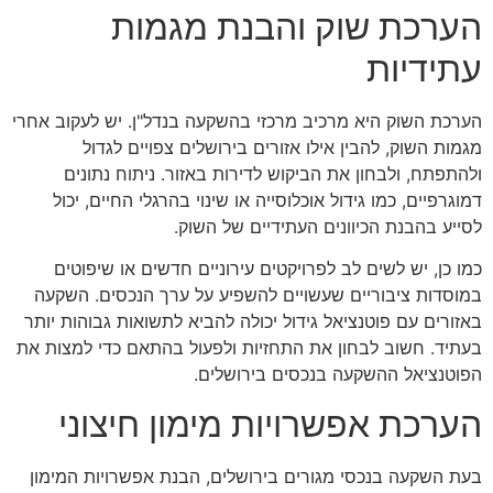
הערכת שוק והבנת מגמות
עתידיות
הערכת השוק היא מרכיב מרכזי בהשקעה בנדל"ן. יש לעקוב אחרי
מגמות השוק, להבין אילו אזורים בירושלים צפויים לגדול
ולהתפתח, ולבחון את הביקוש לדירות באזור. ניתוח נתונים
דמוגרפיים, כמו גידול אוכלוסייה או שינוי בהרגלי החיים, יכול
לסייע בהבנת הכיוונים העתידיים של השוק.
כמו כן, יש לשים לב לפרויקטים עירוניים חדשים או שיפוטים
במוסדות ציבוריים שעשויים להשפיע על ערך הנכסים. השקעה
באזורים עם פוטנציאל גידול יכולה להביא לתשואות גבוהות יותר
בעתיד. חשוב לבחון את התחזיות ולפעול בהתאם כדי למצות את
הפוטנציאל ההשקעה בנכסים בירושלים.
הערכת אפשרויות מימון חיצוני
בעת השקעה בנכסי מגורים בירושלים, הבנת אפשרויות המימון