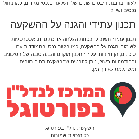
לעזור בהבנת היבטים שונים של השקעה בנכסי מגורים, כמו ניהול
נכסים ושיווק.
תכנון עתידי והגנה על ההשקעה
תכנון עתידי חשוב להבטחת הצלחה ארוכת טווח. אסטרטגיות
לשימור והגנה על ההשקעה, כמו ביטוח נכס והתמודדות עם
סיכונים, הן חיוניות. על ידי תכנון מוקדם והבנה טובה של הסיכונים
וההזדמנויות בשוק, ניתן להבטיח שההשקעה תהיה רווחית
ומשתלמת לאורך זמן.
השקעות נדל"ן בפורטוגל
כל הזכויות שמורות