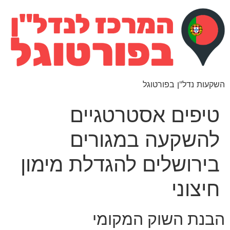
השקעות נדל"ן בפורטוגל
טיפים אסטרטגיים
להשקעה במגורים
בירושלים להגדלת מימון
חיצוני
הבנת השוק המקומי