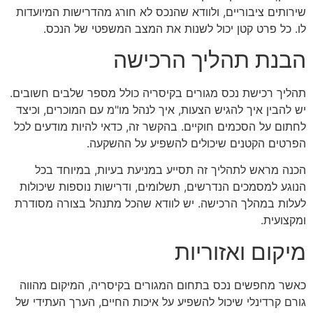
שירותים ציבוריים, ולוודא שהנכס לא חורג מהדרישות המיועדות
לו. כל פרט קטן יכול לשנות את המצב המשפטי של הנכס.
הבנת תהליך הרכישה
תהליך רכישת נכס מגורים בקיסריה כולל מספר שלבים חשובים.
יש להבין איך להגיש הצעות, איך לנהל מו"מ עם המוכרים, וכיצד
לחתום על הסכמים חוקיים. בהקשר זה, כדאי להיות מודעים לכל
הפרטים הקטנים שיכולים להשפיע על ההשקעה.
הכנה מראש לתהליך זה תסייע במניעת בעיות, במיוחד בכל
הנוגע למסמכים הנדרשים, תשלומים, ודרישות נוספות שיכולות
לעלות במהלך הרכישה. יש לוודא שהכל מתנהל בצורה מסודרת
ומקצועית.
מיקום ואזוריות
כאשר מחפשים נכס בתחום המגורים בקיסריה, המיקום מהווה
גורם קרדינלי שיכול להשפיע על איכות החיים, הערך העתידי של