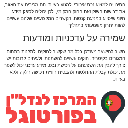
הסיכויים למצוא נכס איכותי ולמנוע בעיות. הם מכירים את האזור,
את דרישות השוק ואת החוק המקומי, ולכן יכולים לספק מידע
חיוני שיסייע במניעת קנסות. הקשרים המקצועיים שלהם עשויים
להוות יתרון משמעותי בתהליך.
שמירה על עדכניות ומודעות
חשוב להישאר מעודכן בכל מה שקשור לחוקים ולתקנות בתחום
המגורים בקיסריה. חוקים עשויים להשתנות, ולעיתים קרובות יש
צורך להבין את השפעתם על רכישת נכס. מידע עדכני יכול לשפר
את יכולת קבלת ההחלטות ולהבטיח חוויית רכישה חלקה וללא
בעיות.