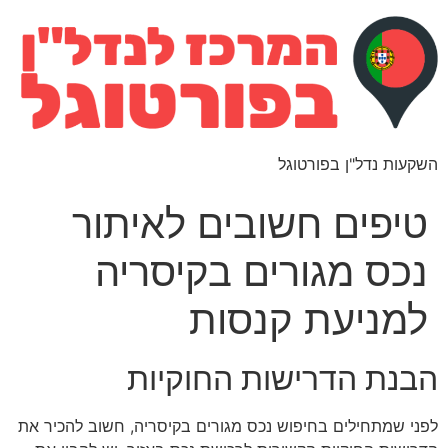
השקעות נדל"ן בפורטוגל
טיפים חשובים לאיתור
נכס מגורים בקיסריה
למניעת קנסות
הבנת הדרישות החוקיות
לפני שמתחילים בחיפוש נכס מגורים בקיסריה, חשוב להכיר את