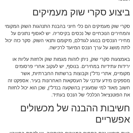
ביצוע סקרי שוק מעמיקים
סקרי שוק מעמיקים הם כלי חיוני בהבנת התנהגות השוק המקומי
והמחירים הנוכחיים של נכסים בקיסריה. יש לאסוף נתונים על
מחירי הנכסים בנוגע לגודלם, מיקומם ותנאי השוק. סקר כזה יכול
לתת מושג על ערך הנכס המיועד לרכישה.
באמצעות סקרי שוק, ניתן לזהות מגמות שוק ולחזות עליות או
ירידות עתידיות במחירים. בנוסף, יש לעקוב אחרי פרסומים
מקומיים, אתרי נדל"ן וקבוצות ברשתות החברתיות, אשר
מספקים מידע עדכני על העסקאות האחרונות בעיר. אספקט זה
חשוב מאוד למי שמעוניין בהשקעה בנדל"ן, שכן הוא יכול לחזות
את הפוטנציאל הכלכלי של הנכס בעתיד.
חשיבות ההבנה של מכשולים
אפשריים