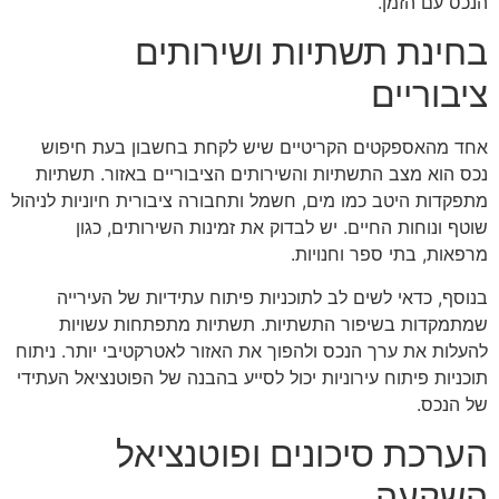
הנכס עם הזמן.
בחינת תשתיות ושירותים
ציבוריים
אחד מהאספקטים הקריטיים שיש לקחת בחשבון בעת חיפוש
נכס הוא מצב התשתיות והשירותים הציבוריים באזור. תשתיות
מתפקדות היטב כמו מים, חשמל ותחבורה ציבורית חיוניות לניהול
שוטף ונוחות החיים. יש לבדוק את זמינות השירותים, כגון
מרפאות, בתי ספר וחנויות.
בנוסף, כדאי לשים לב לתוכניות פיתוח עתידיות של העירייה
שמתמקדות בשיפור התשתיות. תשתיות מתפתחות עשויות
להעלות את ערך הנכס ולהפוך את האזור לאטרקטיבי יותר. ניתוח
תוכניות פיתוח עירוניות יכול לסייע בהבנה של הפוטנציאל העתידי
של הנכס.
הערכת סיכונים ופוטנציאל
השקעה