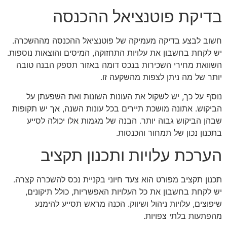
בדיקת פוטנציאל ההכנסה
חשוב לבצע בדיקה מעמיקה של פוטנציאל ההכנסה מההשכרה.
יש לקחת בחשבון את עלויות התחזוקה, המיסים והוצאות נוספות.
השוואת מחירי השכירות בנכס דומה באזור תספק הבנה טובה
יותר של מה ניתן לצפות מהשקעה זו.
נוסף על כך, יש לשקול את העונות השונות ואת השפעתן על
הביקוש. אתונה מושכת תיירים בכל עונות השנה, אך יש תקופות
שבהן הביקוש גבוה יותר. הבנה של מגמות אלו יכולה לסייע
בתכנון נכון של תמחור והכנסות.
הערכת עלויות ותכנון תקציב
תכנון תקציב מפורט הוא צעד חיוני בקניית נכס להשכרה קצרה.
יש לקחת בחשבון את כל העלויות האפשריות, כולל תיקונים,
שיפוצים, עלויות ניהול ושיווק. הכנה מראש תסייע להימנע
מהפתעות בלתי צפויות.