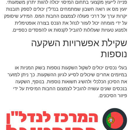
פנייה לייעוץ מקצועי בתחום המיסוי יכולה להוות יתרון משמעותי.
יועץ מס או רואה חשבון שמתמחים בנדל"ן יכולים לספק תובנות
יקרות ערך על דרכי פעולה לצמצום החבות המס. המידע שיסופק
על ידי מומחה יכול לעזור לנהל את הנכס בצורה אופטימלית
ולמנוע טעויות שעלולות להוביל לקנסות או להפסדים כספיים.
שקילת אפשרויות השקעה
נוספות
בעלי נכסים יכולים לשקול השקעות נוספות בשוק המניות או
במיזמים אחרים שיכולים לסייע לגיוון ההשקעות. כך ניתן למזער
את הסיכון הכלכלי ולהשיג תשואות נוספות. בנוסף, השקעה
בנכסים שונים עשויה להוביל לצמצום החבות המיסית על ידי
פיזור הסיכונים.