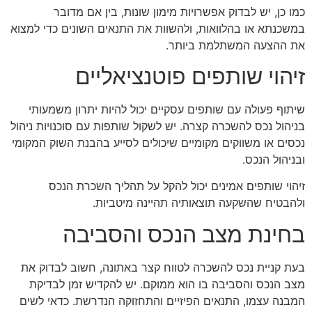
כמו כן, יש לבדוק אפשרויות מימון שונות, בין אם מדובר
במשכנתא או בהלוואות, ולהשוות את התנאים השונים כדי למצוא
את ההצעה המשתלמת ביותר.
זיהוי שותפים פוטנציאליים
שיתוף פעולה עם שותפים עסקיים יכול להיות יתרון משמעותי
בניהול נכס להשכרה קצרה. יש לשקול שותפות עם סוכנויות ניהול
נכסים או משווקים מקומיים שיכולים לסייע בהבנת השוק המקומי
ובניהול הנכס.
זיהוי שותפים אמינים יכול להקל על תהליך השכרת הנכס
ולהבטיח שהשקעה תוצאותיה תהיינה מיטביות.
בחינת מצב הנכס והסביבה
בעת קניית נכס להשכרה לטווח קצר באתונה, חשוב לבדוק את
מצב הנכס והסביבה בו הוא ממוקם. יש להקדיש זמן לבדיקת
המבנה עצמו, התנאים הפיזיים והתחזוקה הנדרשת. כדאי לשים