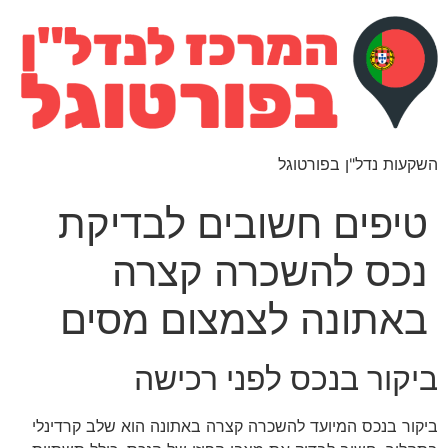
השקעות נדל"ן בפורטוגל
טיפים חשובים לבדיקת
נכס להשכרה קצרה
באתונה לצמצום מסים
ביקור בנכס לפני רכישה
ביקור בנכס המיועד להשכרה קצרה באתונה הוא שלב קרדינלי