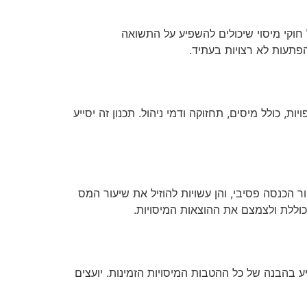
וקי מיסוי שיכולים להשפיע על התשואה
פתעות לא רצויות בעתיד.
, כולל מיסים, תחזוקה ודמי ניהול. תכנון זה יסייע
ר הכנסה פסיבי, והן עשויות להוזיל את שיעור המס
וללת ולצמצם את ההוצאות המיסויות.
 בהבנה של כל ההטבות המיסויות הזמינות. יועצים