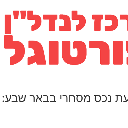
ת נכס מסחרי בבאר שבע: 