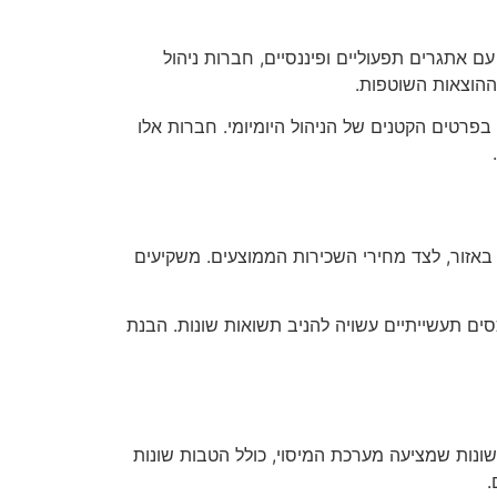
 אתגרים תפעוליים ופיננסיים, חברות ניהול
 ההוצאות השוטפות.
רטים הקטנים של הניהול היומיומי. חברות אלו
אזור, לצד מחירי השכירות הממוצעים. משקיעים
כסים תעשייתיים עשויה להניב תשואות שונות. הבנת
ונות שמציעה מערכת המיסוי, כולל הטבות שונות
.