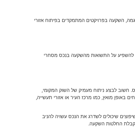
וגמה, השקעה בפרויקטים המתמקדים בפיתוח אזורי
יים להשפיע על התשואות מהשקעה בנכס מסחרי
חשוב לבצע ניתוח מעמיק של השוק המקומי,
 באופן מואץ, כמו מרכז העיר או אזורי תעשייה,
יפוצים שיכולים לשדרג את הנכס עשויה להניב
י קבלת החלטות השקעה.