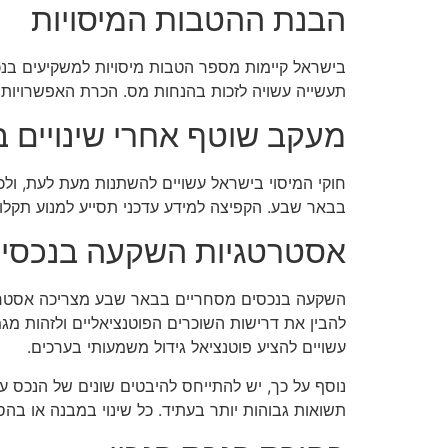
הבנת ההטבות המיסויות
בישראל קיימות מספר הטבות מיסויות למשקיעים בנכ
תעשייה עשויה לזכות בהנחות מס. הכרת האפשרויות ה
מעקב שוטף אחרי שינויים ב
חוקי המיסוי בישראל עשויים להשתנות מעת לעת, ול
בבאר שבע. הקפיצה למידע עדכני תסייע למנוע תקלו
אסטרטגיות השקעה בנכסים
השקעה בנכסים מסחריים בבאר שבע מצריכה אסטרט
להבין את דרישות השוכרים הפוטנציאליים ולזהות מגמ
עשויים להציע פוטנציאל גידול משמעותי בערכים.
נוסף על כך, יש להתייחס להיבטים שונים של הנכס ע
תשואות גבוהות יותר בעתיד. כל שינוי במבנה או בהס