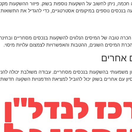
ה, ניתן לחשוב על השקעות נוספות בשוק. פיזור ההשקעות מקטין 
ה בנכסים נוספים במיקומים אסטרטגיים, כדי להגדיל את התשואות
. הכרה טובה של המיסים הנלווים להשקעות בנכסים מסחריים ובחינ
כרת המיסים השונים, ההטבות והאפשרויות לצמצום עלויות מיסוי.
 אחרים
רון משמעותי בהשקעות בנכסים מסחריים. עבודה משולבת יכולה להני
יון עם אחרים בשוק יכול להוביל למציאת הזדמנויות השקעה חדשות ו