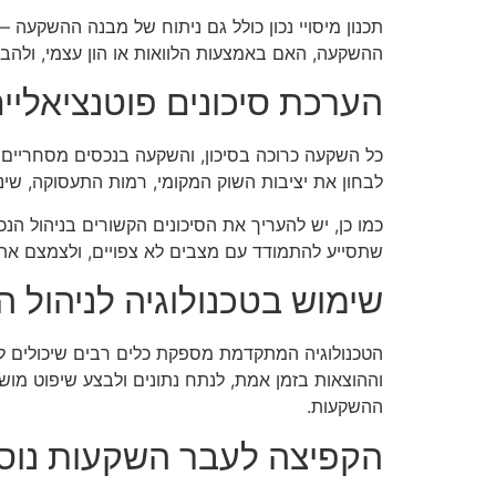
תכנון מיסויי נכון כולל גם ניתוח של מבנה ההשקעה 
ההשקעה, האם באמצעות הלוואות או הון עצמי, ולהבי
הערכת סיכונים פוטנציאליי
כל השקעה כרוכה בסיכון, והשקעה בנכסים מסחריים 
לבחון את יציבות השוק המקומי, רמות התעסוקה, שינוי
כמו כן, יש להעריך את הסיכונים הקשורים בניהול הנכס 
שתסייע להתמודד עם מצבים לא צפויים, ולצמצם את 
שימוש בטכנולוגיה לניהול 
הטכנולוגיה המתקדמת מספקת כלים רבים שיכולים ל
וההוצאות בזמן אמת, לנתח נתונים ולבצע שיפוט מוש
ההשקעות.
הקפיצה לעבר השקעות נוס