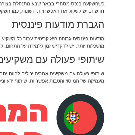
כשהשקעה בנכס מסחרי בבאר שבע מתנהלת בצורה חכמ
חדשות. יש לשקול את האפשרויות השונות, כמו השקע
הגברת מודעות פיננסית
מודעות פיננסית גבוהה היא קריטית עבור כל משקיע
מושכלות יותר. יש להקדיש זמן ללמידה על התחום, לה
שיתופי פעולה עם משקיעים
שיתופי פעולה עם משקיעים אחרים יכולים להוות ית
מעמיקה של המיסוי והטבות אפשריות. שיתוף ידע וניס