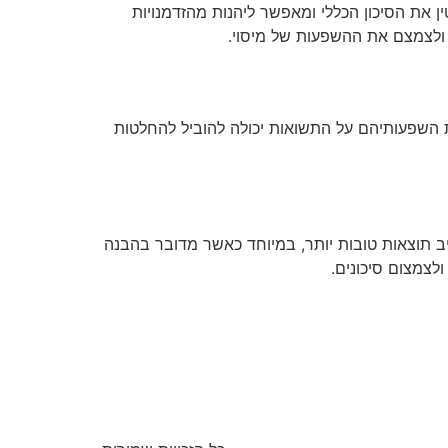
את הסיכון הכללי ומאפשר ליהנות מהזדמנויות
 ולצמצם את ההשפעות של מיסוי.
ת השפעותיהם על התשואות יכולה להוביל להחלטות
ב תוצאות טובות יותר, במיוחד כאשר מדובר בהבנה
לצמצום סיכונים.