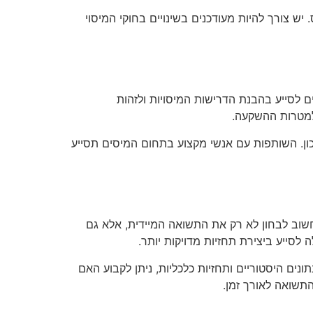
ש צורך להיות מעודכנים בשינויים בחוקי המיסוי
ם לסייע בהבנת הדרישות המיסויות ולזהות
 למטרות ההשקעה.
 נכון. השותפות עם אנשי מקצוע בתחום המיסים תסייע
וב לבחון לא רק את התשואה המיידית, אלא גם
לסייע ביצירת תחזיות מדויקות יותר.
ונים היסטוריים ותחזיות כלכליות, ניתן לקבוע האם
תשואה לאורך זמן.