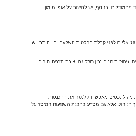
 מהמודלים. בנוסף, יש לחשוב על אופן מימון
ציאליים לפני קבלת החלטות השקעה. בין היתר, יש
 ניהול סיכונים נכון כולל גם יצירת תכנית חירום
 ניהול נכסים מאפשרות לנטר את ההכנסות
ך הניהול, אלא גם מסייע בהבנת השפעות המיסוי על