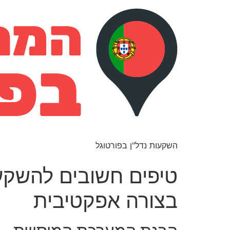
השקעות נדל"ן בפורטוגל
טיפים חשובים להשקע
בצורה אפקטיבית