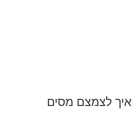
איך לצמצם מסים