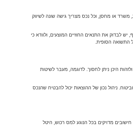
שרד או מחסן, וכל נכס מצריך גישה שונה לשיווק
 יש לבדוק את התנאים החוזיים המוצעים, ולוודא כי
ל התשואה הסופית.
הות היכן ניתן לחסוך. לדוגמה, מעבר לשיטות
יטוח. ניהול נכון של ההוצאות יכול להבטיח שהנכס
ישובים מדויקים בכל הנוגע למס רכוש, היטל