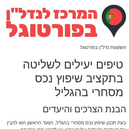
השקעות נדל"ן בפורטוגל
טיפים יעילים לשליטה
בתקציב שיפוץ נכס
מסחרי בהגליל
הבנת הצרכים והיעדים
בעת תכנון שיפוץ נכס מסחרי בהגליל, הצעד הראשון הוא להבין