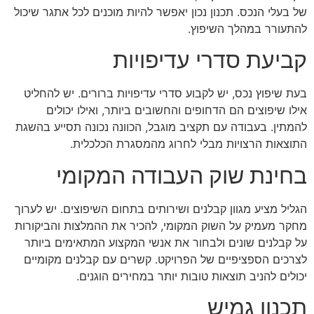
של בעלי הנכס. תכנון נכון יאפשר להיות מוכנים לכל אתגר שיכול
להתעורר במהלך השיפוץ.
קביעת סדרי עדיפויות
בעת שיפוץ נכס, יש לקבוע סדרי עדיפויות ברורים. יש להחליט
אילו שיפוצים הם הדחופים והחשובים ביותר, ואילו יכולים
להמתין. בעבודה עם תקציב מוגבל, הכוונה נכונה תסייע בהשגת
התוצאות הרצויות מבלי לחרוג מהמסגרת הכלכלית.
בחינת שוק העבודה המקומי
הגליל מציע מגוון קבלנים ושירותים בתחום השיפוצים. יש לערוך
מחקר מעמיק על השוק המקומי, להכיר את ההמלצות והביקורות
על קבלנים שונים ולבחור את אנשי המקצוע המתאימים ביותר
לצרכים הספציפיים של הפרויקט. קשרים עם קבלנים מקומיים
יכולים להניב תוצאות טובות יותר במחירים הוגנים.
תכנון גמיש