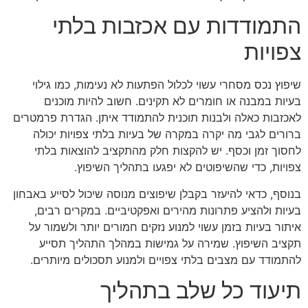
התמודדות עם אכזבות בלתי
צפויות
שיפוץ נכס מסחרי עשוי לכלול הפתעות לא נעימות, כמו גילוי
בעיות במבנה או חומרים לא תקינים. חשוב להיות מוכנים
לאכזבות כאלה ולבנות תוכנית להתמודד איתן. הגדרת פרמטרים
ברורים לגבי מה יקרה במקרה של בעיות בלתי צפויות יכולה
לחסוך זמן וכסף. יש להקצות חלק מהתקציב להוצאות בלתי
צפויות, כדי שהשיפוטים לא יפגעו בתהליך השיפוץ.
בנוסף, כדאי להיעזר בקבלן שיפוצים מנוסה שיכול לסייע באבחון
בעיות ולהציע פתרונות מהירים ואפקטיביים. במקרים רבים,
איתור בעיות בזמן עשוי למנוע נזקים חמורים יותר ולשמור על
תקציב השיפוץ. שמירה על גמישות במהלך התהליך תסייע
להתמודד עם מצבים בלתי צפויים ולמנוע תסכולים מיותרים.
תיעוד כל שלב בתהליך