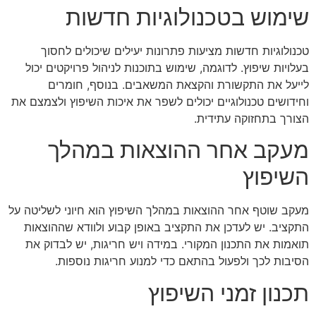
שימוש בטכנולוגיות חדשות
טכנולוגיות חדשות מציעות פתרונות יעילים שיכולים לחסוך
בעלויות שיפוץ. לדוגמה, שימוש בתוכנות לניהול פרויקטים יכול
לייעל את התקשורת והקצאת המשאבים. בנוסף, חומרים
וחידושים טכנולוגיים יכולים לשפר את איכות השיפוץ ולצמצם את
הצורך בתחזוקה עתידית.
מעקב אחר ההוצאות במהלך
השיפוץ
מעקב שוטף אחר ההוצאות במהלך השיפוץ הוא חיוני לשליטה על
התקציב. יש לעדכן את התקציב באופן קבוע ולוודא שההוצאות
תואמות את התכנון המקורי. במידה ויש חריגות, יש לבדוק את
הסיבות לכך ולפעול בהתאם כדי למנוע חריגות נוספות.
תכנון זמני השיפוץ