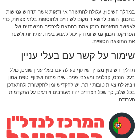
במהלך השיפוץ, עלולה להתעורר אי-ודאות אשר תדרוש גמישות
בתכנון. חשוב להשאיר מקום לשינויים ולתוספות בלתי צפויות, כדי
לאפשר התאמות בזמן אמת בהתאם לצרכים המשתנים של
הפרויקט. תכנון גמיש ומדויק יכול למנוע בעיות עתידיות ולשפר
את התוצאה הסופית.
שימור על קשר עם בעלי עניין
תהליך השיפוץ מצריך שיתוף פעולה עם בעלי עניין שונים, כולל
בעלי הנכס, קבלנים ומעצבי פנים. שיח פתוח ושקוף יטפח אמון
ויביא לתוצאות טובות יותר. יש להקדיש זמן לתקשורת ולהתעדכן
בכל שלב, כך שכל הצדדים יהיו מעורבים ויודעים על התקדמות
העבודה.