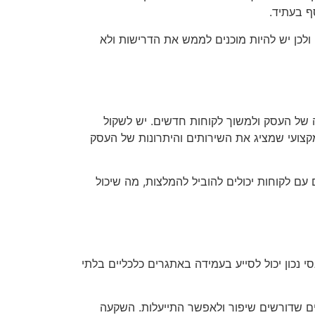
ף בעתיד.
 ולכן יש להיות מוכנים לממש את הדרישות ולא
ה של העסק ולמשוך לקוחות חדשים. יש לשקול
קצועי שמציג את השירותים והיתרונות של העסק
ם לקוחות יכולים להוביל להמלצות, מה שיכול
י נכון יכול לסייע בעמידה באתגרים כלכליים בלתי
ים שדורשים שיפור ולאפשר התייעלות. השקעה