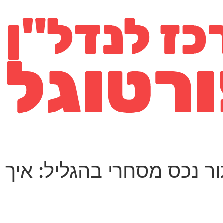
ור נכס מסחרי בהגליל: איך