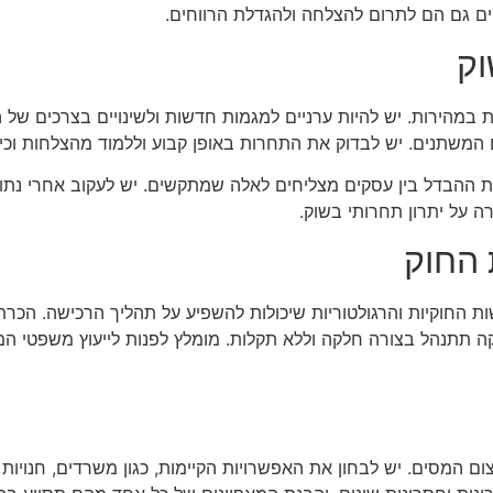
ם גם הם לתרום להצלחה ולהגדלת הרווחים.
וק
ות במהירות. יש להיות ערניים למגמות חדשות ולשינויים בצרכים של 
המשתנים. יש לבדוק את התחרות באופן קבוע וללמוד מהצלחות וכי
ת ההבדל בין עסקים מצליחים לאלה שמתקשים. יש לעקוב אחרי נתוני
רה על יתרון תחרותי בשוק.
 החוק
ת החוקיות והרגולטוריות שיכולות להשפיע על תהליך הרכישה. הכרת 
סקה תתנהל בצורה חלקה וללא תקלות. מומלץ לפנות לייעוץ משפטי 
המסים. יש לבחון את האפשרויות הקיימות, כגון משרדים, חנויות או