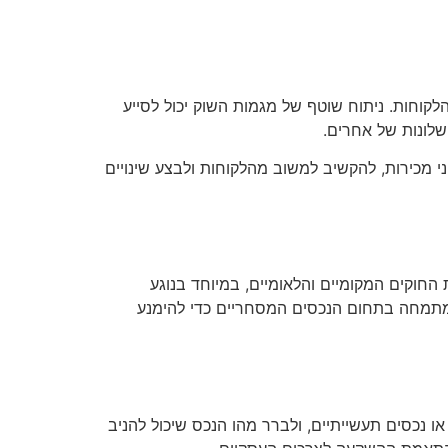
הלקוחות. ניתוח שוטף של מגמות השוק יכול לסייע
שלונות של אחרים.
 מכירות, להקשיב למשוב מהלקוחות ולבצע שינויים
החוקים המקומיים והלאומיים, במיוחד בנוגע
המתמחה בתחום הנכסים המסחריים כדי להימנע
 נכסים תעשייתיים, ולברר מהו הנכס שיכול להניב