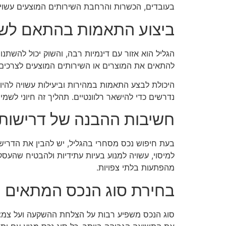
בעובדים, הכשרות והרחבת השירותים המוצעים עשויי
ביצוע התאמות בהתאם לש
הגליל הוא אזור עם דינמיות רבה, והשוק יכול להשתנ
להתאים את המוצרים או השירותים המוצעים לצרכים 
היכולת לבצע התאמות במהירות וביעילות עשויה להיו
נדרשים כדי להישאר רלוונטיים. תהליך זה חיוני לשמי
חשיבות ההבנה של דרישות
בעת חיפוש נכס מסחרי בהגליל, יש להבין את הדרישו
למיסוי, עשויה למנוע בעיות עתידיות ולהבטיח שהע
מהפתעות בלתי צפויות.
בחירת סוג הנכס המתאים
סוג הנכס משפיע רבות על הצלחת ההשקעה ועל צמצום 