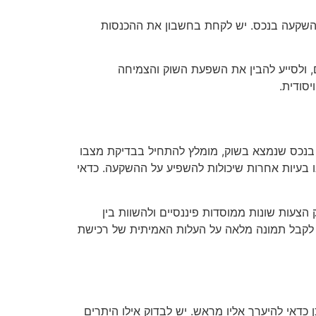
ההשקעה בנכס. יש לקחת בחשבון את ההכנסות
ם, ולסייע להבין את השפעת השוק והצמיחה
סודית.
 בנכס שנמצא בשוק, מומלץ להתחיל בבדיקת מצבו
או בעיות אחרות שיכולות להשפיע על ההשקעה. כדאי
הצעות שונות ממוסדות פיננסיים ולהשוות בין
כדי לקבל תמונה מלאה על העלות האמיתית של רכישת
כדאי להיערך אליו מראש. יש לבדוק אילו היתרים