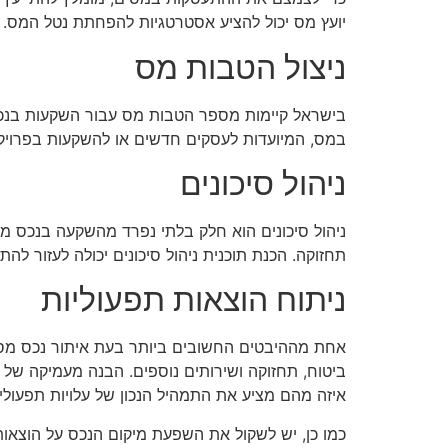
יועץ מס יכול להציע אסטרטגיות להפחתת נטל המס. 
ניצול הטבות מס
בישראל קיימות מספר הטבות מס עבור השקעות בנכסי
במס, המיועדות לעסקים חדשים או להשקעות בפרויקטי
ניהול סיכונים
ניהול סיכונים הוא חלק בלתי נפרד מהשקעה בנכס מסח
תחזוקה. הכנת תוכנית ניהול סיכונים יכולה לעזור ל
ניתוח הוצאות תפעוליות
אחת מההיבטים החשובים ביותר בעת איתור נכס מסחרי
ביטוח, תחזוקה ושירותים נוספים. הבנה מעמיקה של הו
איזה מהם מציע את התמהיל הנכון של עלויות תפעוליו
כמו כן, יש לשקול את השפעת מיקום הנכס על הוצאות 