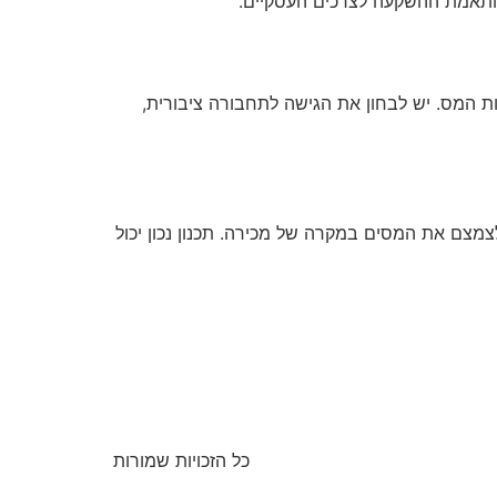
בהתאמת ההשקעה לצרכים העסקיים.
ת המס. יש לבחון את הגישה לתחבורה ציבורית,
מצם את המסים במקרה של מכירה. תכנון נכון יכול
כל הזכויות שמורות