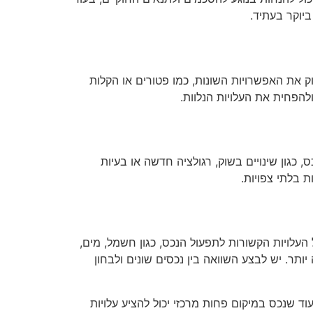
יוקר בעתיד.
 את האפשרויות השונות, כמו פטורים או הקלות
הפחית את העלויות הנלוות.
 כגון שינויים בשוק, רגולציה חדשה או בעיות
 בלתי צפויות.
העלויות הקשורות לתפעול הנכס, כגון חשמל, מים,
יותר. יש לבצע השוואה בין נכסים שונים ולבחון
ד שנכס במיקום פחות מרכזי יכול להציע עלויות