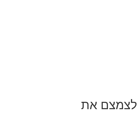
 לצמצם את