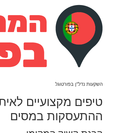
השקעות נדל"ן בפורטוגל
טיפים מקצועיים לאית
ההתעסקות במסים