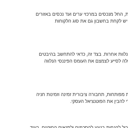
, החל מנכסים במרכזי ערים ועד נכסים באזורים
 יש לקחת בחשבון גם את סוג הלקוחות
ת נלוות אחרות. בצד זה, כדאי להתחשב בהיבטים
ה לסייע לצמצם את העומס הפיננסי הנלווה
מפותחות, תחבורה ציבורית זמינה וזמינות חניה
 להבין את הפוטנציאל העסקי.
ל להנחות בנוגע להסכמים ולתנאים החוקיים, בעוד