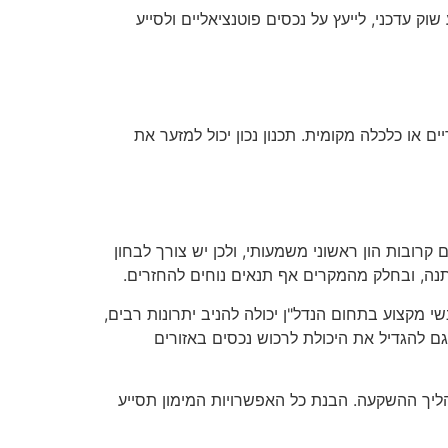
וק עדכני, לייעץ על נכסים פוטנציאליים ולסייע
 או כלכלה מקומית. תכנון נכון יכול למזער את
רובות הון ראשוני משמעותי, ולכן יש צורך לבחון
שתנה, ובחלק מהמקרים אף תנאים נוחים להחזרים.
 מקצוע בתחום הנדל"ן יכולה להניב יתרונות רבים,
גם להגדיל את היכולת לרכוש נכסים באזורים
הליך ההשקעה. הבנת כל האפשרויות המימון תסייע