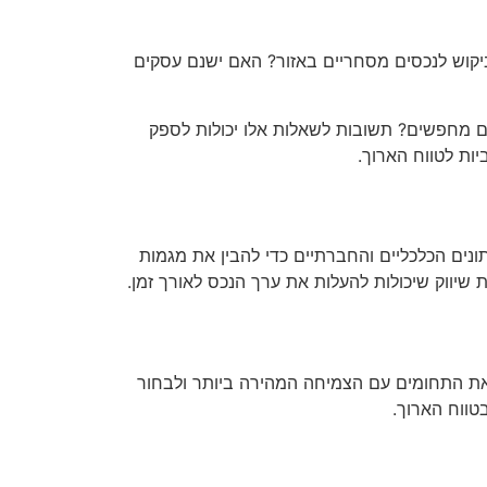
קוש לנכסים מסחריים באזור? האם ישנם עסקים
הם מחפשים? תשובות לשאלות אלו יכולות לספק
ות לטווח הארוך.
נים הכלכליים והחברתיים כדי להבין את מגמות
שיווק שיכולות להעלות את ערך הנכס לאורך זמן.
ת את התחומים עם הצמיחה המהירה ביותר ולבחור
טווח הארוך.