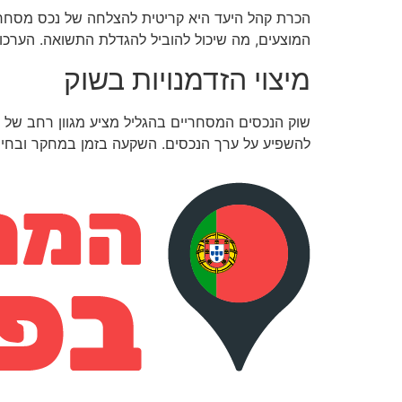
הכרת קהל היעד היא קריטית להצלחה של נכס מסחרי.
המוצעים, מה שיכול להוביל להגדלת התשואה. הערכ
מיצוי הזדמנויות בשוק
שוק הנכסים המסחריים בהגליל מציע מגוון רחב של ה
להשפיע על ערך הנכסים. השקעה בזמן במחקר ובחינה