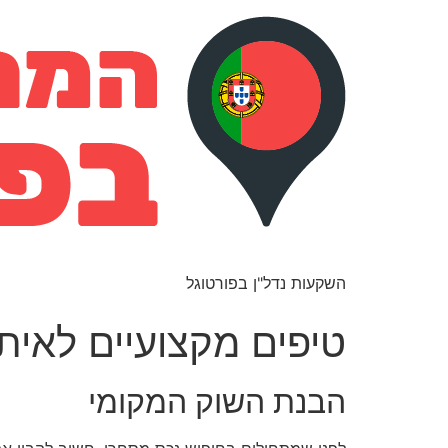
השקעות נדל"ן בפורטוגל
טיפים מקצועיים לאית
הבנת השוק המקומי