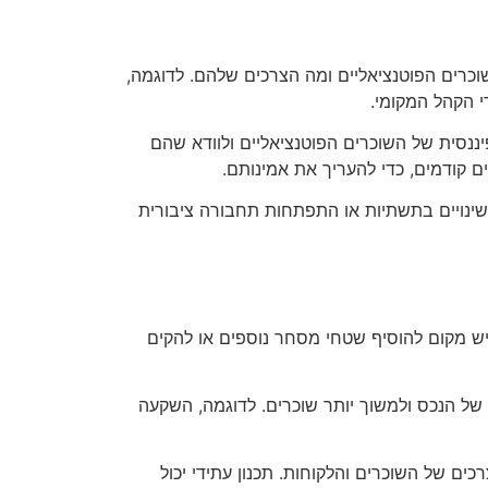
שוכרים הפוטנציאליים ומה הצרכים שלהם. לדוגמה,
י הקהל המקומי.
יננסית של השוכרים הפוטנציאליים ולוודא שהם
ם קודמים, כדי להעריך את אמינותם.
שינויים בתשתיות או התפתחות תחבורה ציבורית
ש מקום להוסיף שטחי מסחר נוספים או להקים
י של הנכס ולמשוך יותר שוכרים. לדוגמה, השקעה
ם של השוכרים והלקוחות. תכנון עתידי יכול