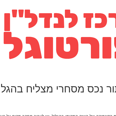
ור נכס מסחרי מצליח בהגלי