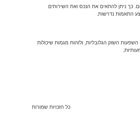
. כך ניתן להתאים את הנכס ואת השירותים
צע התאמות נדרשות.
השפעות השוק הגלובליות, ולזהות מגמות שיכולות
ותיות.
כל הזכויות שמורות