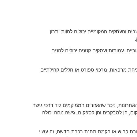
 והעסקים המקומיים יכולים להוות יתרון
יים, עמותות ועסקים קטנים יכולים להניב
חת מרפאות, מרכזי ספורט או חללים קהילתיים
רונות, ניכר שהאזורים הממוקמים ליד דרכי גישה
ם, הן למבקרים והן לספקים. גישה נוחה יכולה
חבת כביש או הקמת תחנת רכבת חדשה, זה עשוי