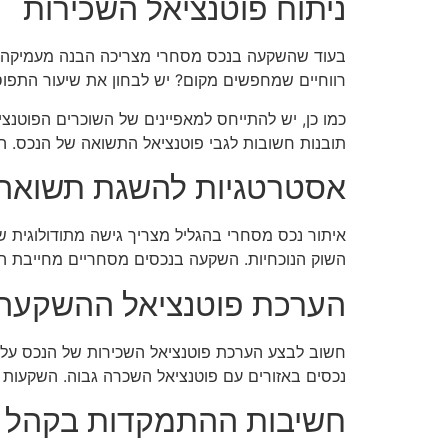
ניתוח פוטנציאל השכירות
בעוד שהשקעה בנכס מסחרי מצריכה הבנה מעמיקה של
רווחיים שמחפשים מקום? יש לבחון את שיעור התפוסה
כמו כן, יש להתייחס למאפיינים של השוכרים הפוטנצ
תובנות חשובות לגבי פוטנציאל התשואה של הנכס. הש
אסטרטגיות להשגת תשואה 
איתור נכס מסחרי בהגליל מצריך גישה מתודולוגית 
השוק הנוכחיות. השקעה בנכסים מסחריים מחייבת הבנ
הערכת פוטנציאל ההשקעה
חשוב לבצע הערכת פוטנציאל השכירות של הנכס על סמ
נכסים באזורים עם פוטנציאל השכרה גבוה. השקעות ב
חשיבות ההתמקדות בקהל י