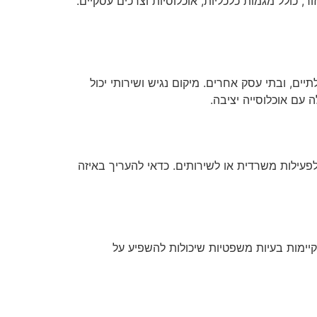
 כולל מגמות כלכליות, אוכלוסיות וצרכים עסקיים.
ם, ובתי עסק אחרים. מיקום נגיש ושירותי יכול
עם אוכלוסייה יציבה.
עילות משרדית או לשירותים. כדאי להעריך באיזה
קיימות בעיות משפטיות שיכולות להשפיע על