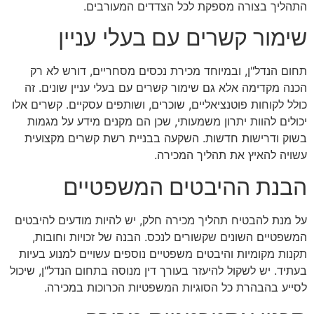
התהליך בצורה מספקת לכל הצדדים המעורבים.
שימור קשרים עם בעלי עניין
תחום הנדל"ן, ובמיוחד מכירת נכסים מסחריים, דורש לא רק
הכנה מקדימה אלא גם שימור קשרים עם בעלי עניין שונים. זה
כולל לקוחות פוטנציאליים, שוכרים, ושותפים עסקיים. קשרים אלו
יכולים להוות יתרון משמעותי, שכן הם מקנים מידע על מגמות
בשוק ודרישות חדשות. השקעה בבניית רשת קשרים מקצועית
עשויה להאיץ את תהליך המכירה.
הבנת ההיבטים המשפטיים
על מנת להבטיח תהליך מכירה חלק, יש להיות מודעים להיבטים
המשפטיים השונים שקשורים לנכס. הבנה של זכויות וחובות,
תקנות מקומיות והיבטים משפטיים נוספים עשויים למנוע בעיות
בעתיד. יש לשקול להיעזר בעורך דין מנוסה בתחום הנדל"ן, שיכול
לסייע בהבהרת כל הסוגיות המשפטיות הכרוכות במכירה.