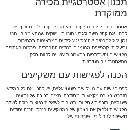
תכנון אסטרטגיית מכירה
ממוקדת
אסטרטגיית מכירה ממוקדת היא מרכיב קרדינלי בתהליך. יש
לבחון את קהל היעד ולגבש תוכנית שיווקית שמתאימה לו. תכנון
נכון יכול להבטיח שהנכס יגיע לידיים המתאימות במהירות
וביעילות. קמפיינים ממומנים במדיה החברתית, פרסום באתרים
מקצועיים והשתתפות בתערוכות עשויים להוות חלק
מהאסטרטגיה הנדרשת.
הכנה לפגישות עם משקיעים
לפני פגישות עם משקיעים פוטנציאליים, יש להכין את כל המידע
הנדרש בצורה מקצועית ומסודרת. הצגה ברורה של נתונים
פיננסיים, תוכניות עסקיות ותשובות לשאלות נפוצות יכולה לשדר
מקצועיות ולחזק את האמון של המשקיעים בנכס. הכנה יסודית
תאפשר לניהול דיון פורה ומועיל.