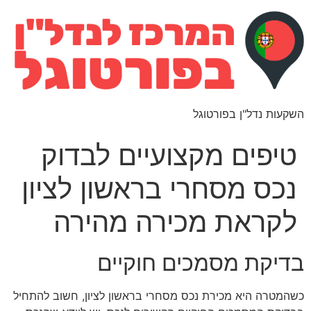
השקעות נדל"ן בפורטוגל
טיפים מקצועיים לבדוק
נכס מסחרי בראשון לציון
לקראת מכירה מהירה
בדיקת מסמכים חוקיים
כשהמטרה היא מכירת נכס מסחרי בראשון לציון, חשוב להתחיל