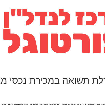
לת תשואה במכירת נכסי מג