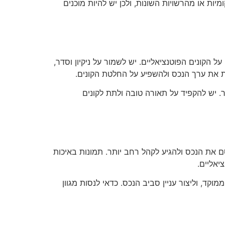
יות או מהרשויות השונות, ולכן יש להיות מוכנים
הקונים הפוטנציאליים. יש לשמור על ניקיון וסדר,
ות את ערך הנכס ולהשפיע על החלטת הקונים.
. יש להקפיד על תאורה טובה ולתת לקונים
סם את הנכס ולהגיע לקהל רחב יותר. תמונות באיכות
יאליים.
קד, וליצור עניין סביב הנכס. כדאי לנסות מגוון