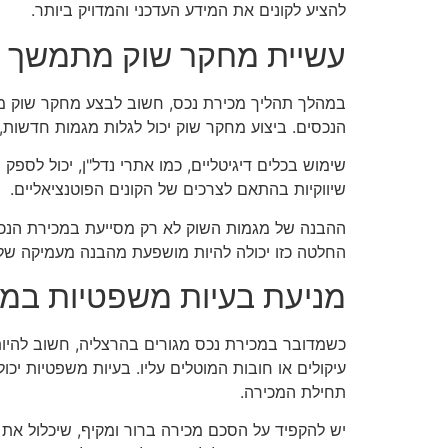
להציע לקונים את המידע העדכני והמדויק ביותר.
עשיית מחקר שוק מתמשך
במהלך תהליך מכירת נכס, חשוב לבצע מחקר שוק מתמ
הנכסים. ביצוע מחקר שוק יכול לגלות מגמות חדשות, 
שימוש בכלים דיגיטליים, כמו אתרי נדל"ן, יכול לספ
שיווקיות בהתאם לצרכים של הקונים הפוטנציאליים.
ההבנה של מגמות השוק לא רק מסייעת במכירת הנכס
החלטה כזו יכולה להיות מושפעת מהבנה מעמיקה של
מניעת בעיות משפטיות במ
כשמדובר במכירת נכס מגורים בהרצליה, חשוב להיות
עיקולים או חובות המוטלים עליו. בעיות משפטיות י
תחילת המכירה.
יש להקפיד על הסכם מכירה ברור ומקיף, שיכלול את 