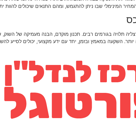
מחיר המינימלי שבו ניתן להתגמש, ומהם התנאים שיכולים להוות ית
כס
ה תלויה בגורמים רבים. תכנון מוקדם, הבנה מעמיקה של השוק, שי
ותר. השקעה במאמץ ובזמן, יחד עם ידע מקצועי, יכולים לסייע להש