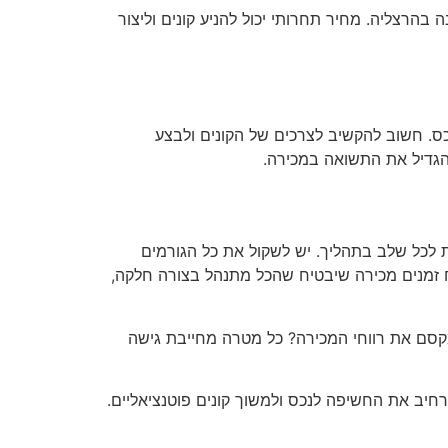
הרצליה. מחיר תחרותי יכול להניע קונים וליצור
כס. חשוב להקשיב לצרכים של הקונים ולבצע
להגדיל את התשואה במכירה.
 לכל שלב בתהליך. יש לשקול את כל הגורמים
וח זמנים מכירה שיבטיח שהכל מתנהל בצורה חלקה,
קסם את רווחי המכירה? כל מטרה מחייבת גישה
רחיב את החשיפה לנכס ולמשוך קונים פוטנציאליים.