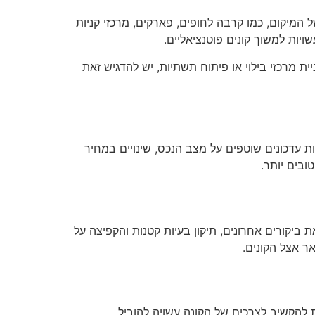
מיקום, כמו קרבה לחופים, פארקים, מרכזי קניות
יות למשוך קונים פוטנציאליים.
ת מרכזי בילוי או פיתוח תשתיות, יש להדגיש זאת
 עדכונים שוטפים על מצב הנכס, שינויים במחיר
ובים יותר.
ביקורים אחרונים, תיקון בעיות קטנות והקפיצה על
ר אצל הקונים.
 להקשיב לצרכים של הקונה עשויה להוביל