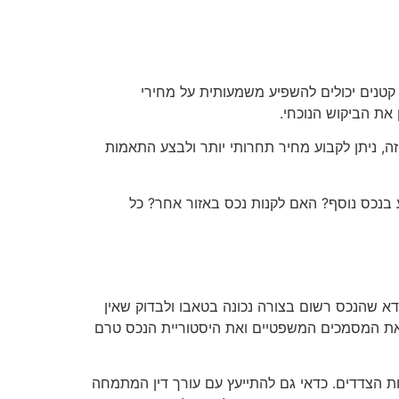
קטנים יכולים להשפיע משמעותית על מחירי
 את הביקוש הנוכחי.
זה, ניתן לקבוע מחיר תחרותי יותר ולבצע התאמות
נכס נוסף? האם לקנות נכס באזור אחר? כל
א שהנכס רשום בצורה נכונה בטאבו ולבדוק שאין
וק את המסמכים המשפטיים ואת היסטוריית הנכס טרם
ות הצדדים. כדאי גם להתייעץ עם עורך דין המתמחה