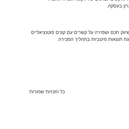
רון בעסקה.
ווק חכם ושמירה על קשרים עם קונים פוטנציאליים
גת תוצאות מיטביות בתהליך המכירה.
כל הזכויות שמורות