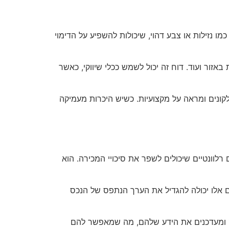
מו נזילות או צבע דהוי, שיכולות להשפיע על הדימוי
זור ועוד. דוח זה יכול לשמש ככלי שיווקי, כאשר
לקונים ומראה על מקצועיות. כשיש היכרות מעמיקה
 רלוונטיים שיכולים לשפר את סיכויי המכירה. הוא
ים אלו יכולה להגדיל את הערך הנתפס של הנכס
ק ומעדכנים את הידע שלהם, מה שמאפשר להם