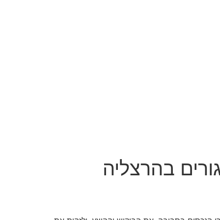
ורים בהרצליה