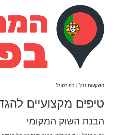
השקעות נדל"ן בפורטוגל
טיפים מקצועיים להגד
הבנת השוק המקומי