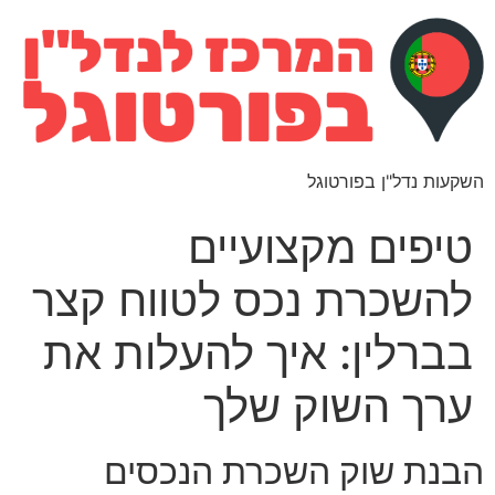
השקעות נדל"ן בפורטוגל
טיפים מקצועיים
להשכרת נכס לטווח קצר
בברלין: איך להעלות את
ערך השוק שלך
הבנת שוק השכרת הנכסים