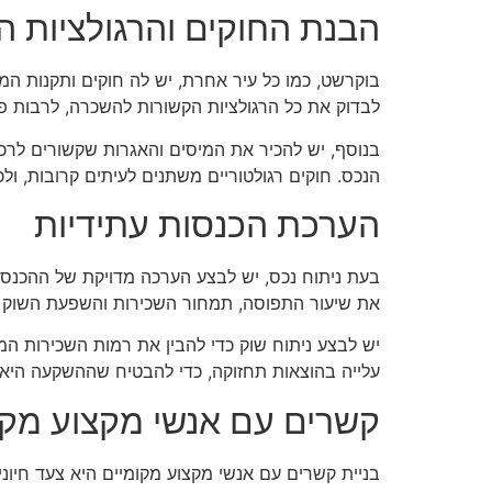
הבנת החוקים והרגולציות ה
בוקרשט, כמו כל עיר אחרת, יש לה חוקים ותקנות המ
לבדוק את כל הרגולציות הקשורות להשכרה, לרבות פר
בנוסף, יש להכיר את המיסים והאגרות שקשורים לרכ
הנכס. חוקים רגולטוריים משתנים לעיתים קרובות, ול
הערכת הכנסות עתידיות
בעת ניתוח נכס, יש לבצע הערכה מדויקת של ההכנס
את שיעור התפוסה, תמחור השכירות והשפעת השוק ע
יש לבצע ניתוח שוק כדי להבין את רמות השכירות הממ
עלייה בהוצאות תחזוקה, כדי להבטיח שההשקעה היא 
קשרים עם אנשי מקצוע מקו
בניית קשרים עם אנשי מקצוע מקומיים היא צעד חיוני 