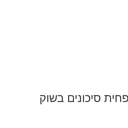
חית סיכונים בשוק