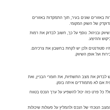
ת באזורים שונים בעיר, תוך התמקדות באזורים
דוקדק של השוק המקומי.
ווק ובניהול. נוסף על כך, חשוב לבדוק את רמות
קוש וההיצע.
היו סטודנטים ולכן יש לקחת בחשבון את צרכיהם.
ות ועל אופן השיווק.
ש לבדוק את מצב התשתיות, את חומרי הבניין, ואת
ית אם לא מתמודדים איתה בזמן.
ל? כל פרט כזה יכול להשפיע על ערך הנכס בטווח
צב הנוכחי של הנכס ולהמליץ על פעולות שיכולות