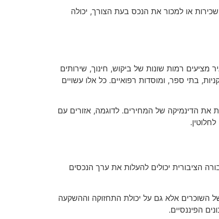
שכירות או למכור את הנכס בעת הצורך, יכולה
 מציעים רמות שונות של ביקוש, חינוך, שירותים
יות, בתי ספר, ומוסדות רפואיים. כל אלו עשויים
נות את הדינמיקה של המחירים. לדוגמה, אזורים עם
לחלוטין.
רה הציבורית יכולים להעלות את ערך הנכסים
של השוכרים אלא גם על יכולת התחזוקה וההשקעה
ים הפיננסיים.