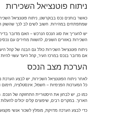
ניתוח פוטנציאל השכירות
כאשר בוחנים נכס בבוקרשט, ניתוח פוטנציאל השכירו
שמתפתחים במהירות. חשוב לשים לב לכך שהשוק השכ
יש להעריך את סוג הנכס הנרכש – האם מדובר בדירה, 
השכירות באזורים השונים, להשוות מחירים עם נכסים
ניתוח פוטנציאל השכירות כולל גם הבנה של קהל היעד
אם מדובר בנכס במרכז העיר, קהל היעד עשוי להיות ע
הערכת מצב הנכס
לאחר ניתוח הפוטנציאל השכירות, יש לבצע הערכת מצב
כל המערכות הפנימיות – חשמל, אינסטלציה, חימום ו
כמו כן, יש לבחון את היסטוריית התחזוקה של הנכס. 
הארוך. במקרים רבים, שיפוצים קלים יכולים להעלות
כדי לבצע הערכה מדויקת, מומלץ לשכור אנשי מקצוע 