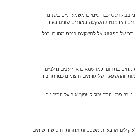
י בבוקרשט עבר שינויים משמעותיים בשנים
ים והזדמנויות השקעה באזורים שונים בעיר.
 יותר של הפוטנציאל להשקעה בנכס מסוים. ככל
חים בתחום, כמו שמאים או יועצים נדלניים,
ות, וההשפעה של גורמים חיצוניים כמו תחבורה
. כל פרט נוסף יכול לשפוך אור על הסיכונים
יקולים או בעיות משפטיות אחרות. חיפוש רישומים