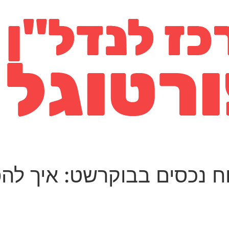
וח נכסים בבוקרשט: איך להפ