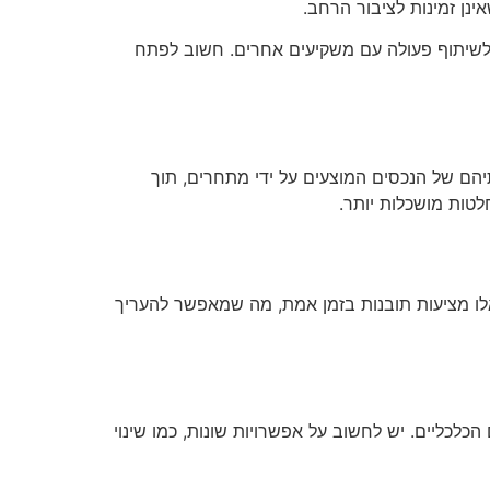
ינן זמינות לציבור הרחב.
ת לשיתוף פעולה עם משקיעים אחרים. חשוב לפתח
יהם של הנכסים המוצעים על ידי מתחרים, תוך
לטות מושכלות יותר.
ת אלו מציעות תובנות בזמן אמת, מה שמאפשר להעריך
כלכליים. יש לחשוב על אפשרויות שונות, כמו שינוי