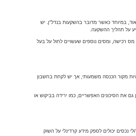
אוד, במיוחד כאשר מדובר בהשקעות בנדל"ן. יש
יע על תהליך ההשקעה.
מס רכישה, ומסים נוספים שעשויים לחול על בעל
יות מקור הכנסה משמעותי, אך יש לקחת בחשבון
 גם את הסיכונים האפשריים, כמו ירידה בביקוש או
לי נכסים יכולים לספק מידע קרדינלי על השוק