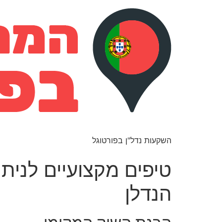
השקעות נדל"ן בפורטוגל
טיפים מקצועיים לנית
הנדלן