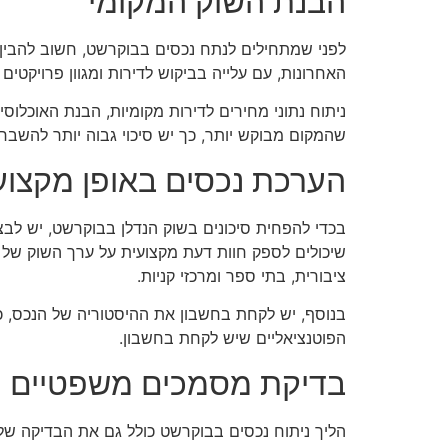
הבנת השוק המקומי
לפני שמתחילים לנתח נכסים בבוקרשט, חשוב להבין
האחרונות, עם עלייה בביקוש לדירות ומגוון פרויקטי
ניתוח נתוני מחירים לדירות מקומיות, הבנת האוכלוס
שהמקום מבוקש יותר, כך יש סיכוי גבוה יותר להשבח
הערכת נכסים באופן מקצוע
בכדי להפחית סיכונים בשוק הנדלן בבוקרשט, יש לבצ
שיכולים לספק חוות דעת מקצועית על ערך השוק של ה
ציבורית, בתי ספר ומרכזי קניות.
בנוסף, יש לקחת בחשבון את ההיסטוריה של הנכס, כול
הפוטנציאליים שיש לקחת בחשבון.
בדיקת מסמכים משפטיים
הליך ניתוח נכסים בבוקרשט כולל גם את הבדיקה של 