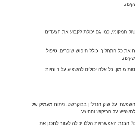
קעה.
וק המקומי, כמו גם יכולת לקבוע את הצעדים
ה את כל התהליך, כולל חיפוש שוכרים, טיפול
שקעה.
ת מימון. כל אלה יכולים להשפיע על רווחיות
השפעתו על שוק הנדל"ן בבוקרשט. ניתוח מעמיק של
להשפיע על הביקוש וההיצע.
? הבנת האפשרויות הללו יכולה לעזור לתכנן את