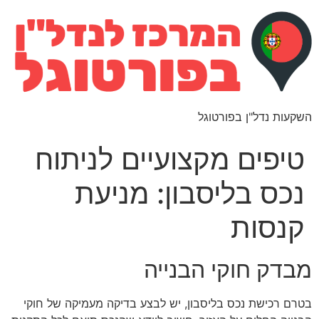
השקעות נדל"ן בפורטוגל
טיפים מקצועיים לניתוח
נכס בליסבון: מניעת
קנסות
מבדק חוקי הבנייה
בטרם רכישת נכס בליסבון, יש לבצע בדיקה מעמיקה של חוקי