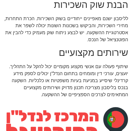
הבנת שוק השכירות
לליסבון ישנם מאפיינים ייחודיים בשוק השכירות. הכרת התחרות,
מחירי השכירות, והביקוש בשכונות השונות יכולה לשפר את
אסטרטגיית ההשקעה. יש לבצע ניתוח שוק מעמיק כדי להבין את
הפוטנציאל של הנכס.
שירותים מקצועיים
שיתוף פעולה עם אנשי מקצוע מקומיים יכול להקל על התהליך.
יועצים, עורכי דין ומומחים בתחום הנדל"ן יכולים לספק מידע
קרדינלי שיסייע במניעת בעיות משפטיות או כלכליות. השקעה
בנכס בליסבון מצריכה תכנון מדויק ושירותים מקצועיים
המתאימים לצרכים הספציפיים של ההשקעה.