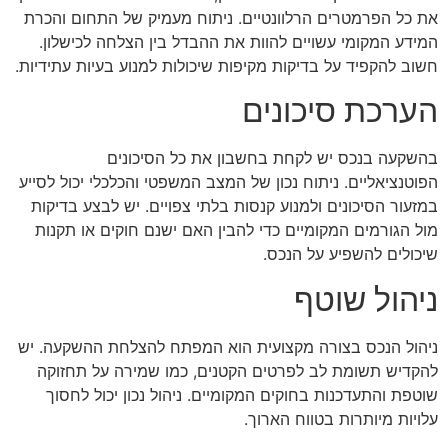
את כל הפרמטרים הרלוונטיים. ניתוח מעמיק של התחום והכרת
המידע המקומי עשויים להוות את ההבדל בין הצלחה לכישלון.
חשוב להקפיד על בדיקות מקיפות שיכולות למנוע בעיות עתידיות.
הערכת סיכונים
בהשקעה בנכס יש לקחת בחשבון את כל הסיכונים
הפוטנציאליים. ניתוח נכון של המצב המשפטי והכלכלי יכול לסייע
במזעור הסיכונים ולמנוע קנסות בלתי צפויים. יש לבצע בדיקות
מול הגורמים המקומיים כדי להבין האם ישנם חוקים או תקנות
שיכולים להשפיע על הנכס.
ניהול שוטף
ניהול הנכס בצורה מקצועית הוא המפתח להצלחת ההשקעה. יש
להקדיש תשומת לב לפרטים הקטנים, כמו שמירה על תחזוקה
שוטפת והתעדכנות בחוקים המקומיים. ניהול נכון יכול לחסוך
עלויות מיותרות בטווח הארוך.