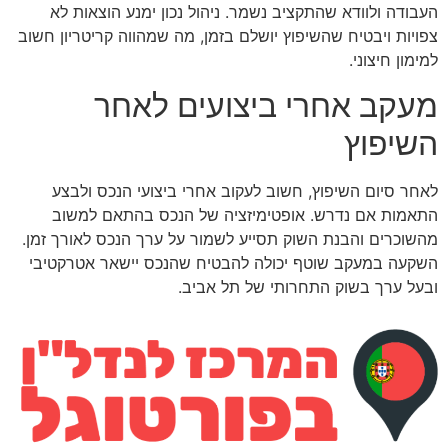
העבודה ולוודא שהתקציב נשמר. ניהול נכון ימנע הוצאות לא
צפויות ויבטיח שהשיפוץ יושלם בזמן, מה שמהווה קריטריון חשוב
למימון חיצוני.
מעקב אחרי ביצועים לאחר
השיפוץ
לאחר סיום השיפוץ, חשוב לעקוב אחרי ביצועי הנכס ולבצע
התאמות אם נדרש. אופטימיזציה של הנכס בהתאם למשוב
מהשוכרים והבנת השוק תסייע לשמור על ערך הנכס לאורך זמן.
השקעה במעקב שוטף יכולה להבטיח שהנכס יישאר אטרקטיבי
ובעל ערך בשוק התחרותי של תל אביב.