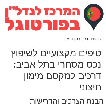
השקעות נדל"ן בפורטוגל
טיפים מקצועיים לשיפוץ
נכס מסחרי בתל אביב:
דרכים למקסם מימון
חיצוני
הבנת הצרכים והדרישות