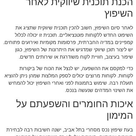
הכנת תוכנית שיווקית לאחר
השיפוץ
לאחר סיום השיפוץ, חשוב להכין תוכנית שיווקית שתציג את
השיפוט החדש ללקוחות פוטנציאליים. תוכנית זו יכולה לכלול
קמפיינים במדיה החברתית, פרסומות מקומיות ואירועים פתוחים.
יש ליצור תוכן שיווקי שמדגיש את היתרונות של השיפוץ, כגון
שיפור בעיצוב, חוויית לקוח משודרגת או שירותים חדשים.
כדי למקסם את ההשפעה, יש לנצל את הכוח של ביקורות
לקוחות. לקוחות מרוצים יכולים לספק המלצות שמהן ניתן להוציא
תועלת רבה. שימוש בתמונות לפני ואחרי השיפוץ יכול להמחיש
את השינוי המדהים שנעשה בנכס.
איכות החומרים והשפעתם על
המימון
בעת שיפוץ נכס מסחרי בתל אביב, ישנה חשיבות רבה לבחירת