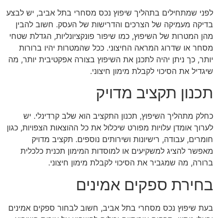
לפני שמתחילים בתהליך שיפוץ נכס מסחרי בתל אביב, יש לבצע
בדיקה מעמיקה של הצרכים והדרישות של העסק. חשוב להבין
מהן המטרות של השיפוץ, כמו שיפור פונקציונליות, הגדלת שטחי
מסחר או שדרוג המראה החיצוני. ככל שהמטרות יהיו ברורות
יותר, כך ניתן יהיה לתכנן את השיפוץ בצורה אפקטיבית יותר, מה
שיגדיל את הסיכוי לקבלת מימון חיצוני.
תכנון תקציב מדויק
כחלק מתהליך השיפוץ, תכנון התקציב הוא שלב קרדינלי. יש
לערוך אומדן עלויות מפורט שיכלול את כל ההוצאות הצפויות, כגון
חומרים, עבודה, רישיונות ושירותים נוספים. תקציב מדויק
מאפשר להציג למשקיעים או למוסדות המימון תכנית כלכלית
ברורה, מה שמגביר את הסיכוי לקבלת מימון חיצוני.
בחירת ספקים אמינים
בעת שיפוץ נכס מסחרי בתל אביב, חשוב לבחור ספקים אמינים