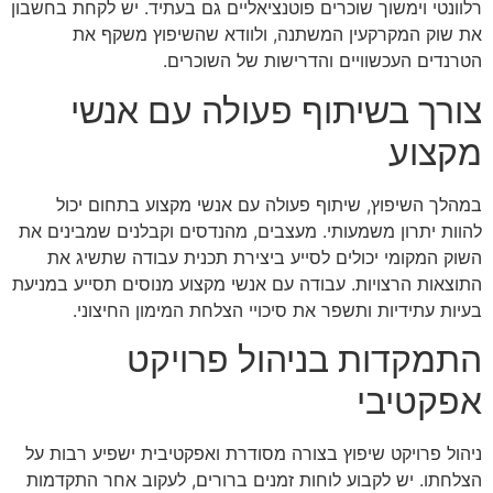
רלוונטי וימשוך שוכרים פוטנציאליים גם בעתיד. יש לקחת בחשבון
את שוק המקרקעין המשתנה, ולוודא שהשיפוץ משקף את
הטרנדים העכשוויים והדרישות של השוכרים.
צורך בשיתוף פעולה עם אנשי
מקצוע
במהלך השיפוץ, שיתוף פעולה עם אנשי מקצוע בתחום יכול
להוות יתרון משמעותי. מעצבים, מהנדסים וקבלנים שמבינים את
השוק המקומי יכולים לסייע ביצירת תכנית עבודה שתשיג את
התוצאות הרצויות. עבודה עם אנשי מקצוע מנוסים תסייע במניעת
בעיות עתידיות ותשפר את סיכויי הצלחת המימון החיצוני.
התמקדות בניהול פרויקט
אפקטיבי
ניהול פרויקט שיפוץ בצורה מסודרת ואפקטיבית ישפיע רבות על
הצלחתו. יש לקבוע לוחות זמנים ברורים, לעקוב אחר התקדמות