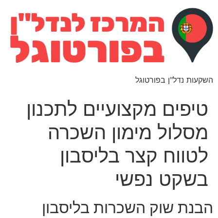
השקעות נדל"ן בפורטוגל
טיפים מקצועיים לתכנון
מסלול מימון השכרה
לטווח קצר בליסבון
בשקט נפשי
הבנת שוק השכרות בליסבון