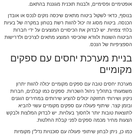
אופטימיים ופסימיים, ולבנות תוכנית מגוננת בהתאם.
בנוסף, כדאי לשקול ביטוח מתאים שיכסה נזקים לנכס או אובדן
הכנסה. ביטוח מסוג זה יכול להוות רשת בטחון במקרה של בעיות
בלתי צפויות. יש לבדוק את הכיסויים המוצעים על ידי חברות
הביטוח השונות ולוודא שהכיסוי המוצע מתאים לצרכים ולדרישות
הספציפיות של הנכס.
בניית מערכת יחסים עם ספקים
מקומיים
מערכת יחסים טובה עם ספקים מקומיים יכולה להוות יתרון
משמעותי בתהליך ניהול השכרות. ספקים כמו קבלנים, חברות
ניקיון ושירותי תחזוקה יכולים להציע שירותים במחירים הוגנים
ובזמן קצר. שיתוף פעולה עם ספקים מקומיים עשוי להביא
לתוצאות טובות יותר ולחסוך בעלויות. יש לבדוק המלצות ולבקש
הצעות מחיר מכמה ספקים לפני קבלת החלטות.
כמו כן, ניתן לבחון שיתופי פעולה עם סוכנויות נדל"ן מקומיות