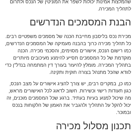
שהמלצות אמינות יכולות לשפר את המוניטין של הנכס ולתרום
לתהליך המכירה.
הבנת המסמכים הנדרשים
מכירת נכס בליסבון מחייבת הכנה של מסמכים משפטיים רבים.
כל תהליך מכירה כרוך בהבנה מעמיקה של המסמכים הנדרשים,
כמו רישום הנכס, אישורים מסוימים, והסכמי מכירה. הכנה
מוקדמת של כל המסמכים תסייע להימנע מעיכובים מיותרים
בתהליך המכירה. מומלץ להיעזר בעורך דין המתמחה בנדל"ן כדי
לוודא שהכל מתנהל בצורה חוקית ותקינה.
כמו כן, במקרים רבים, יש צורך להציג אישורים על מצב הנכס,
כגון תעודות רישוי וכשירות. חשוב לדאוג לכל האישורים מראש,
מה שיכול למנוע בעיות בעתיד. ברגע שכל המסמכים מוכנים, זה
יכול להקל על התהליך ולהגביר את האמון של הלקוחות בנכס
ובמוכר.
תכנון מסלול מכירה