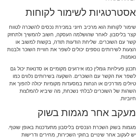
אסטרטגיות לשימור לקוחות
שימור לקוחות הוא מרכיב חיוני במכירת נכסים להשכרה לטווח
קצר בליסבון. לאחר שהושלמה העסקה, חשוב להמשיך ולתחזק
קשר עם השוכרים. שליחת הודעות תודה, בקשות למשוב או
הצעות לשירותים נוספים יכולים לשפר את חוויית השוכר ולבנות
נאמנות.
תכנון פעילויות גומלין כמו אירועים מקומיים או סדנאות יכול גם
לשפר את הקשר עם השוכרים. השקעה בשירותים נלווים כמו
טיולים מודרכים או הנחות במסעדות מקומיות יכולה להפוך את
השהות של השוכרים לבלתי נשכחת, מה שיביא להמלצות
חיוביות.
מעקב אחר מגמות בשוק
מגמות בשוק השכרת הנכסים בליסבון מתעדכנות באופן שוטף.
יש לעקוב אחר שינויים בחוקי השכירות, מחירים ודרישות