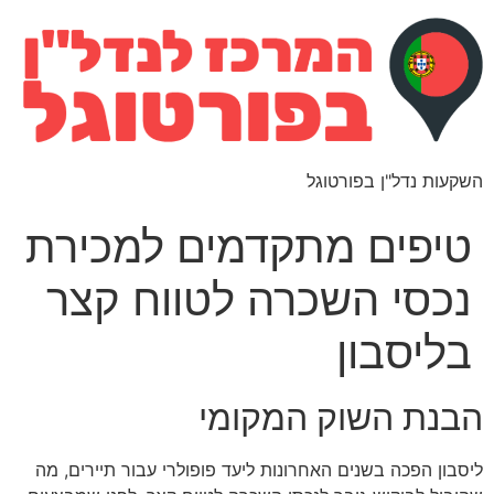
השקעות נדל"ן בפורטוגל
טיפים מתקדמים למכירת
נכסי השכרה לטווח קצר
בליסבון
הבנת השוק המקומי
ליסבון הפכה בשנים האחרונות ליעד פופולרי עבור תיירים, מה