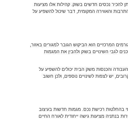
יתן להכיר נכסים חדשים בשוק. קהילות אלו מציעות
רבות והאווירה המקומית, דבר שיכול להשפיע על
רמים המרכזיים הוא הביקוש הגובר למגורים באזור,
נים לגבי השינויים בשוק ולהבין את המגמות
העבודה והכנסות משק הבית יכולים להשפיע על
ים, יש לצפות לשינויים נוספים, ולכן חשוב
זי בהחלטות רכישת נכס. מגמות חדשות בעיצוב
ות בנתניה מציעות גישה ייחודית לאורח החיים