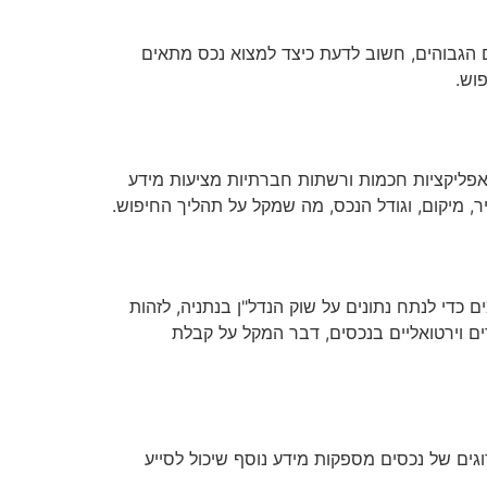
ם הגבוהים, חשוב לדעת כיצד למצוא נכס מתאים
וש.
 אפליקציות חכמות ורשתות חברתיות מציעות מידע
ר, מיקום, וגודל הנכס, מה שמקל על תהליך החיפוש.
כדי לנתח נתונים על שוק הנדל"ן בנתניה, לזהות
ים וירטואליים בנכסים, דבר המקל על קבלת
רוגים של נכסים מספקות מידע נוסף שיכול לסייע