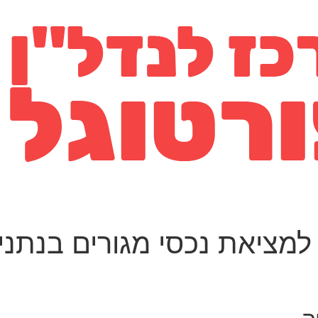
למציאת נכסי מגורים בנתני