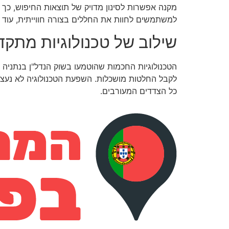
מקנה אפשרות לסינון מדויק של תוצאות החיפוש, כך 
למשתמשים לחוות את החללים בצורה חווייתית, עוד
שילוב של טכנולוגיות מתקד
הטכנולוגיות החכמות שהוטמעו בשוק הנדל"ן בנתניה מ
לקבל החלטות מושכלות. השפעת הטכנולוגיה לא נעצר
כל הצדדים המעורבים.