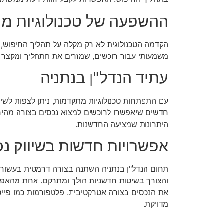
ההשפעה של טכנולוגיות מת
הקדמה הטכנולוגית לא רק מקלה על תהליך החיפוש, אל
משמעותי עבור רוכשים, שמזרים את התהליך ומקצר 
עתיד הנדל"ן בנתניה
עם התפתחות טכנולוגיות מתקדמות, ניתן לצפות לשי
חדשים שיאפשרו לרוכשים למצוא נכסים בצורה מהירה 
היתרונות שמציעה החדשנות.
אפשרויות חדשות בשיווק נכ
תחום הנדל"ן בנתניה השתנה בצורה דרמטית בעשור ה
והצורך בשיטות חדשניות הולך ומתרקם. אחת מהאפשר
את הנכסים בצורה אטרקטיבית. פלטפורמות כמו פיי
מדויקת.