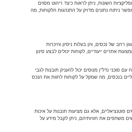
הפיזי. באמצעות האפליקציות השונות, ניתן לראות כיצד ריהוט מסוים
אפשר ניתוח נתונים מדויק על התנהגות הלקוחות, מה
ן רחב של נכסים, והן בעלות ניסיון והיכרות
עות אתרים ייעודיים, לקוחות יכולים לבצע סינון
עם סוכני נדל"ן מנוסים יכול להעניק תובנות לגבי
אליים בנכסים, מה שמקל על לקוחות לחוות את הנכס
ם פוטנציאליים, אלא גם מציעות תובנות על איכות
ים משתפים את חוויותיהם, ניתן לקבל מידע על