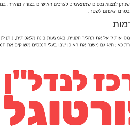
שניתן למצוא נכסים שמתאימים לצרכים האישיים בצורה מהירה. בנוס
 בטרם הגעתם לשטח.
מות
סייעות לייעל את תהליך הקנייה. באמצעות בינה מלאכותית, ניתן לנ
ת כאן; היא גם משנה את האופן שבו בעלי הנכסים משווקים את הנכ