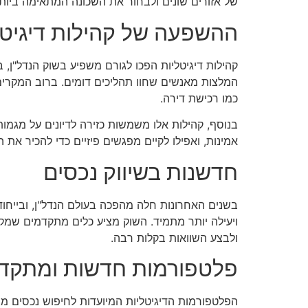
של אזורים שונים ולבחור את השכונה המתאימה ביותר
ההשפעה של קהילות דיגיטלי
קהילות דיגיטליות הפכו לגורם משפיע בשוק הנדל"ן,
המלצות מאנשים שחוו תהליכים דומים. ברוב המקר
כמו רכישת דירה.
בנוסף, קהילות אלו משמשות כזירה לדיונים על מגמות 
אמינות, ואפילו לקיים מפגשים פיזיים כדי להכיר את
חדשנות בשיווק נכסים
בשנים האחרונות חלה מהפכה בעולם הנדל"ן, ובייחוד
ויעילה יותר מתמיד. השוק מציע כלים מתקדמים שמקנ
ולבצע השוואות בקלות רבה.
פלטפורמות חדשות ומתקד
הפלטפורמות הדיגיטליות המיועדות לחיפוש נכסים מצ