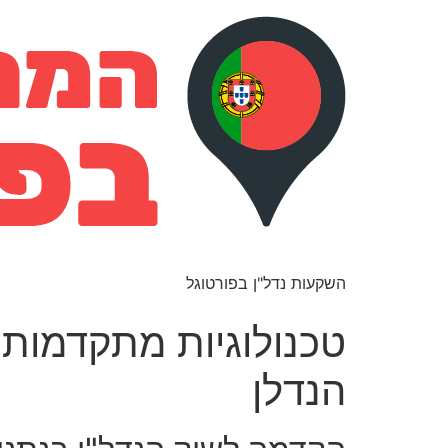
השקעות נדל"ן בפורטוגל
טכנולוגיות מתקדמות 
הנדלן