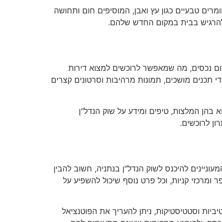
רים טבעיים כגון עץ ואבן, המוסיפים חום ותחושה
 להרגיש בבית במקום החדש שלהם.
ום נכסים, מה שמאפשר לרוכשים למצוא דירות
די תכנים מושכים, תמונות מרהיבות וסרטונים קצרים
א בהן המלצות, טיפים ומידע על שוק הנדל"ן
ון לרוכשים.
עוניינים להיכנס לשוק הנדל"ן בנתניה, חשוב להבין
ומרכזי קניות, וכל פרט נוסף שיכול להשפיע על
ביות וסטטיסטיקות, ניתן להעריך את הפוטנציאל