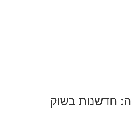
ה: חדשנות בשוק