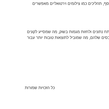
ף, תהליכים כמו צילומים וירטואליים מאפשרים
תח נתונים ולחזות מגמות בשוק, מה שמסייע לקונים
סים שלהם, מה שמוביל לתוצאות טובות יותר עבור
כל הזכויות שמורות