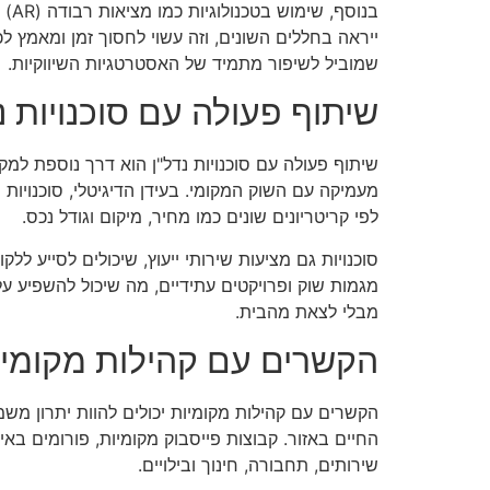
בנו
ייראה בחללים השונים, וזה עשוי לחסוך זמן ומאמץ ל
שמוביל לשיפור מתמיד של האסטרטגיות השיווקיות.
שיתוף פעולה עם סוכנויות נ
שיתוף פעולה עם סוכנויות נדל"ן הוא דרך נוספת למקסם
מעמיקה עם השוק המקומי. בעידן הדיגיטלי, סוכנויות 
לפי קריטריונים שונים כמו מחיר, מיקום וגודל נכס.
סוכנויות גם מציעות שירותי ייעוץ, שיכולים לסייע לל
מגמות שוק ופרויקטים עתידיים, מה שיכול להשפיע על
מבלי לצאת מהבית.
הקשרים עם קהילות מקומיו
הקשרים עם קהילות מקומיות יכולים להוות יתרון משמ
החיים באזור. קבוצות פייסבוק מקומיות, פורומים ב
שירותים, תחבורה, חינוך ובילויים.