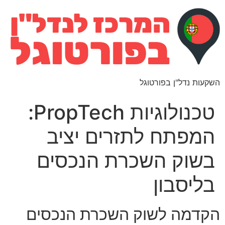
השקעות נדל"ן בפורטוגל
טכנולוגיות PropTech:
המפתח לתזרים יציב
בשוק השכרת הנכסים
בליסבון
הקדמה לשוק השכרת הנכסים