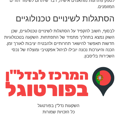
לספק פתרונות מותאמים אישית, דבר שיתרום לשיפור תזרים
המזומנים.
הסתגלות לשינויים טכנולוגיים
לבסוף, חשוב להקפיד על הסתגלות לשינויים טכנולוגיים, שכן
השוק נמצא בתהליך מתמיד של התפתחות. השקעה בטכנולוגיות
חדשות תאפשר להישאר תחרותיים ולהבטיח יציבות לאורך זמן.
הכנה והיערכות נכונה יובילו לניהול אפקטיבי ומוצלח של נכסי
השכירות בליסבון.
השקעות נדל"ן בפורטוגל
כל הזכויות שמורות