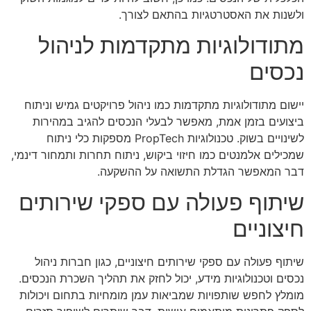
ולשנות את האסטרטגיות בהתאם לצורך.
מתודולוגיות מתקדמות לניהול
נכסים
יישום מתודולוגיות מתקדמות כמו ניהול פרויקטים גמיש וניתוח
ביצועים בזמן אמת, מאפשר לבעלי הנכסים להגיב במהירות
לשינויים בשוק. טכנולוגיות PropTech מספקות כלי ניתוח
שמכילים אלמנטים כמו חיזוי ביקוש, ניתוח תחרות ותמחור דינמי,
דבר המאפשר הגדלת התשואה על ההשקעה.
שיתוף פעולה עם ספקי שירותים
חיצוניים
שיתוף פעולה עם ספקי שירותים חיצוניים, כגון חברות ניהול
נכסים וטכנולוגיות מידע, יכול לחזק את תהליך השכרת הנכסים.
מומלץ לחפש שותפויות שמביאות עמן מומחיות בתחום ויכולות