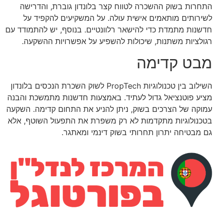
התחרות בשוק ההשכרה לטווח קצר בלונדון גוברת, והדרישה
לשירותים מותאמים אישית עולה. על המשקיעים להקפיד על
חדשנות מתמדת כדי להישאר רלוונטיים. בנוסף, יש להתמודד עם
רגולציות משתנות, שיכולות להשפיע על אפשרויות ההשקעה.
מבט קדימה
השילוב בין טכנולוגיות PropTech לשוק השכרת הנכסים בלונדון
מציע פוטנציאל גדול לעתיד. באמצעות חדשנות מתמשכת והבנה
עמוקה של הצרכים בשוק, ניתן להניע את התחום קדימה. השקעה
בטכנולוגיות מתקדמות לא רק משפרת את התפעול השוטף, אלא
גם מבטיחה יתרון תחרותי בשוק דינמי ומאתגר.