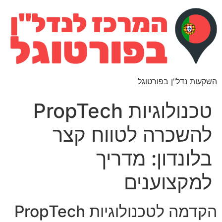
השקעות נדל"ן בפורטוגל
טכנולוגיות PropTech
להשכרה לטווח קצר
בלונדון: מדריך
למקצוענים
הקדמה לטכנולוגיות PropTech