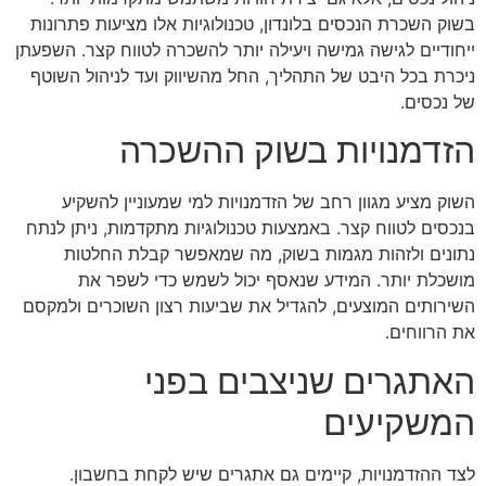
בשוק השכרת הנכסים בלונדון, טכנולוגיות אלו מציעות פתרונות
ייחודיים לגישה גמישה ויעילה יותר להשכרה לטווח קצר. השפעתן
ניכרת בכל היבט של התהליך, החל מהשיווק ועד לניהול השוטף
של נכסים.
הזדמנויות בשוק ההשכרה
השוק מציע מגוון רחב של הזדמנויות למי שמעוניין להשקיע
בנכסים לטווח קצר. באמצעות טכנולוגיות מתקדמות, ניתן לנתח
נתונים ולזהות מגמות בשוק, מה שמאפשר קבלת החלטות
מושכלת יותר. המידע שנאסף יכול לשמש כדי לשפר את
השירותים המוצעים, להגדיל את שביעות רצון השוכרים ולמקסם
את הרווחים.
האתגרים שניצבים בפני
המשקיעים
לצד ההזדמנויות, קיימים גם אתגרים שיש לקחת בחשבון.