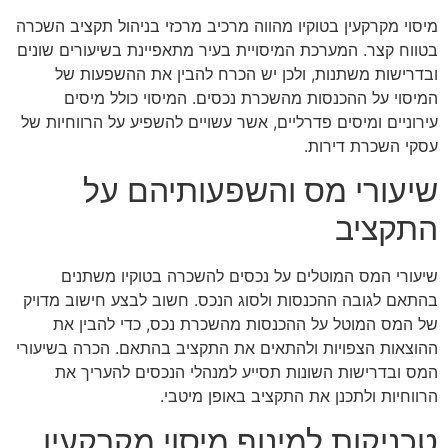
מיסוי מקרקעין בטוקיו מהווה מרכיב מרכזי בניהול תקציב השכרה
בטווח קצר. המערכת המיסויית בעיר מתאפיינת בשיעורים שונים
ובדרישות משתנות, ולכן יש הכרח להבין את ההשפעות של
המיסוי על ההכנסות מהשכרת נכסים. המיסוי כולל מיסים
עירוניים ומיסים פדרליים, אשר עשויים להשפיע על הרווחיות של
עסקי השכרת דירות.
שיעורי מס והשפעותיהם על
התקציב
שיעורי המס המוטלים על נכסים להשכרה בטוקיו משתנים
בהתאם לגובה ההכנסות ולסוג הנכס. חשוב לבצע חישוב מדויק
של המס המוטל על ההכנסות מהשכרת נכס, כדי להבין את
ההוצאות הצפויות ולהתאים את התקציב בהתאם. הכרה בשיעורי
המס ובדרישות השונות תסייע למנהלי הנכסים להעריך את
הרווחיות ולתכנן את התקציב באופן מיטבי.
טכניקות למינוף מיסוי מקרקעין