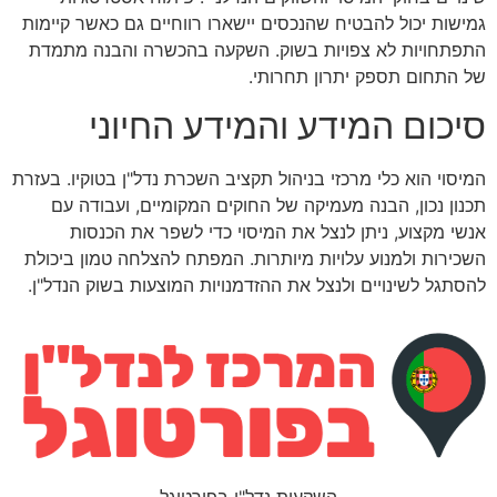
גמישות יכול להבטיח שהנכסים יישארו רווחיים גם כאשר קיימות
התפתחויות לא צפויות בשוק. השקעה בהכשרה והבנה מתמדת
של התחום תספק יתרון תחרותי.
סיכום המידע והמידע החיוני
המיסוי הוא כלי מרכזי בניהול תקציב השכרת נדל"ן בטוקיו. בעזרת
תכנון נכון, הבנה מעמיקה של החוקים המקומיים, ועבודה עם
אנשי מקצוע, ניתן לנצל את המיסוי כדי לשפר את הכנסות
השכירות ולמנוע עלויות מיותרות. המפתח להצלחה טמון ביכולת
להסתגל לשינויים ולנצל את ההזדמנויות המוצעות בשוק הנדל"ן.
השקעות נדל"ן בפורטוגל