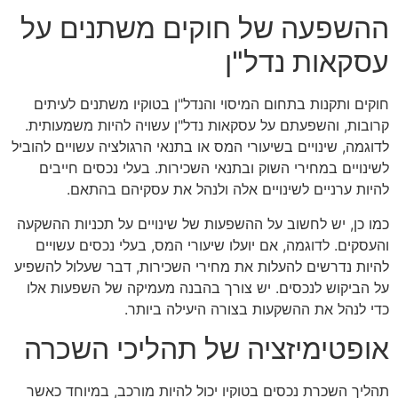
ההשפעה של חוקים משתנים על
עסקאות נדל"ן
חוקים ותקנות בתחום המיסוי והנדל"ן בטוקיו משתנים לעיתים
קרובות, והשפעתם על עסקאות נדל"ן עשויה להיות משמעותית.
לדוגמה, שינויים בשיעורי המס או בתנאי הרגולציה עשויים להוביל
לשינויים במחירי השוק ובתנאי השכירות. בעלי נכסים חייבים
להיות ערניים לשינויים אלה ולנהל את עסקיהם בהתאם.
כמו כן, יש לחשוב על ההשפעות של שינויים על תכניות ההשקעה
והעסקים. לדוגמה, אם יועלו שיעורי המס, בעלי נכסים עשויים
להיות נדרשים להעלות את מחירי השכירות, דבר שעלול להשפיע
על הביקוש לנכסים. יש צורך בהבנה מעמיקה של השפעות אלו
כדי לנהל את ההשקעות בצורה היעילה ביותר.
אופטימיזציה של תהליכי השכרה
תהליך השכרת נכסים בטוקיו יכול להיות מורכב, במיוחד כאשר