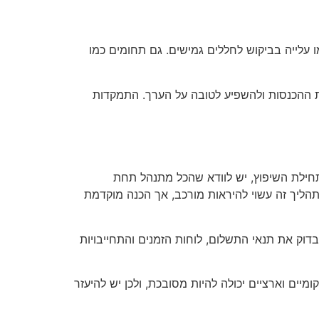
ו עלייה בביקוש לחללים גמישים. גם תחומים כמו
ת ההכנסות ולהשפיע לטובה על הערך. התמקדות
חילת השיפוץ, יש לוודא שהכל מתנהל תחת
תהליך זה עשוי להיראות מורכב, אך הכנה מוקדמת
דוק את תנאי התשלום, לוחות הזמנים והתחייבויות
ים וארציים יכולה להיות מסובכת, ולכן יש להיעזר