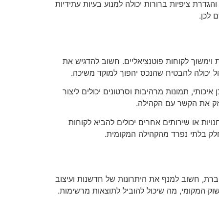
דרת ציפיות ברורות יכולה למנוע בעיות עתידיות
 לכן.
 וימשוך לקוחות פוטנציאליים. חשוב להדגיש את
קהל יכולה להבטיח שהנכס יהפוך למוקד משיכה.
איכותי, תמונות מרהיבות וסרטונים יכולים ליצור
חזק את הקשר עם הקהילה.
ויות או שירותים אחרים יכולים להביא לקוחות
חלק בלתי נפרד מהקהילה המקומית.
ברת, חשוב למנף את היתרונות של חדשנות ועיצוב
ק המקומי, מה שיכול להוביל לתוצאות מרשימות.