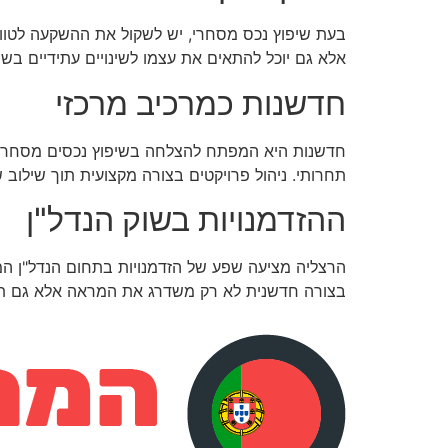
בעת שיפוץ נכס מסחרי, יש לשקול את ההשקעה לטווח
אלא גם יוכל להתאים את עצמו לשינויים עתידיים בשוק
חדשנות כמרכיב מרכזי
חדשנות היא המפתח להצלחה בשיפוץ נכסים מסחריים. 
תחרותי. ניהול פרויקטים בצורה מקצועית תוך שילו
ההזדמנויות בשוק הנדל"ן
הרצליה מציעה שפע של הזדמנויות בתחום הנדל"ן המס
בצורה חדשנית לא רק משדרג את המראה אלא גם תור