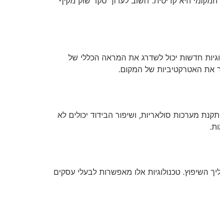
המקומי היא קריטית. חשוב לערוך סקר שוק מקיף
וגיות חדשות יכול לשדרג את המראה הכללי של
ביר את האטרקטיביות של המקום.
קנת מערכות סולאריות, ושיפור הבידוד יכולים לא
ת.
ליך השיפוץ. טכנולוגיות אלו מאפשרות לבעלי עסקים