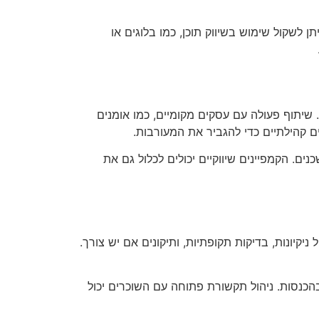
ן לשקול שימוש בשיווק תוכן, כמו בלוגים או
יתוף פעולה עם עסקים מקומיים, כמו אומנים
ים קהילתיים כדי להגביר את המעורבות.
ם. הקמפיינים שיווקיים יכולים לכלול גם את
קיונות, בדיקות תקופתיות, ותיקונים אם יש צורך.
הכנסות. ניהול תקשורת פתוחה עם השוכרים יכול