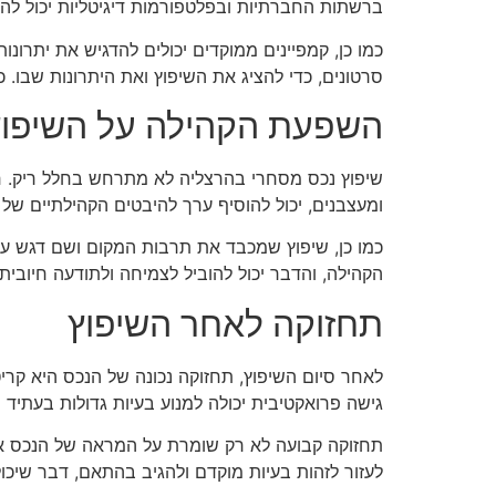
ברשתות החברתיות ובפלטפורמות דיגיטליות יכול לה
כמו כן, קמפיינים ממוקדים יכולים להדגיש את יתרונות
סרטונים, כדי להציג את השיפוץ ואת היתרונות שבו. 
השפעת הקהילה על השיפוץ
שיפוץ נכס מסחרי בהרצליה לא מתרחש בחלל ריק. ח
ומעצבנים, יכול להוסיף ערך להיבטים הקהילתיים של 
כמו כן, שיפוץ שמכבד את תרבות המקום ושם דגש על צ
הקהילה, והדבר יכול להוביל לצמיחה ולתודעה חיובית
תחזוקה לאחר השיפוץ
לאחר סיום השיפוץ, תחזוקה נכונה של הנכס היא קריט
גישה פרואקטיבית יכולה למנוע בעיות גדולות בעתיד 
תחזוקה קבועה לא רק שומרת על המראה של הנכס אלא
לעזור לזהות בעיות מוקדם ולהגיב בהתאם, דבר שיכו