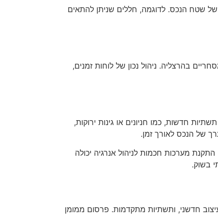
 של שטח הנכס. לדוגמה, חללים שניתן להתאים
ריים בהרצליה. ניהול נכון של לוחות זמנים,
יות חדשות, כמו חניונים או גינות ירוקות,
ך של הנכס לאורך זמן.
, התקנת מערכות חכמות לניהול אנרגיה יכולה
י בשוק.
עיצוב חדשני, ותשתיות מתקדמות. פרסום ממומן