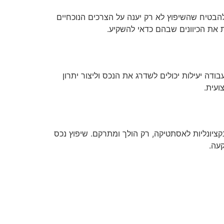
הבטיח שהשיפוץ לא רק יענה על הצרכים הנוכחיים
ת את הכיוונים שבהם כדאי להשקיע.
ה יעילות יכולים לשדרג את הנכס וליצור יתרון
ועית.
ציונליות לאסתטיקה, רק הולך ומתרקם. שיפוץ נכס
עה.