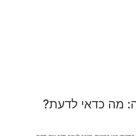
: מה כדאי לדעת?