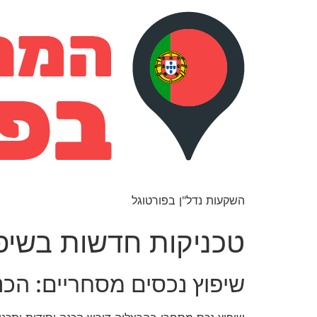
השקעות נדל"ן בפורטוגל
טכניקות חדשות בשיפ
שיפוץ נכסים מסחריים: הכנה