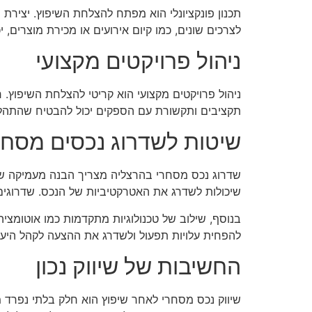
תכנון פונקציונלי הוא מפתח להצלחת השיפוץ. יצירת
לצרכים שונים, כמו קיום אירועים או מכירת מוצרים, 
ניהול פרויקטים מקצועי
ניהול פרויקטים מקצועי הוא קריטי להצלחת השיפוץ. ח
תקציבים ותקשורת עם הספקים יכול להבטיח שהתהליך
שיטות לשדרוג נכסים מסחר
שדרוג נכס מסחרי בהרצליה מצריך הבנה מעמיקה של צו
שיכולות לשדרג את האטרקטיביות של הנכס. שדרוגים
בנוסף, שילוב של טכנולוגיות מתקדמות כמו אוטומציה 
להפחית עלויות תפעול ולשדרג את ההצעה לקהל היעד. 
החשיבות של שיווק נכון
שיווק נכס מסחרי לאחר שיפוץ הוא חלק בלתי נפרד מ