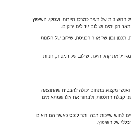
 החשיבות של העיר כמרכז תיירותי ועסקי. השיפוץ
ר הקיימים ושילוב גידולים ירוקים.
תכנון נכון של אזור הכניסה, שילוב של חלונות
גדיל את קהל היעד. שילוב של רמפות, חניות
 ואנשי מקצוע בתחום יכולה להבטיח שהתוצאה
ני קבלת החלטות, ולבחור את אלו שמתאימים
ים לחוש שייכות רבה יותר לנכס כאשר הם רואים
כללי של השיפוץ.