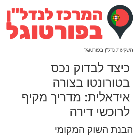
השקעות נדל"ן בפורטוגל
כיצד לבדוק נכס
בטורונטו בצורה
אידאלית: מדריך מקיף
לרוכשי דירה
הבנת השוק המקומי