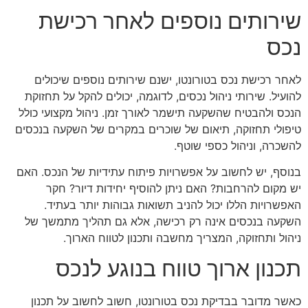
שירותים נוספים לאחר רכישת
נכס
לאחר רכישת נכס בטורונטו, ישנם שירותים נוספים שיכולים
להועיל. שירותי ניהול נכסים, לדוגמה, יכולים להקל על תחזוקת
הנכס ולהבטיח שהשקעה תישמר לאורך זמן. ניהול מקצועי כולל
טיפולי תחזוקה, תיאום של שוכרים במקרים של השקעה בנכסים
להשכרה, וניהול כספי שוטף.
בנוסף, יש לחשוב על אפשרויות פיתוח עתידיות של הנכס. האם
יש מקום להרחבות? האם ניתן להוסיף יחידות דיור? חקר
האפשרויות הללו יכול להניב תשואות גבוהות יותר בעתיד.
השקעה בנכסים אינה רק רכישה, אלא גם תהליך מתמשך של
ניהול ותחזוקה, המצריך מחשבה ותכנון לטווח הארוך.
תכנון ארוך טווח בנוגע לנכס
כאשר מדובר בבדיקת נכס בטורונטו, חשוב לחשוב על תכנון