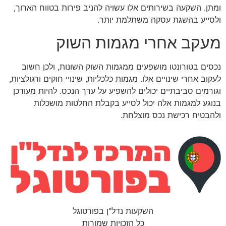
ומתן. השקעה בשירותים אלו עשויה להניב פירות בטווח הארוך,
ולסייע בהשגת עסקה משתלמת יותר.
מעקב אחרי מגמות השוק
נכסים בטורונטו מושפעים ממגמות השוק השונות, ולכן חשוב
לעקוב אחרי שינויים אלו. מגמות כלכליות, שינויי חוקים ורגולציות,
וגורמים סביבתיים יכולים להשפיע על ערך הנכס. להיות מעודכן
בנוגע למגמות אלה יכול לסייע בקבלת החלטות מושכלות
ולהבטיח רכישת נכס מוצלחת.
השקעות נדל"ן בפורטוגל
כל הזכויות שמורות