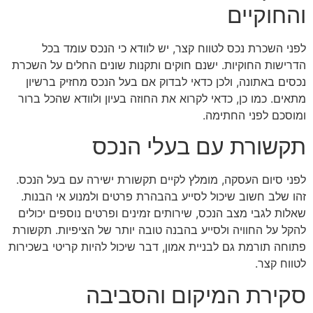
והחוקיים
לפני השכרת נכס לטווח קצר, יש לוודא כי הנכס עומד בכל
הדרישות החוקיות. ישנם חוקים ותקנות שונים החלים על השכרת
נכסים באתונה, ולכן כדאי לבדוק אם בעל הנכס מחזיק ברשיון
מתאים. כמו כן, כדאי לקרוא את החוזה בעיון ולוודא שהכל ברור
ומוסכם לפני החתימה.
תקשורת עם בעלי הנכס
לפני סיום העסקה, מומלץ לקיים תקשורת ישירה עם בעל הנכס.
זהו שלב חשוב שיכול לסייע בהבהרת פרטים ולמנוע אי הבנות.
שאלות לגבי מצב הנכס, שירותים זמינים ופרטים נוספים יכולים
להקל על החוויה ולסייע בהבנה טובה יותר של הציפיות. תקשורת
פתוחה תורמת גם לבניית אמון, דבר שיכול להיות קריטי בשכירות
לטווח קצר.
סקירת המיקום והסביבה