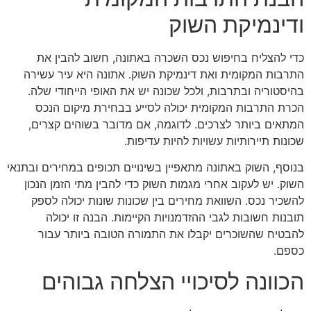
ודינמיקת השוק
כדי להצליח בחיפוש נכס השכרה באתונה, חשוב להבין את
התרבות המקומית ואת דינמיקת השוק. אתונה היא עיר עשירה
בהיסטוריה ובתרבות, ולכל שכונה יש את האופי הייחודי שלה.
הכרת התרבות המקומית יכולה לסייע בבחירת מיקום הנכס
המתאים ביותר לצרכים. לדוגמה, אם מדובר בשוהים קצרים,
שכונות תיירותיות עשויות להיות עדיפות.
בנוסף, השוק באתונה מתאפיין בשינויים תכופים במחירים ובתנאי
השוק. יש לעקוב אחרי מגמות השוק כדי להבין מתי הזמן הנכון
להשכיר נכס. השוואת מחירים בין שכונות שונות יכולה לספק
תובנות חשובות לגבי ההזדמנויות הקיימות. הבנה זו יכולה
להבטיח שהשוכרים יקבלו את התמורה הטובה ביותר עבור
כספם.
הכוונה לסיכויי הצלחה גבוהים