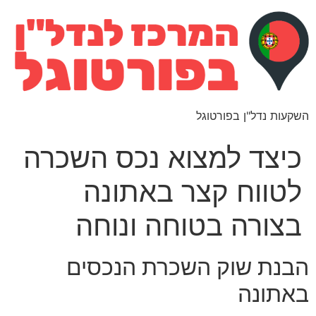
השקעות נדל"ן בפורטוגל
כיצד למצוא נכס השכרה
לטווח קצר באתונה
בצורה בטוחה ונוחה
הבנת שוק השכרת הנכסים
באתונה