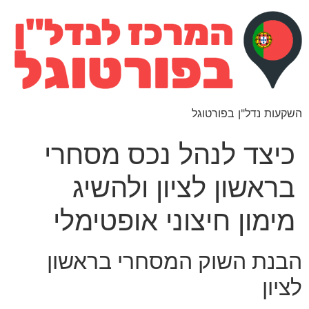
השקעות נדל"ן בפורטוגל
כיצד לנהל נכס מסחרי
בראשון לציון ולהשיג
מימון חיצוני אופטימלי
הבנת השוק המסחרי בראשון
לציון