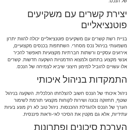
של הנכס.
יצירת קשרים עם משקיעים
פוטנציאליים
בניית רשת קשרים עם משקיעים פוטנציאליים יכולה להוות יתרון
משמעותי בניהול נכס מסחרי. השתתפות בכנסים מקצועיים,
אירועים עסקיים ורשתות חברתיות מקצועיות תאפשר להכיר
אנשי מקצוע בתחום ולמצוא הזדמנויות השקעה חדשות. קשרים
אלו עשויים להוביל למימון חיצוני שיביא לצמיחה של הנכס.
התמקדות בניהול איכותי
ניהול איכותי של הנכס חשוב להצלחתו הכלכלית. השקעה בניהול
שוטף, תחזוקה נכונה ושירות לקוחות מקצועי תורמת לשימור
הערך של הנכס ולהגדלת ההכנסות. ניהול טוב לא רק מונע בעיות
עתידיות, אלא גם מקטין את הסיכוי לאי-ודאות פיננסית.
הערכת סיכונים ופתרונות