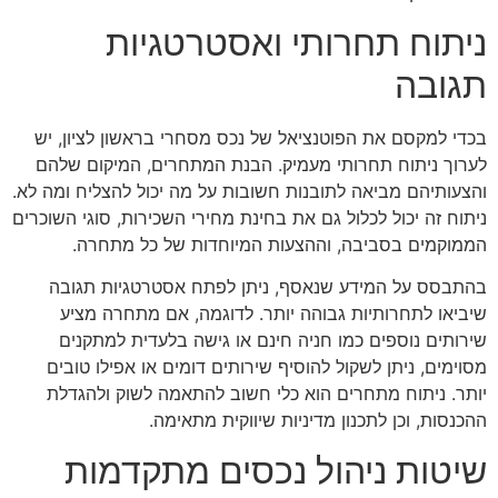
ניתוח תחרותי ואסטרטגיות
תגובה
בכדי למקסם את הפוטנציאל של נכס מסחרי בראשון לציון, יש
לערוך ניתוח תחרותי מעמיק. הבנת המתחרים, המיקום שלהם
והצעותיהם מביאה לתובנות חשובות על מה יכול להצליח ומה לא.
ניתוח זה יכול לכלול גם את בחינת מחירי השכירות, סוגי השוכרים
הממוקמים בסביבה, וההצעות המיוחדות של כל מתחרה.
בהתבסס על המידע שנאסף, ניתן לפתח אסטרטגיות תגובה
שיביאו לתחרותיות גבוהה יותר. לדוגמה, אם מתחרה מציע
שירותים נוספים כמו חניה חינם או גישה בלעדית למתקנים
מסוימים, ניתן לשקול להוסיף שירותים דומים או אפילו טובים
יותר. ניתוח מתחרים הוא כלי חשוב להתאמה לשוק ולהגדלת
ההכנסות, וכן לתכנון מדיניות שיווקית מתאימה.
שיטות ניהול נכסים מתקדמות