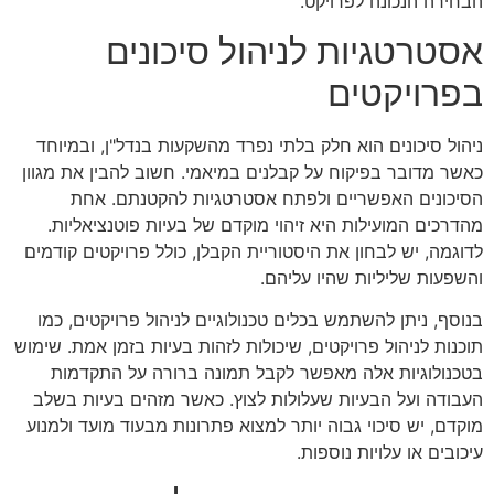
הבחירה הנכונה לפרויקט.
אסטרטגיות לניהול סיכונים
בפרויקטים
ניהול סיכונים הוא חלק בלתי נפרד מהשקעות בנדל"ן, ובמיוחד
כאשר מדובר בפיקוח על קבלנים במיאמי. חשוב להבין את מגוון
הסיכונים האפשריים ולפתח אסטרטגיות להקטנתם. אחת
מהדרכים המועילות היא זיהוי מוקדם של בעיות פוטנציאליות.
לדוגמה, יש לבחון את היסטוריית הקבלן, כולל פרויקטים קודמים
והשפעות שליליות שהיו עליהם.
בנוסף, ניתן להשתמש בכלים טכנולוגיים לניהול פרויקטים, כמו
תוכנות לניהול פרויקטים, שיכולות לזהות בעיות בזמן אמת. שימוש
בטכנולוגיות אלה מאפשר לקבל תמונה ברורה על התקדמות
העבודה ועל הבעיות שעלולות לצוץ. כאשר מזהים בעיות בשלב
מוקדם, יש סיכוי גבוה יותר למצוא פתרונות מבעוד מועד ולמנוע
עיכובים או עלויות נוספות.