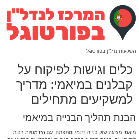
השקעות נדל"ן בפורטוגל
כלים וגישות לפיקוח על
קבלנים במיאמי: מדריך
למשקיעים מתחילים
הבנת תהליך הבנייה במיאמי
מיאמי מציעה שוק בנייה דינמי ומתפתח, עם הזדמנויות רבות