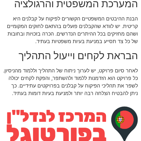
המערכת המשפטית והרגולציה
הבנת ההיבטים המשפטיים הקשורים לפיקוח על קבלנים היא
קריטית. יש לוודא שהקבלנים פועלים בהתאם לחוקים המקומיים
ושהם מחזיקים בכל ההיתרים הנדרשים. הכרה בזכויות ובחובות
של כל צד תסייע במניעת בעיות משפטיות בעתיד.
הבראת לקחים וייעול התהליך
לאחר סיום פרויקט, יש לערוך ניתוח של התהליך וללמוד מהניסיון.
כל פרויקט הוא הזדמנות ללמוד ולהשתפר, והפקת לקחים יכולה
לשפר את תהליכי הפיקוח על קבלנים בפרויקטים עתידיים. כך
ניתן להבטיח הצלחה רבה יותר ולמניעת בעיות דומות בעתיד.