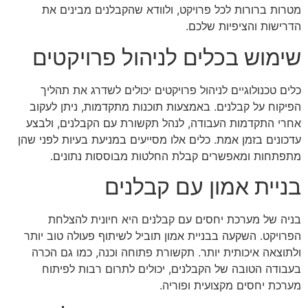
מטרות ברורות לכל פרויקט, ולוודא שהקבלנים מבינים את
הדרישות והציפיות שלכם.
שימוש בכלים לניהול פרויקטים
כלים טכנולוגיים לניהול פרויקטים יכולים לשדרג את תהליך
הפיקוח על קבלנים. באמצעות תוכנות מתקדמות, ניתן לעקוב
אחרי התקדמות העבודה, לנהל תקשורת עם הקבלנים, ולבצע
עדכונים בזמן אמת. כלים אלו מסייעים במניעת בעיות לפני שהן
מתפתחות ומאפשרים קבלת החלטות מבוססות נתונים.
בניית אמון עם קבלנים
בניה של מערכת יחסים עם קבלנים היא חיונית להצלחת
הפרויקט. השקעה בבניית אמון תוביל לשיתוף פעולה טוב יותר
ולתוצאה איכותית יותר. תקשורת פתוחה וכנה, כמו גם הכרה
בעבודה הטובה של הקבלנים, יכולים לתרום רבות לפיתוח
מערכת יחסים מקצועית ופוריה.