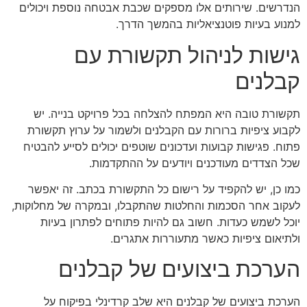
הנדרשים. שירותים אלו מספקים שכבת אבטחה נוספת ויכולים
למנוע בעיות פוטנציאליות בהמשך הדרך.
גישות לניהול תקשורת עם
קבלנים
תקשורת טובה היא המפתח להצלחה בכל פרויקט בנייה. יש
לקבוע ציפיות ברורות עם הקבלנים ולשמור על ערוץ תקשורת
פתוח. פגישות קבועות ועדכונים שוטפים יכולים לסייע להבטיח
שכל הצדדים מעודכנים ויודעים על ההתקדמות.
כמו כן, יש להקפיד על רישום כל התקשורת בכתב. זה יאפשר
לעקוב אחר הסכמות והחלטות שהתקבלו, ובמקרה של מחלוקות,
יוכל לשמש כעדות. חשוב גם להיות פתוחים לפתרון בעיות
ולתיאום ציפיות כאשר מתעוררות אתגרים.
הערכת ביצועים של קבלנים
הערכת ביצועים של קבלנים היא שלב קרדינלי בפיקוח על