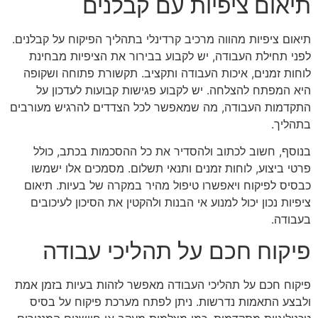
תיאום ציפיות עם קבלנים
תיאום ציפיות מהווה מרכיב קרדינלי בתהליך הפיקוח על קבלנים.
לפני תחילת העבודה, יש לקבוע בבירור את הציפיות מבחינת
לוחות זמנים, איכות העבודה ותקציב. תקשורת פתוחה ושקופה
היא המפתח להצלחה. יש לקבוע פגישות קבועות לעדכון על
התקדמות העבודה, מה שמאפשר לכל הצדדים להרגיש מעורבים
בתהליך.
בנוסף, חשוב לכתוב ולהסדיר את כל ההסכמות בכתב, כולל
פרטי ביצוע, לוחות זמנים ותנאי תשלום. מסמכים אלו ישמשו
כבסיס לפיקוח ויאפשרו טיפול מהיר במקרה של בעיות. תיאום
ציפיות נכון יכול למנוע אי הבנות ולהקטין את הסיכון לעיכובים
בעבודה.
פיקוח חכם על תהליכי עבודה
פיקוח חכם על תהליכי העבודה מאפשר לזהות בעיות בזמן אמת
ולבצע התאמות נדרשות. ניתן לפתח מערכת פיקוח על בסיס