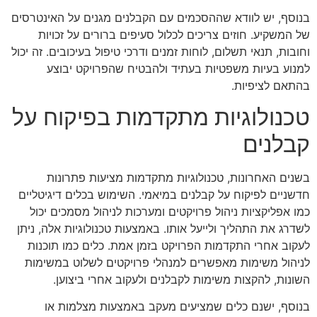
בנוסף, יש לוודא שההסכמים עם הקבלנים מגנים על האינטרסים
של המשקיע. חוזים צריכים לכלול סעיפים ברורים על זכויות
וחובות, תנאי תשלום, לוחות זמנים ודרכי טיפול בעיכובים. זה יכול
למנוע בעיות משפטיות בעתיד ולהבטיח שהפרויקט יבוצע
בהתאם לציפיות.
טכנולוגיות מתקדמות בפיקוח על
קבלנים
בשנים האחרונות, טכנולוגיות מתקדמות מציעות פתרונות
חדשניים לפיקוח על קבלנים במיאמי. השימוש בכלים דיגיטליים
כמו אפליקציות ניהול פרויקטים ומערכות לניהול מסמכים יכול
לשדרג את התהליך ולייעל אותו. באמצעות טכנולוגיות אלה, ניתן
לעקוב אחרי התקדמות הפרויקט בזמן אמת. כלים כמו תוכנות
לניהול משימות מאפשרים למנהלי פרויקטים לשלוט במשימות
השונות, להקצות משימות לקבלנים ולעקוב אחרי ביצוען.
בנוסף, ישנם כלים שמציעים מעקב באמצעות מצלמות או