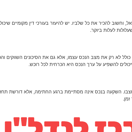
 וחשוב להכיר את כל שלביו. יש להיעזר בעורכי דין מקומיים שיכול
לולות לעלות ביוקר.
ולל לא רק את מצב הנכס עצמו, אלא גם את הסיכונים השווקים והכ
יכולים להשפיע על ערך הנכס היא הכרחית לכל רוכש.
בו. השקעה בנכס אינה מסתיימת ברגע החתימה, אלא דורשת תחזוק
מן.