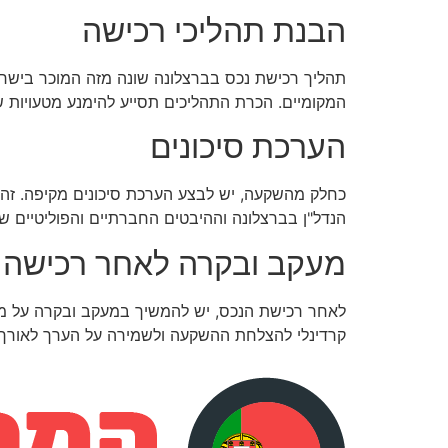
הבנת תהליכי רכישה
תהליך רכישת נכס בברצלונה שונה מזה המוכר בישראל,
המקומיים. הכרת התהליכים תסייע להימנע מטעויות שע
הערכת סיכונים
כחלק מהשקעה, יש לבצע הערכת סיכונים מקיפה. זה כ
הנדל"ן בברצלונה וההיבטים החברתיים והפוליטיים ש
מעקב ובקרה לאחר רכישה
לאחר רכישת הנכס, יש להמשיך במעקב ובקרה על מצ
קרדינלי להצלחת ההשקעה ולשמירה על הערך לאורך ז