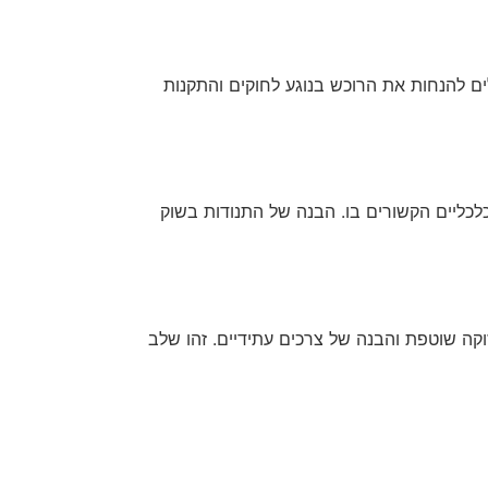
ים להנחות את הרוכש בנוגע לחוקים והתקנות
לכליים הקשורים בו. הבנה של התנודות בשוק
ה שוטפת והבנה של צרכים עתידיים. זהו שלב