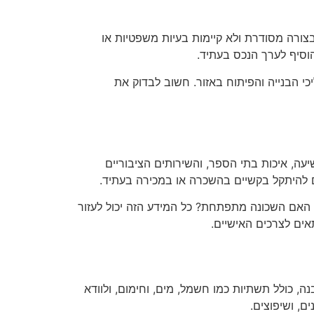
בצורה מסודרת ולא קיימות בעיות משפטיות או
וסיף לערך הנכס בעתיד.
י הבנייה והפיתוח באזור. חשוב לבדוק את
ה, איכות בתי הספר, והשירותים הציבוריים
ים להיתקל בקשיים בהשכרה או במכירה בעתיד.
? האם השכונה מתפתחת? כל המידע הזה יכול לעזור
אים לצרכים האישיים.
 כולל תשתיות כמו חשמל, מים, וחימום, ולוודא
ם, ושיפוצים.