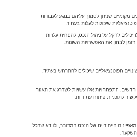
ם מקומיים שניתן לסמוך עליהם בנוגע לעבודות
וטנציאליות שיכולות לעלות בעתיד.
ו יכולים להקל על ניהול הנכס, להפחית עלויות
הזמן לבחון את האפשרויות השונות.
נויים הפוטנציאליים שיכולים להתרחש בעתיד.
חר חדשים. התפתחויות אלו עשויות לשדרג את האזור
שור לתוכניות פיתוח עתידיות.
פיינים הייחודיים של הנכס המדובר, ולוודא שהכל
ההשקעה.