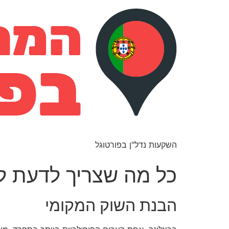
השקעות נדל"ן בפורטוגל
כל מה שצריך לדעת לפ
הבנת השוק המקומי