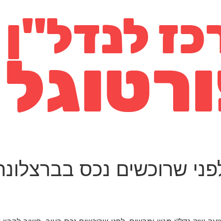
ני שרוכשים נכס בברצלונה