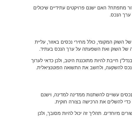
 מתפתח? האם ישנם פרויקטים עתידיים שיכולים
ערך הנכס.
 השוק המקומי, כולל מחירי נכסים באזור, עליית
קה של השוק ואת השפעתה על ערך הנכס בעתיד.
נדל"ן חייבת להיות מתוכננת היטב, ולכן כדאי לערוך
בנכס להשקעה, ולחשב את התשואה הפוטנציאלית.
כסים עשויים להשתנות ממדינה למדינה, וישנם
 כדי להשלים את הרכישה בצורה חוקית.
רים מיוחדים. תהליך זה יכול להיות מסובך, ולכן