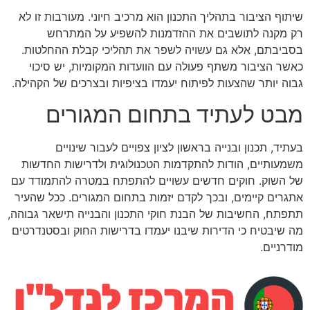
שיתוף הציבור בתהליך התכנון הוא מרכיב חיוני. מעורבות זו לא
רק מקנה לתושבים את ההזדמנות להשפיע על המתרחש
בסביבתם, אלא גם עשויה לשפר את תהליכי קבלת ההחלטות.
כאשר הציבור משתף פעולה עם הוועדות המקומיות, יש סיכוי
גבוה יותר שהצעות לפיתוח יעמדו בציפיות ובצרכים של הקהילה.
מבט לעתיד בתחום המגורים
בעתיד, תכנון ובנייה בראשון לציון צפויים לעבור שינויים
משמעותיים, הודות להתקדמות הטכנולוגית ולדרישות החדשות
של השוק. חוקים חדשים עשויים להתפתח במטרה להתמודד עם
אתגרים קיימים, ובכך לקדם יזמות בתחום המגורים. ככל שהעיר
תתפתח, החשיבות של הבנת חוקי התכנון והבנייה תישאר גבוהה,
מה שיבטיח כי הדירות שיבנו יעמדו בדרישות החוק ובסטנדרטים
מודרניים.