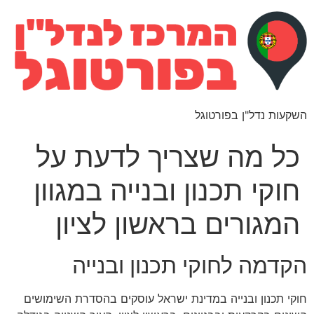
השקעות נדל"ן בפורטוגל
כל מה שצריך לדעת על
חוקי תכנון ובנייה במגוון
המגורים בראשון לציון
הקדמה לחוקי תכנון ובנייה
חוקי תכנון ובנייה במדינת ישראל עוסקים בהסדרת השימושים