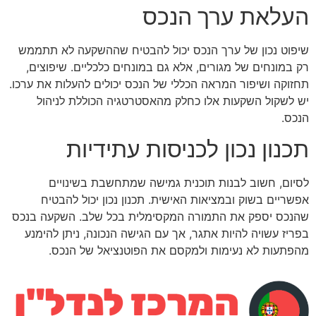
העלאת ערך הנכס
שיפוט נכון של ערך הנכס יכול להבטיח שההשקעה לא תתממש
רק במונחים של מגורים, אלא גם במונחים כלכליים. שיפוצים,
תחזוקה ושיפור המראה הכללי של הנכס יכולים להעלות את ערכו.
יש לשקול השקעות אלו כחלק מהאסטרטגיה הכוללת לניהול
הנכס.
תכנון נכון לכניסות עתידיות
לסיום, חשוב לבנות תוכנית גמישה שמתחשבת בשינויים
אפשריים בשוק ובמציאות האישית. תכנון נכון יכול להבטיח
שהנכס יספק את התמורה המקסימלית בכל שלב. השקעה בנכס
בפריז עשויה להיות אתגר, אך עם הגישה הנכונה, ניתן להימנע
מהפתעות לא נעימות ולמקסם את הפוטנציאל של הנכס.