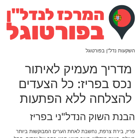
השקעות נדל"ן בפורטוגל
מדריך מעמיק לאיתור
נכס בפריז: כל הצעדים
להצלחה ללא הפתעות
הבנת השוק הנדל"ני בפריז
פריז, בירת צרפת, נחשבת לאחת הערים המבוקשות ביותר