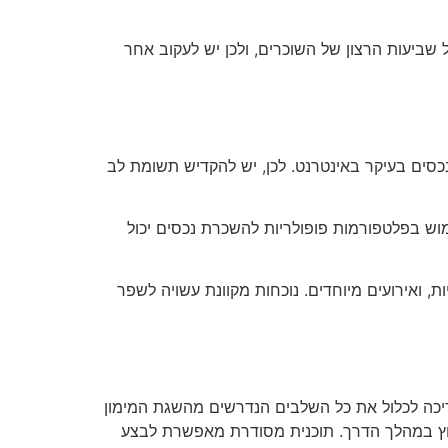
שביעות הרצון של השוכרים, ולכן יש לעקוב אחר
נכסים בעיקר באינטרנט. לכן, יש להקדיש תשומת לב
ימוש בפלטפורמות פופולריות להשכרת נכסים יכול
, ואירועים מיוחדים. נוכחות מקוונת עשויה לשפר
ריכה לכלול את כל השלבים הנדרשים מהשגת המימון
צוץ במהלך הדרך. תוכנית מסודרת מאפשרת לבצע