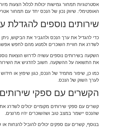
אסטרטגיות תמחור גמישות יכולות לכלול הצעות מיוחד
האופטימלי. שיווק נכון של הנכס יחד עם תמחור אט
שירותים נוספים להגדלת ע
כדי להגדיל את ערך הנכס ולהגביר את הביקוש, ניתן לה
לשדרג את חוויית השוכרים ולמנוע מהם לחפש אפשרו
השקעה בשירותים נוספים עשויה לדרוש הוצאות נוספו
את התשואה על ההשקעה. חשוב להדגיש את השירותים
כמו כן, שיפור מתמיד של הנכס, כגון שיפוץ או חידו
לערך השוק של הנכס.
הקשרים עם ספקי שירותים 
קשרים עם ספקי שירותים מקומיים יכולים לשדרג את חו
שהנכס יישמר במצב טוב ושהשוכרים יהיו מרוצים.
בנוסף, קשרים עם ספקים יכולים להוביל להנחות או 