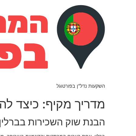
השקעות נדל"ן בפורטוגל
מדריך מקיף: כיצד לה
הבנת שוק השכירות בברלין