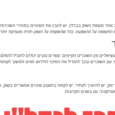
ר מגמות השוק בברלין. יש להבין את השינויים במחירי השכירות, 
את התשואה על ההשקעה. ככל שהשקפה על השוק תהיה מעמיקה יותר, 
ליים והן השוכרים הקיימים. קשרים טובים יכולים להוביל להמלצות 
עם השוכרים ובכך להגדיל את הסיכוי לחידוש חוזים ולמשוך לקוחות
 יש להיערך לעתיד. יש לקחת בחשבון שינויים אפשריים בשוק, חוק
טרקטיבי גם בשנים הקרובות.