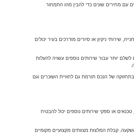
ים עם מחירים שונים כדי להבין מהו התמחור
ה, שירותי ניקיון או סיורים מודרכים בעיר יכולים
לשלם יותר עבור שירותים נוספים עשויה להעלות
.
ובתחזוקה של הנכס תורמת גם לחוויית השוכרים וגם
 טכנאים או ספקי שירותים נוספים יכול להבטיח
השקעה. קבלת המלצות מצוותים מקצועיים מקומיים