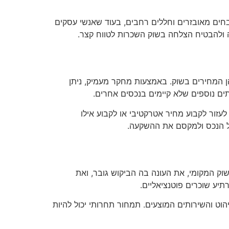
חים מאובזרים וחללים רחבים, בעוד שאנשי עסקים
 ולהבטיח הצלחה בשוק השכרות לטווח קצר.
 המחירים בשוק. באמצעות מחקר מעמיק, ניתן
ותים נוספים שלא קיימים בנכסים אחרים.
עזור לקבוע מחיר אטרקטיבי או לקבוע אילו
של הנכס ולמקסם את ההשקעה.
ק המקומי, את העונה בה הביקוש גובר, ואת
תיע שוכרים פוטנציאליים.
ט והשירותים המוצעים. תמחור תחרותי יכול להיות