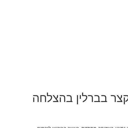
קצר בברלין בהצלחה