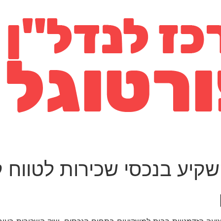
שקיע בנכסי שכירות לטווח 