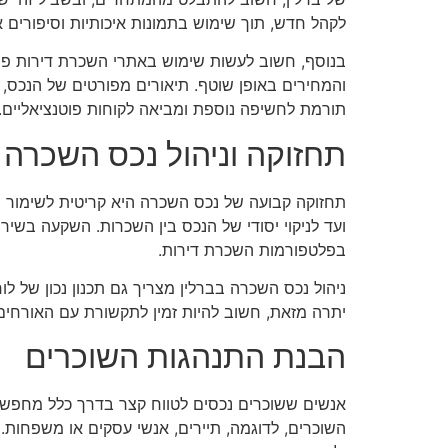
לקהל חדש, תוך שימוש בתמונות איכותיות וסיפורים 
והמחירים באופן שוטף. תיאורים מפורטים של הנכס, כ
תורמת לחשיפה נוספת ומביאה לקוחות פוטנציאליים.
תחזוקה וניהול נכס השכרה
תחזוקה קבועה של נכס השכרה היא קריטית לשימור ה
ועד לניקוי יסודי של הנכס בין השכרות. השקעה בשירו
בפלטפורמות השכרת דירות.
ניהול נכס השכרה בברלין מצריך גם תכנון נכון של לוח
יתרה מזאת, חשוב להיות זמין לתקשורת עם האורחים
הבנת התנהגות השוכרים
אנשים ששוכרים נכסים לטווח קצר בדרך כלל מחפשים 
השוכרים, לדוגמה, תיירים, אנשי עסקים או משפחות. 