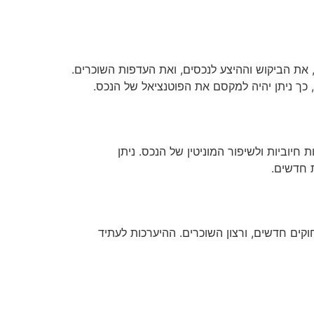
את הביקוש וההיצע לנכסים, ואת העדפות השוכרים.
כך ניתן יהיה למקסם את הפוטנציאל של הנכס.
חיוביות ולשיפור המוניטין של הנכס. ניתן
 חדשים.
ים חדשים, ורצון השוכרים. ההיערכות לעתיד