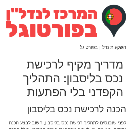
השקעות נדל"ן בפורטוגל
מדריך מקיף לרכישת
נכס בליסבון: התהליך
הקפדני בלי הפתעות
הכנה לרכישת נכס בליסבון
לפני שנכנסים לתהליך רכישת נכס בליסבון, חשוב לבצע הכנה