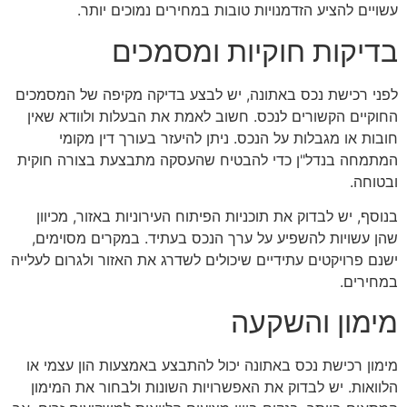
עשויים להציע הזדמנויות טובות במחירים נמוכים יותר.
בדיקות חוקיות ומסמכים
לפני רכישת נכס באתונה, יש לבצע בדיקה מקיפה של המסמכים
החוקיים הקשורים לנכס. חשוב לאמת את הבעלות ולוודא שאין
חובות או מגבלות על הנכס. ניתן להיעזר בעורך דין מקומי
המתמחה בנדל"ן כדי להבטיח שהעסקה מתבצעת בצורה חוקית
ובטוחה.
בנוסף, יש לבדוק את תוכניות הפיתוח העירוניות באזור, מכיוון
שהן עשויות להשפיע על ערך הנכס בעתיד. במקרים מסוימים,
ישנם פרויקטים עתידיים שיכולים לשדרג את האזור ולגרום לעלייה
במחירים.
מימון והשקעה
מימון רכישת נכס באתונה יכול להתבצע באמצעות הון עצמי או
הלוואות. יש לבדוק את האפשרויות השונות ולבחור את המימון