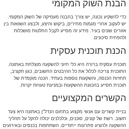
הבנת השוק המקומי
כדי להשקיע נכונה, יש צורך בהבנה מעמיקה של השוק המקומי.
יש לעקוב אחרי מגמות מחירים, ביקוש והיצע, ולבצע השוואות בין
אזורים שונים בעיר. מידע זה מסייע לקבל החלטות מושכלות
ולהפחית סיכונים.
הכנת תוכנית עסקית
תוכנית עסקית ברורה היא כלי חיוני להשקעה מוצלחת באתונה.
התוכנית צריכה לכלול את כל ההיבטים החשובים, כגון תקציב,
תחזיות הכנסה, והשקעות נוספות בעתיד. הכנה מוקפדת של
תוכנית תסייע בהכוונת ההשקעות ובמניעת טעויות יקרות.
הקשרים המקצועיים
בניית קשרים עם אנשי מקצוע בתחום הנדל"ן באתונה היא צעד
חשוב. רשת של קונים, סוכנים, וכלכלנים יכולה להקל על תהליך
ההשקעה ולהציע פתרונות ייחודיים. השתתפות בכנסים ובאירועים