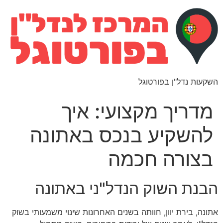
השקעות נדל"ן בפורטוגל
מדריך מקצועי: איך
להשקיע בנכס באתונה
בצורה חכמה
הבנת השוק הנדל"ני באתונה
אתונה, בירת יוון, חוותה בשנים האחרונות שינוי משמעותי בשוק