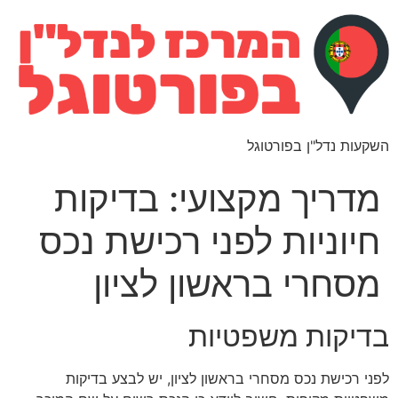
השקעות נדל"ן בפורטוגל
מדריך מקצועי: בדיקות
חיוניות לפני רכישת נכס
מסחרי בראשון לציון
בדיקות משפטיות
לפני רכישת נכס מסחרי בראשון לציון, יש לבצע בדיקות