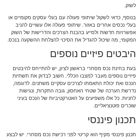
לשוק.
בנוסף, כדאי לשקול שיתופי פעולה עם בעלי עסקים מקומיים או
בעלי נכסים אחרים באזור. שיתופי פעולה אלו עשויים להניב
אפשרויות חדשות ולסייע בהבנת הצרכים והדרישות של השוק
המקומי, מה שיכול להגדיל את הסיכוי להצלחת ההשקעה בנכס.
היבטים פיזיים נוספים
בעת בחינת נכס מסחרי בראשון לציון, יש להתייחס להיבטים
פיזיים נוספים מעבר למצבו הכללי. חשוב לבדוק את תשתיות
הנכס ואת יכולת התאמתו לצרכים עסקיים משתנים. לדוגמה,
נדרשת הערכה של שטחי האחסון, גובה התקרות, ונגישות
לחניות. כל אלו משפיעים על האטרקטיביות של הנכס בעיני
שוכרים פוטנציאליים.
תכנון פיננסי
תכנון פיננסי מקיף הוא קריטי לפני רכישת נכס מסחרי. יש לבצע