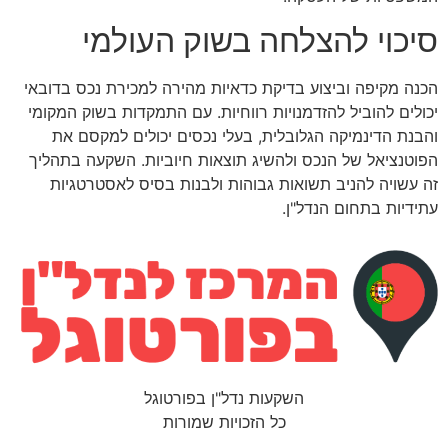
סיכוי להצלחה בשוק העולמי
הכנה מקיפה וביצוע בדיקת כדאיות מהירה למכירת נכס בדובאי
יכולים להוביל להזדמנויות רווחיות. עם התמקדות בשוק המקומי
והבנת הדינמיקה הגלובלית, בעלי נכסים יכולים למקסם את
הפוטנציאל של הנכס ולהשיג תוצאות חיוביות. השקעה בתהליך
זה עשויה להניב תשואות גבוהות ולבנות בסיס לאסטרטגיות
עתידיות בתחום הנדל"ן.
השקעות נדל"ן בפורטוגל
כל הזכויות שמורות