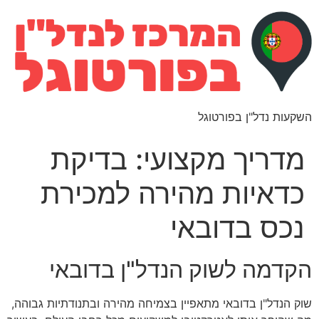
השקעות נדל"ן בפורטוגל
מדריך מקצועי: בדיקת
כדאיות מהירה למכירת
נכס בדובאי
הקדמה לשוק הנדל"ן בדובאי
שוק הנדל"ן בדובאי מתאפיין בצמיחה מהירה ובתנודתיות גבוהה,