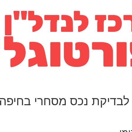
 לבדיקת נכס מסחרי בחיפה