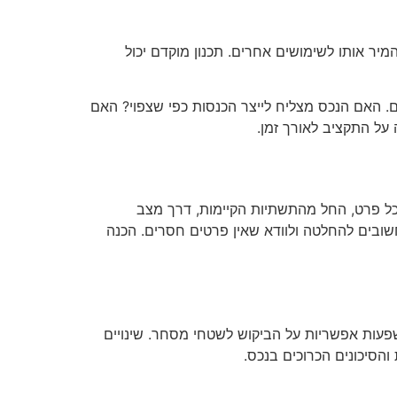
יר אותו לשימושים אחרים. תכנון מוקדם יכול
 האם הנכס מצליח לייצר הכנסות כפי שצפוי? האם
 על התקציב לאורך זמן.
ל פרט, החל מהתשתיות הקיימות, דרך מצב
שובים להחלטה ולוודא שאין פרטים חסרים. הכנה
פעות אפשריות על הביקוש לשטחי מסחר. שינויים
הסיכונים הכרוכים בנכס.