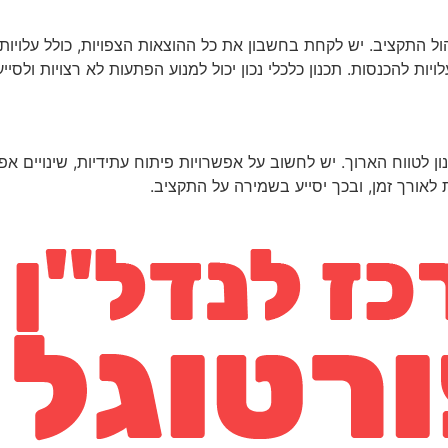
ל התקציב. יש לקחת בחשבון את כל ההוצאות הצפויות, כולל עלויות א
ות להכנסות. תכנון כלכלי נכון יכול למנוע הפתעות לא רצויות ולסיי
 לטווח הארוך. יש לחשוב על אפשרויות פיתוח עתידיות, שינויים א
ת לאורך זמן, ובכך יסייע בשמירה על התקציב.