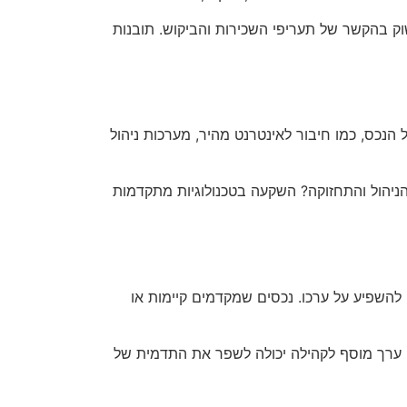
וק בהקשר של תעריפי השכירות והביקוש. תובנות
 הנכס, כמו חיבור לאינטרנט מהיר, מערכות ניהול
הניהול והתחזוקה? השקעה בטכנולוגיות מתקדמות
להשפיע על ערכו. נכסים שמקדמים קיימות או
 ערך מוסף לקהילה יכולה לשפר את התדמית של