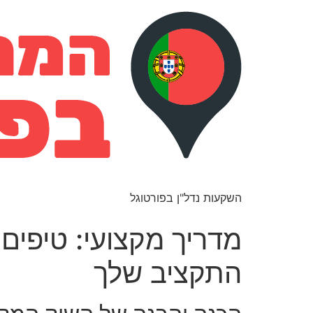
השקעות נדל"ן בפורטוגל
מדריך מקצועי: טיפים
התקציב שלך