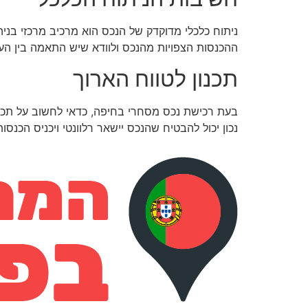
ניתוח כלכלי מדוקדק של הנכס הוא מרכיב מרכזי בניהו
ההכנסות הצפויות מהנכס ולוודא שיש התאמה בין העלוי
תכנון לטווח הארוך
בעת רכישת נכס מסחרי בחיפה, כדאי לחשוב על תכנון
נכון יכול להבטיח שהנכס יישאר רלוונטי ויכניס הכנסו