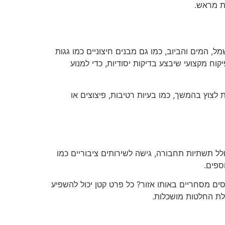
ת מראש.
 המים והביוב, כמו גם מבנים חיצוניים כמו גגות
וח מקצועי שיבצע בדיקות יסודיות, כדי למנוע
 לצוץ בהמשך, כמו בעיות רטיבות, פיצוצים או
ל תשתיות תחבורה, גישה לשירותים ציבוריים כמו
ספים.
ים מסחריים באותו אזור? כל פרט קטן יכול להשפיע
לת החלטות מושכלות.