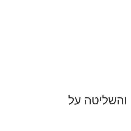
 והשליטה על