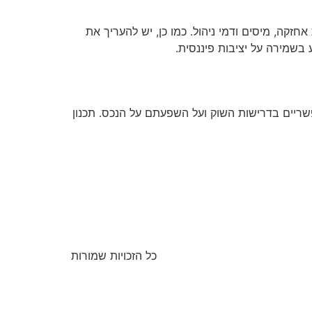
חזקה, מיסים ודמי ניהול. כמו כן, יש להעריך את
ע בשמירה על יציבות פיננסית.
פשריים בדרישות השוק ועל השפעתם על הנכס. תכנון
כל הזכויות שמורות