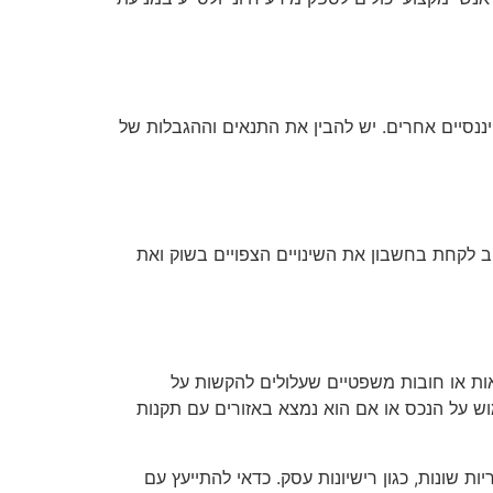
ננסיים אחרים. יש להבין את התנאים וההגבלות של
ב לקחת בחשבון את השינויים הצפויים בשוק ואת
ות או חובות משפטיים שעלולים להקשות על
וש על הנכס או אם הוא נמצא באזורים עם תקנות
ות שונות, כגון רישיונות עסק. כדאי להתייעץ עם