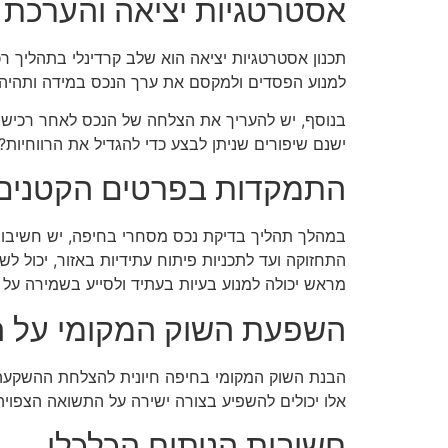
אסטרטגיות יציאה והערכת
תכנון אסטרטגיות יציאה הוא שלב קרדינלי בתהליך רכ
למנוע הפסדים ולמקסם את ערך הנכס במידה ותהיה 
בנוסף, יש להעריך את הצלחה של הנכס לאחר רכישת
ישנם שיפורים שניתן לבצע כדי להגדיל את הרווחיות?
התמקדות בפרטים הקטנים
במהלך תהליך בדיקת נכס מסחרי בחיפה, יש חשיבו
התחזוקה ועד לתכניות פיתוח עתידיות באזור, יכול 
מראש יכולה למנוע בעיות בעתיד ולסייע בשמירה על 
השפעת השוק המקומי על 
הבנת השוק המקומי בחיפה חיונית להצלחת ההשקעה.
אלו יכולים להשפיע בצורה ישירה על התשואה הצפויה
חשיבות הניתוח הכלכלי