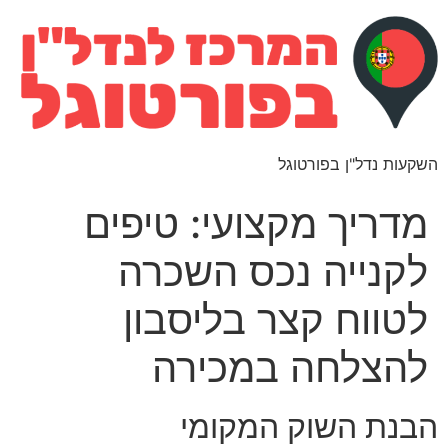
השקעות נדל"ן בפורטוגל
מדריך מקצועי: טיפים
לקנייה נכס השכרה
לטווח קצר בליסבון
להצלחה במכירה
הבנת השוק המקומי