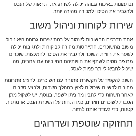
ובתמונות באיכות גבוהה יכולה לשדרג את הנראות של הנכס
ולהגביר את הסיכוי למכירה מהירה יותר.
שירות לקוחות וניהול משוב
אחת הדרכים החשובות לשמור על רמת שירות גבוהה היא ניהול
משוב מהשוכרים. התייחסות מהירה לביקורות ולתגובות יכולה
לשפר את חוויית השוכר ולהגביר את הסיכוי להמלצות. שוכרים
מרוצים נוטים לשתף את חוויותיהם החיוביות עם אחרים, מה
שיכול להביא ליותר פניות לעסק.
חשוב להקפיד על תקשורת פתוחה עם השוכרים, להציע פתרונות
מהירים לקשיים שיכולים לצוץ במהלך השהות, ולבצע סקרים
לאחר השהות כדי להבין מה ניתן לשפר. בנוסף, יש לשקול מתן
הטבות לשוכרים חוזרים, כמו הנחות על השכרת הנכס או מתנות
קטנות, כדי לעודד אותם לחזור.
תחזוקה שוטפת ושדרוגים