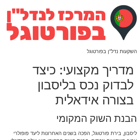
השקעות נדל"ן בפורטוגל
מדריך מקצועי: כיצד
לבדוק נכס בליסבון
בצורה אידאלית
הבנת השוק המקומי
ליסבון, בירת פורטוגל, הפכה בשנים האחרונות ליעד פופולרי