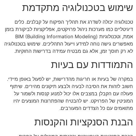
שימוש בטכנולוגיה מתקדמת
טכנולוגיה יכולה לשדרג את תהליך הפיקוח על קבלנים. כלים
דיגיטליים כמו מערכות ניהול פרויקטים, אפליקציות לביקורת בזמן
אמת, וטכנולוגיות BIM (Building Information Modeling)
מאפשרים גישה נוחה למידע וייעול התהליכים. שימוש בטכנולוגיה
לא רק חוסך זמן, אלא גם מבטיח עמידה בדרישות החוקיות.
התמודדות עם בעיות
במקרה של בעיות או חריגות מהדרישות, יש לפעול באופן מיידי.
חשוב לזהות את הסיבה לבעיה ולבצע תיקונים מהירים. שיתוף
פעולה עם הקבלן במצבים אלו יכול למנוע קנסות ולשמור על
המוניטין של הפרויקט. יש להבטיח שהפתרונות המוצעים יהיו
מתואמים עם כל הצדדים המעורבים.
הבנת הסנקציות והקנסות