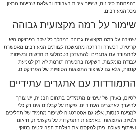
בהפחתת סיכונים, שיפור איכות העבודה והעלאת שביעות הרצון
מכל המעורבים.
שימור על רמה מקצועית גבוהה
שמירה על רמה מקצועית גבוהה במהלך כל שלב בפרויקט היא
קריטית. הכשרה והדרכה מתמשכת לצוותים המעורבים מאפשרת
להתמודד עם אתגרים ולהתעדכן בטכנולוגיות חדשות ובשיטות
עבודה מומלצות. השקעה בהכשרה תורמת לא רק למניעת
קנסות, אלא גם לשיפור התוצאות הסופיות של הפרויקטים.
התמודדות עם אתגרים עתידיים
לסיום, בעידן של שינויים מתמידים בתחום הבנייה, יש צורך
להיערך לאתגרים העתידיים. פיקוח על קבלנים אינו רק כלי
למניעת קנסות, אלא גם אסטרטגיה לשיפור מתמיד של תהליכים
ולטיוב התוצאות. באמצעות התמקדות על מקצועיות, תיאום
ושיתוף פעולה, ניתן למקסם את הצלחת הפרויקטים בטוקיו.