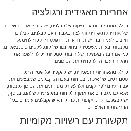
אחריות תאגידית ורגולציה
כחלק מהתמודדות עם פיקוח על קבלנים, יש להבין את החשיבות
של אחריות תאגידית ורגולציה בעבודה עם קבלנים. קבלנים
חייבים לעמוד בדרישות החוקיות והרגולטוריות כדי להימנע
מקנסות ובעיות משפטיות. ניהול נכון של קונפליקטים פוטנציאליים,
כמו גם הבנה מעמיקה של חובות וסמכויות, יכולה לשפר את
תהליך העבודה ולהפחית את הסיכונים.
כחלק מהאחריות התאגידית, יש להקפיד על שמירה על
סטנדרטים של איכות ובטיחות בעבודה. קבלנים שמבצעים את
עבודותיהם לפי תקנים אלו לא רק מפחיתים את הסיכון לקנסות,
אלא גם מגבירים את אמון הלקוחות במקצועיות שלהם. בנוסף,
יש לבצע בדיקות תקופתיות כדי לוודא שהקבלנים עומדים בכל
הדרישות והרגולציות.
תקשורת עם רשויות מקומיות