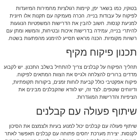
בטוקיו, כמו בשאר יפן, קיימות רגולציות מחמירות המיועדות
לפיקוח על עבודות בנייה. הכרה מעמיקה עם תקנות אלו חיונית
למניעת קנסות. חשוב להבין את הדרישות המשפטיות הנוגעות
להיתרי בנייה, עמידה בדרישות איכות ובטיחות, והמשא ומתן עם
רשויות מקומיות. הכנה מראש תסייע להימנע מהפתעות בשטח.
תכנון פיקוח מקיף
תהליך הפיקוח על קבלנים צריך להתחיל בשלב התכנון. יש לקבוע
מדדים ברורים להצלחה ולגייס את הצוות המתאים לפיקוח.
פיקוח אפקטיבי כולל קביעת לוחות זמנים, ביקורות תקופתיות,
ודיווחים שוטפים. לצד זה, יש לוודא שהקבלנים מבינים את
הציפיות והדרישות המוגדרות.
שיתוף פעולה עם קבלנים
שיתוף פעולה עם קבלנים יכול למנוע בעיות ולצמצם את הסיכון
לקנסות. יצירת מערכת יחסים פתוחה עם קבלנים תאפשר לאתר