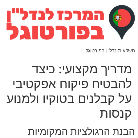
השקעות נדל"ן בפורטוגל
מדריך מקצועי: כיצד
להבטיח פיקוח אפקטיבי
על קבלנים בטוקיו ולמנוע
קנסות
הבנת הרגולציות המקומיות