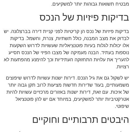
מבטיח תשואות גבוהות יותר למשקיעים.
בדיקות פיזיות של הנכס
בדיקות פיזיות של נכס הן קריטיות לפני קניית דירה בברצלונה. יש
לבדוק את מצב המבנה, כולל תשתיות, צנרת, וחשמל. בדיקות
אלו יכולות לגלות בעיות פוטנציאליות שעשויות לדרוש השקעות
נוספות בעתיד. הבנה מעמיקה של מצבו הפיזי של הנכס תסייע
להעריך את עלויות התחזוקה העתידיות וכך להימנע מהפתעות לא
רצויות.
יש לשקול גם את גיל הנכס. דירות ישנות עשויות לדרוש שיפוצים
משמעותיים, בעוד שדירות חדשות מציעות לרוב תקן גבוה יותר
של איכות. עם זאת, דירות ישנות באזורים מרכזיים עשויות להיות
אטרקטיביות יותר למשקיעים, במיוחד אם יש להן פוטנציאל
שיפוטי.
היבטים תרבותיים וחוקיים