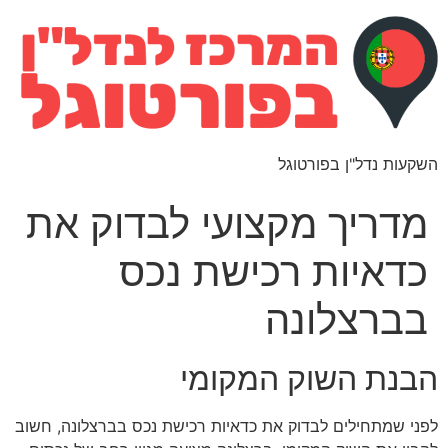
השקעות נדל"ן בפורטוגל
מדריך מקצועי לבדוק את
כדאיות רכישת נכס
בברצלונה
הבנת השוק המקומי
לפני שמתחילים לבדוק את כדאיות רכישת נכס בברצלונה, חשוב