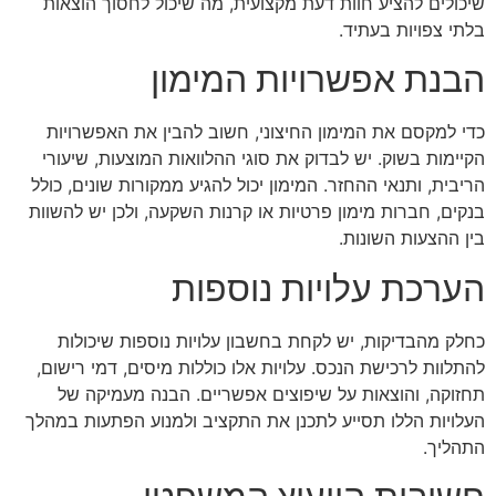
שיכולים להציע חוות דעת מקצועית, מה שיכול לחסוך הוצאות
בלתי צפויות בעתיד.
הבנת אפשרויות המימון
כדי למקסם את המימון החיצוני, חשוב להבין את האפשרויות
הקיימות בשוק. יש לבדוק את סוגי ההלוואות המוצעות, שיעורי
הריבית, ותנאי ההחזר. המימון יכול להגיע ממקורות שונים, כולל
בנקים, חברות מימון פרטיות או קרנות השקעה, ולכן יש להשוות
בין ההצעות השונות.
הערכת עלויות נוספות
כחלק מהבדיקות, יש לקחת בחשבון עלויות נוספות שיכולות
להתלוות לרכישת הנכס. עלויות אלו כוללות מיסים, דמי רישום,
תחזוקה, והוצאות על שיפוצים אפשריים. הבנה מעמיקה של
העלויות הללו תסייע לתכנן את התקציב ולמנוע הפתעות במהלך
התהליך.