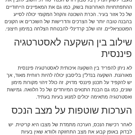
ההתפתחויות האחרונות בשוק, כמו גם את המאפיינים הייחודיים
של כל אזור בעיר. הכרת השכונה והקהל המקומי יכולה לסייע
בהבנה טובה יותר של הצרכים והדרישות של השוכרים או הקונים
הפוטנציאליים. זהו שלב קרדינלי להבטחת הצלחה במימון חיצוני.
שילוב בין השקעה לאסטרטגיה
פיננסית
לא ניתן להפריד בין השקעה איכותית לאסטרטגיה פיננסית
מאורגנת. השקעה בנדל"ן בליסבון יכולה להיות רווחית מאוד, אך
יש להקפיד על תכנון פיננסי מדויק. זה כולל זיהוי מקורות מימון
שונים, כמו גם הבנת התנאים המיוחדים של כל הלוואה. גמישות
ואסטרטגיה מתאימה יכולים למנוע בעיות בעתיד.
הערכות שוטפות על מצב הנכס
לאחר רכישת הנכס, הערכה מתמדת של מצבו היא קריטית. יש
לבדוק באופן קבוע את מצב התחזוקה ולוודא שאין בעיות