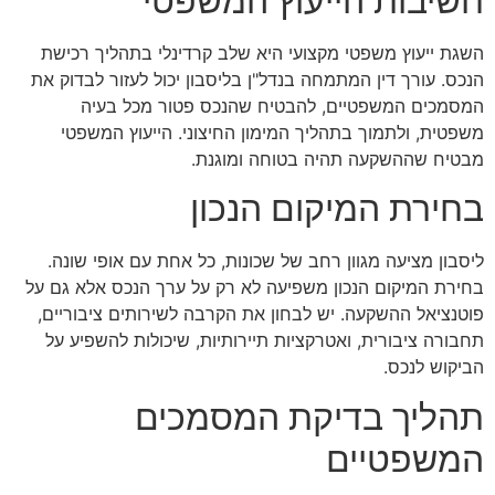
חשיבות הייעוץ המשפטי
השגת ייעוץ משפטי מקצועי היא שלב קרדינלי בתהליך רכישת
הנכס. עורך דין המתמחה בנדל"ן בליסבון יכול לעזור לבדוק את
המסמכים המשפטיים, להבטיח שהנכס פטור מכל בעיה
משפטית, ולתמוך בתהליך המימון החיצוני. הייעוץ המשפטי
מבטיח שההשקעה תהיה בטוחה ומוגנת.
בחירת המיקום הנכון
ליסבון מציעה מגוון רחב של שכונות, כל אחת עם אופי שונה.
בחירת המיקום הנכון משפיעה לא רק על ערך הנכס אלא גם על
פוטנציאל ההשקעה. יש לבחון את הקרבה לשירותים ציבוריים,
תחבורה ציבורית, ואטרקציות תיירותיות, שיכולות להשפיע על
הביקוש לנכס.
תהליך בדיקת המסמכים
המשפטיים