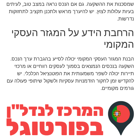
שמסכנות את ההשקעה. גם אם הנכס נראה במצב טוב, לעיתים
בעיות עלולות לצוץ. יש להיערך מראש ולתכנן תקציב לתחזוקות
נדרשות.
הרחבת הידע על המגזר העסקי
המקומי
הבנת המגזר העסקי המקומי יכולה לסייע בהגברת ערך הנכס.
השקעה בנכסים הנמצאים בסמוך לעסקים רווחיים או מרכזי
תיירות יכולה לשפר משמעותית את הפוטנציאל הכלכלי. יש
להקדיש זמן לחקור הזדמנויות עסקיות ולשקול שיתופי פעולה עם
גורמים מקומיים.