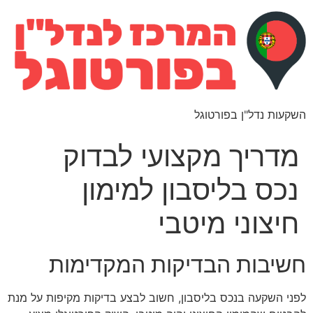
השקעות נדל"ן בפורטוגל
מדריך מקצועי לבדוק
נכס בליסבון למימון
חיצוני מיטבי
חשיבות הבדיקות המקדימות
לפני השקעה בנכס בליסבון, חשוב לבצע בדיקות מקיפות על מנת