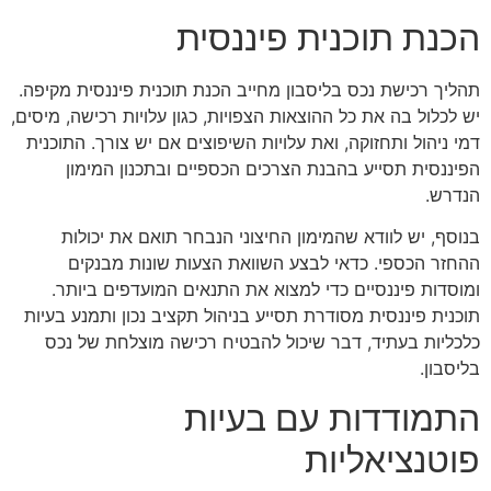
הכנת תוכנית פיננסית
תהליך רכישת נכס בליסבון מחייב הכנת תוכנית פיננסית מקיפה.
יש לכלול בה את כל ההוצאות הצפויות, כגון עלויות רכישה, מיסים,
דמי ניהול ותחזוקה, ואת עלויות השיפוצים אם יש צורך. התוכנית
הפיננסית תסייע בהבנת הצרכים הכספיים ובתכנון המימון
הנדרש.
בנוסף, יש לוודא שהמימון החיצוני הנבחר תואם את יכולות
ההחזר הכספי. כדאי לבצע השוואת הצעות שונות מבנקים
ומוסדות פיננסיים כדי למצוא את התנאים המועדפים ביותר.
תוכנית פיננסית מסודרת תסייע בניהול תקציב נכון ותמנע בעיות
כלכליות בעתיד, דבר שיכול להבטיח רכישה מוצלחת של נכס
בליסבון.
התמודדות עם בעיות
פוטנציאליות