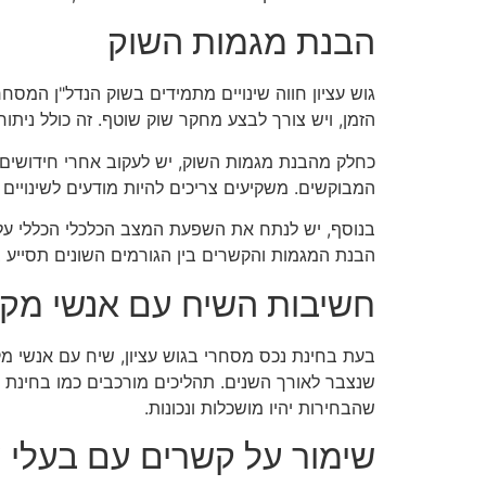
הבנת מגמות השוק
גוש עציון חווה שינויים מתמידים בשוק הנדל"ן המסח
הזמן, ויש צורך לבצע מחקר שוק שוטף. זה כולל ניתוח
כחלק מהבנת מגמות השוק, יש לעקוב אחרי חידושים ט
המבוקשים. משקיעים צריכים להיות מודעים לשינויים
בנוסף, יש לנתח את השפעת המצב הכלכלי הכללי על ה
הבנת המגמות והקשרים בין הגורמים השונים תסייע ב
חשיבות השיח עם אנשי מקצ
בעת בחינת נכס מסחרי בגוש עציון, שיח עם אנשי מקצו
שנצבר לאורך השנים. תהליכים מורכבים כמו בחינת חו
שהבחירות יהיו מושכלות ונכונות.
שימור על קשרים עם בעלי ענ