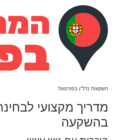
השקעות נדל"ן בפורטוגל
מדריך מקצועי לבחינת
בהשקעה