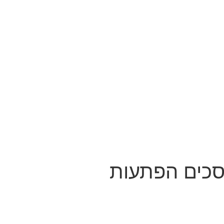
וסכים הפתעות