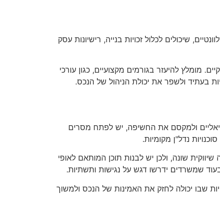
יים, שיכולים לכלול זכויות בנייה, רישיונות עסק
ים. מומלץ להיעזר בגורמים מקצועיים, כגון עורכי
ות בעתיד ולשפר את יכולת הניהול של הנכס.
ציאליים ולמקסם את החשיפה, יש לפתח מסרים
כנויות נדל"ן מקומיות.
יווקית שונה, ולכן יש לבנות תוכן המותאם לאופי
בעוד שמשרדים ידרשו דגש על נגישות ותשתיות.
ויות שבו יכולה לחזק את האמינות של הנכס ולמשוך