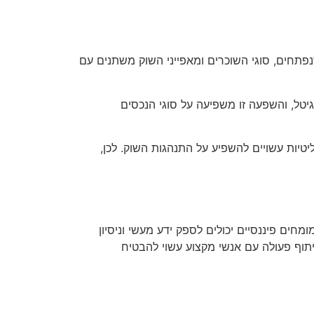
נפתחים, סוגי השוכרים ומאפייני השוק משתנים עם
יטל, והשפעה זו משפיעה על סוגי הנכסים
טיות עשויים להשפיע על התנהגות השוק. לכן,
מחים פיננסיים יכולים לספק ידע מעשי וניסיון
יתוף פעולה עם אנשי מקצוע עשוי להבטיח