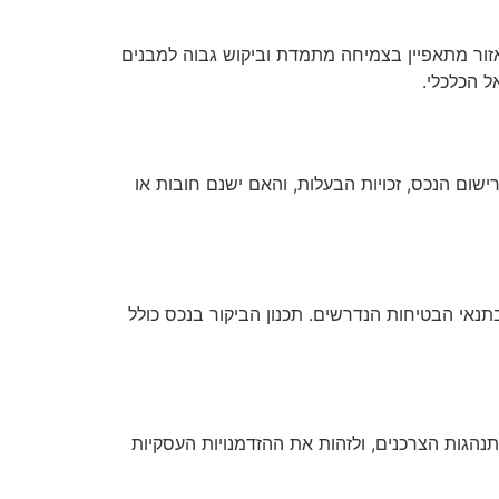
אזור מתאפיין בצמיחה מתמדת וביקוש גבוה למבנים
ל הכלכלי.
ום הנכס, זכויות הבעלות, והאם ישנם חובות או
נאי הבטיחות הנדרשים. תכנון הביקור בנכס כולל
נהגות הצרכנים, ולזהות את ההזדמנויות העסקיות