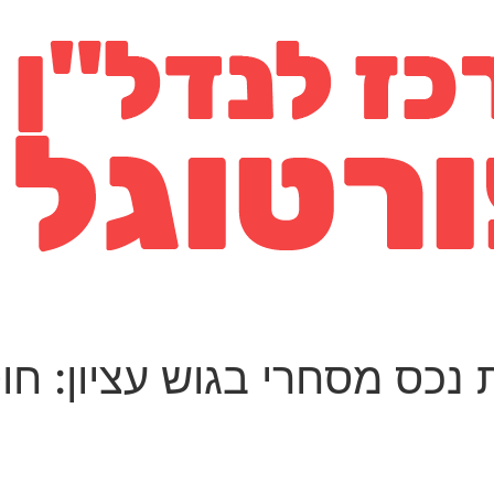
 נכס מסחרי בגוש עציון: ח