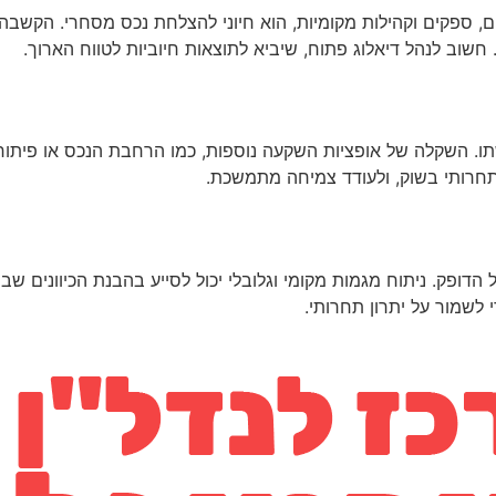
יים, ספקים וקהילות מקומיות, הוא חיוני להצלחת נכס מסחרי. הקשבה
 חשוב לנהל דיאלוג פתוח, שיביא לתוצאות חיוביות לטווח הארוך.
ו. השקלה של אופציות השקעה נוספות, כמו הרחבת הנכס או פיתוח י
 תחרותי בשוק, ולעודד צמיחה מתמשכת.
ל הדופק. ניתוח מגמות מקומי וגלובלי יכול לסייע בהבנת הכיווני
י לשמור על יתרון תחרותי.