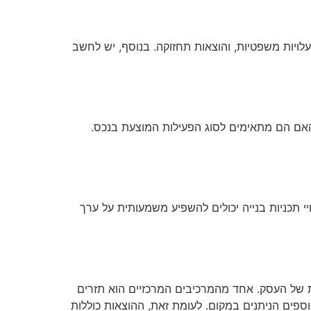
לויות משפטיות, והוצאות תחזוקה. בנוסף, יש לחשב
והאם הם מתאימים לסוג הפעילות המוצעת בנכס.
י תכניות בנייה יכולים להשפיע משמעותית על ערך
ת של העסק. אחד מהמרכיבים המרכזיים הוא תזרים
וספים הניתנים במקום. לעומת זאת, ההוצאות כוללות