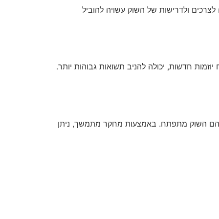
 לצרכים ולדרישות של השוק עשויה להוביל
וזמות חדשות, יכולה להניב תשואות גבוהות יותר.
ם שבהם השוק מתפתח. באמצעות מחקר מתמשך, ניתן