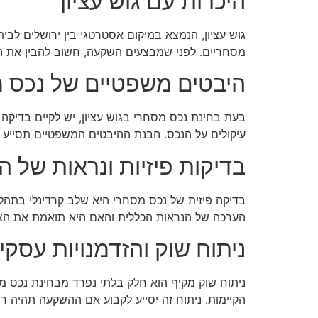
היכרות עם גוש עציון
גוש עציון, הנמצא במיקום אסטרטגי בין ירושלים לב
מסחריים. לפני שמבצעים השקעה, חשוב להבין את המאפ
היבטים משפטיים של נכס 
בעת בחינת נכס מסחרי בגוש עציון, יש לקיים בדיקה
עיקולים על הנכס. הבנת ההיבטים המשפטיים תסייע 
בדיקות פיזיות ונראות של ה
בדיקה פיזית של נכס מסחרי היא שלב קרדינלי בתהלי
הערכה של הנראות הכללית והאם היא תואמת את הצר
ניתוח שוק והזדמנויות עסקי
ניתוח שוק מקיף הוא חלק בלתי נפרד מבחינת נכס מס
הקיימות. ניתוח זה יסייע לקבוע אם ההשקעה תהיה רו