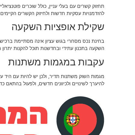
תחזוק קשרים עם בעלי עניין, כולל שוכרים פוטנציאל
להזדמנויות עסקיות חדשות ולחיזוק הקשרים הקיימים.
שקילת אופציות השקעה
בחינת נכס מסחרי בגוש עציון אינה מסתיימת ברכישת
השקעה בתכנון עתידי ובחדשנות תוכל להקנות יתרון
עקבות במגמות משתנות
מגמות השוק משתנות תדיר, ולכן יש להיות עם היד ע
להיערך לשינויים ולכיוונים חדשים, ולפעול בהתאם כד