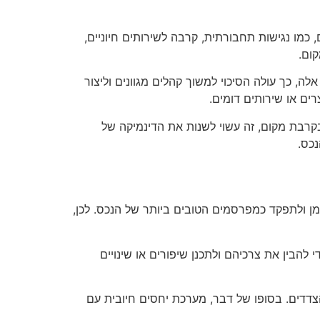
מו נגישות תחבורתית, קרבה לשירותים חיוניים,
ום.
לה, כך עולה הסיכוי למשוך קהלים מגוונים וליצור
ים או שירותים דומים.
 בקרבת מקום, זה עשוי לשנות את הדינמיקה של
נכס.
ן ולתפקד כמפרסמים הטובים ביותר של הנכס. לכן,
להבין את צרכיהם ולתכנן שיפורים או שינויים
ל הצדדים. בסופו של דבר, מערכת יחסים חיובית עם