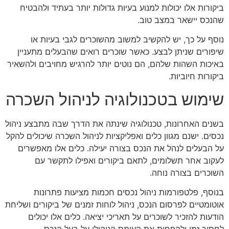
ביקורות אלו יכולות למנוע בעיות גדולות יותר בעתיד ולהבטיח
שהנכס יישאר במצב טוב.
נוסף על כך, יש להקשיב למשוב מהשוכרים לגבי בעיות או
שיפורים שניתן לבצע. כאשר שוכרים רואים שהבעלים מתעניין
באיכות השהות שלהם, הם נוטים יותר להרגיש מחויבים ולהשאיר
ביקורות חיוביות.
שימוש בטכנולוגיה לניהול השכרה
בשנים האחרונות, טכנולוגיה שינתה את הדרך שבה מתבצע ניהול
נכסים. ישנם מגוון כלים ואפליקציות לניהול השכרה שיכולים להקל
על הבעלים לנהל את הנכס בצורה יעילה. כלים אלו מאפשרים
לעקוב אחר תשלומים, לתאם ביקורים ואפילו לתקשר עם
השוכרים בצורה נוחה.
בנוסף, פלטפורמות ניהול נכסים חכמות מציעות פתרונות
אוטומטיים לפרסום הנכס, ניהול לוחות זמנים של ביקורים ושליחת
הודעות להזכיר לשוכרים על תאריכי יציאה. כלים אלו יכולים