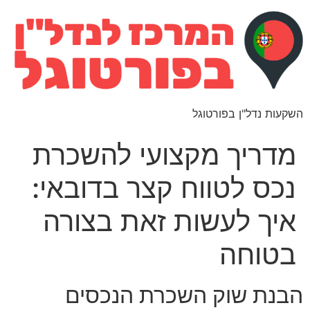
השקעות נדל"ן בפורטוגל
מדריך מקצועי להשכרת
נכס לטווח קצר בדובאי:
איך לעשות זאת בצורה
בטוחה
הבנת שוק השכרת הנכסים