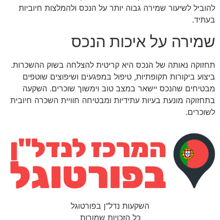
להוביל לשיעור שמירה גבוה יותר על הנכס ולהמלצות חיוביות
בעתיד.
שמירה על איכות הנכס
תחזוקה נאותה של הנכס היא קריטית להצלחה בשוק ההשכרות.
ביצוע ביקורות תקופתיות, טיפול במפגעים ושיפוצים שוטפים
מבטיחים שהנכס יישאר במצב טוב וימשוך שוכרים. השקעה
בתחזוקה מונעת בעיות עתידיות ומבטיחה חוויית השכרה חיובית
לשוכרים.
השקעות נדל"ן בפורטוגל
כל הזכויות שמורות