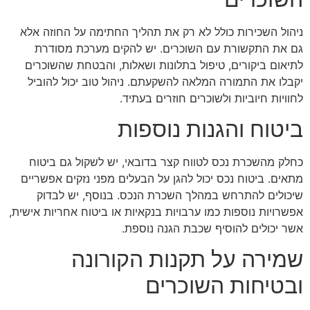
ניהול השכירות כולל לא רק את תהליך החתימה על החוזה אלא
גם את התקשורת עם השוכרים. יש להקים מערכת מסודרת
לתיאום ביקורים, טיפול בתלונות ושאלות, והבטחת שהשוכרים
יקבלו את התמורה המלאה להשקעתם. ניהול טוב יכול להוביל
לחוויות חיוביות ולשוכרים חוזרים בעתיד.
ביטוח והגנות נוספות
כחלק מהשכרת נכס לטווח קצר בדובאי, יש לשקול גם ביטוח
מתאים. ביטוח נכס יכול להגן על הבעלים מפני נזקים אפשריים
שיכולים להתרחש במהלך השכרת הנכס. בנוסף, יש לבדוק
אפשרויות נוספות כמו ערבויות בנקאיות או ביטוח אחריות אישית,
אשר יכולים להוסיף שכבת הגנה נוספת.
שמירה על תקנות הקורונה
ובטיחות השוכרים