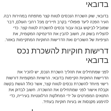
בדובאי
בדובאי, שוק השכרת הנכסים לטווח קצר מתפתח במהירות רבה.
העיר הפכה ליעד פופולרי בקרב תיירים מכל רחבי העולם, דבר
שמוביל לביקוש גבוה עבור נכסים להשכרה לטווח קצר. כדי
להצליח בשוק זה, חשוב להבין את הדינמיקה המקומית, את
הציפיות של השוכרים ואת הדרישות החוקיות המתקיימות באזור.
דרישות חוקיות להשכרת נכס
בדובאי
לפני שמתחילים את תהליך השכרת הנכס, יש להכיר את
הדרישות החוקיות הקיימות בדובאי. הרשויות המקומיות דורשות
רישוי מיוחד להשכרת נכסים לטווח קצר, אשר כולל הגשת בקשה
וקבלת אישור לפני שמתחילים את ההשכרה. חשוב לבדוק את
התנאים המפורטים על ידי המחלקות הרלוונטיות בעירייה, כדי
להימנע מקנסות או בעיות חוקיות בעתיד.