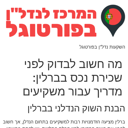
השקעות נדל"ן בפורטוגל
מה חשוב לבדוק לפני
שכירת נכס בברלין:
מדריך עבור משקיעים
הבנת השוק הנדלני בברלין
ברלין מציעה הזדמנויות רבות למשקיעים בתחום הנדלן, אך חשוב