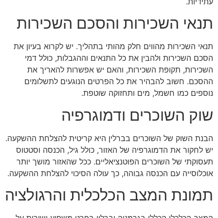
עתידיות.
תנאי השכירות והסכם השכירות
תנאי השכירות מהווים חלק מהותי בתהליך. יש לקרוא בעיון את
הסכם השכירות ולהבין את כל התנאים וההגבלות, כולל דמי
השכירות, תקופת השכירות, והאם יש אפשרות להאריך את
ההסכם. חשוב להבהיר את כל הפרטים הנוגעים לתשלומים
נוספים כמו חשמל, מים ותחזוקה שוטפת.
שוק השוכרים ודמוגרפיה
הבנת השוק של השוכרים בברלין היא קריטית להצלחת ההשקעה.
יש לחקור את הדמוגרפיה של האזור, כולל גיל, הכנסה וסטטוס
תעסוקתי של השוכרים הפוטנציאליים. ככל שהאזור מושך יותר
אוכלוסייה עם הכנסה גבוהה, כך עולה הסיכוי להצלחת ההשקעה.
תמונת המצב הכלכלית והרגולציה
המצב הכלכלי הכללי בגרמניה וברלין בפרט משפיע ישירות על