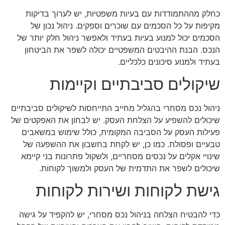
כחלק מההתמודדות עם בעיות משפטיות, יש לערוך בדיקות
מקיפות על כל הסכמים עם שוכרים וספקים. ניהול נכון של
הסכמים יכול למנוע בעיות בעתיד ולאפשר ניהול חלק יותר של
הנכס. הבנת ההיבטים המשפטיים יכולה לשפר את הביטחון
בעתיד ולמנוע סיכונים כלכליים.
שיקולים סביבתיים וקיימות
ניהול נכס מסחרי בהגליל מחייב התייחסות לשיקולים סביבתיים
שיכולים להשפיע על הצלחת העסק. יש לבחון את האפקטים של
פעילות העסק על הסביבה המקומית, כולל שימוש במשאבים
טבעיים ופסולת. כמו כן, יש לקחת בחשבון את ההשפעה של
שינויי אקלים על נכסים מסחריים, ולשקול פתרונות בני קיימא
שיכולים לשפר את התדמית של העסק ולמשוך לקוחות.
גישת לקוחות ושירות לקוחות
כדי להבטיח הצלחה בניהול נכס מסחרי, יש להקפיד על גישה