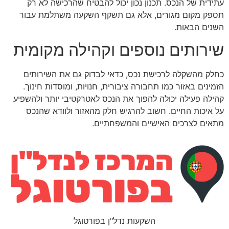
עתידית של הנכס. תכנון נכון יכול להבטיח שהרכישה לא רק
תספק מקום מגורים, אלא גם תשקף השקעה משתלמת עבור
השנים הבאות.
שירותים נוספים וקהילה מקומית
כחלק מהשקלה לרכישת נכס, כדאי לבדוק גם את השירותים
הזמינים באזור כמו תחבורה ציבורית, חנויות, ומוסדות חינוך.
קהילה פעילה יכולה להפוך את הנכס לאטרקטיבי יותר ולהשפיע
על איכות החיים. חשוב להרגיש חלק מהאזור ולוודא שהנכס
מתאים לצרכים האישיים והמשפחתיים.
השקעות נדל"ן בפורטוגל