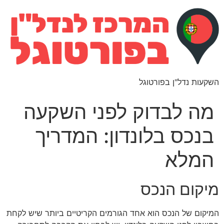
השקעות נדל"ן בפורטוגל
מה לבדוק לפני השקעה
בנכס בלונדון: המדריך
המלא
מיקום הנכס
המיקום של הנכס הוא אחד הגורמים הקריטיים ביותר שיש לקחת