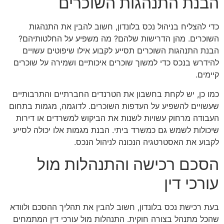
הבנת התנהגות השוכרים
כדי להצליח בניהול נכס בלונדון, חשוב להבין את התנהגות
השוכרים. מהן הדרישות שלהם? מה משפיע על החלטותיהם?
הבנת התנהגות השוכרים תסייע לקבוע אילו שיפוטים עשויים
להידרש בנכס כדי למשוך שוכרים איכותיים ושמירה על שוכרים
קיימים.
כמו כן, יש לקחת בחשבון את הטרנדים החברתיים והתרבותיים
שעשויים להשפיע על העדפות השוכרים. לדוגמה, מגמות בתחום
העבודה מרחוק עשויות לשנות את הביקוש למשרדים או דירות
שיכולות לשמש גם כמשרד ביתי. הבנת מגמות אלו יכולה לסייע
לקבוע את האסטרטגיה הנכונה לניהול הנכס.
הסכם רכישה והתנהלות מול
עורכי דין
בעת רכישת נכס בלונדון, חשוב להבין את תהליך ההסכם ולוודא
שהכל מתנהל בצורה חוקית. התנהלות מול עורכי דין המתמחים