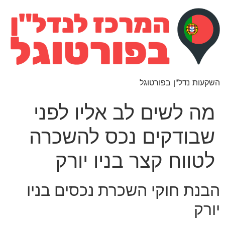
השקעות נדל"ן בפורטוגל
מה לשים לב אליו לפני
שבודקים נכס להשכרה
לטווח קצר בניו יורק
הבנת חוקי השכרת נכסים בניו
יורק