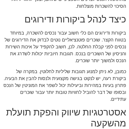
הסיכוי להשכרות מוצלחות.
כיצד לנהל ביקורות ודירוגים
ביקורות ודירוגים הם כלי חשוב עבור נכסים להשכרה, במיוחד
בטווח הקצר. שוכרים פוטנציאליים נוטים לבדוק את הדירוגים של
נכסים לפני קבלת החלטה. לכן, חשוב להקפיד על איכות השירות
והניסיון של השוכרים בנכס. תגובות חיוביות יכולות לשדרג את
הנכס ולמשוך יותר שוכרים.
כמובן, לא ניתן למנוע תגובות שליליות לחלוטין. במקרה של
ביקורת רעה, יש לנקוט בגישה מקצועית ולנסות להבין את הבעיה.
פתרון בעיות במהירות וביעילות יכול לשפר את המוניטין של הנכס
ובסופו של דבר להוביל לחוויות טובות יותר עבור שוכרים
עתידיים.
אסטרטגיות שיווק והפקת תועלת
מהשקעה