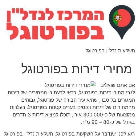
השקעות נדל"ן בפורטוגל
מחירי דירות בפורטוגל
אם אתם שואלים
לגבי מחירי דירות בפורטוגל, כדאי לדעת כי המחירים של דירות
המגורים בליסבון, שהיא עיר הבירה של פורטוגל, גבוהים
מהמחירים של דירות ונכסים בערים קטנות בפורטוגל. בעלויות
ממוצעות של כ-300,000 אירו, תוכלו למצוא דירות 3 חדרים
בגודל של כ-80 – 90 מ"ר.
רגע לפני שנדבר על השקעות בפורטוגל, השקעות נדל"ן בפורטוגל