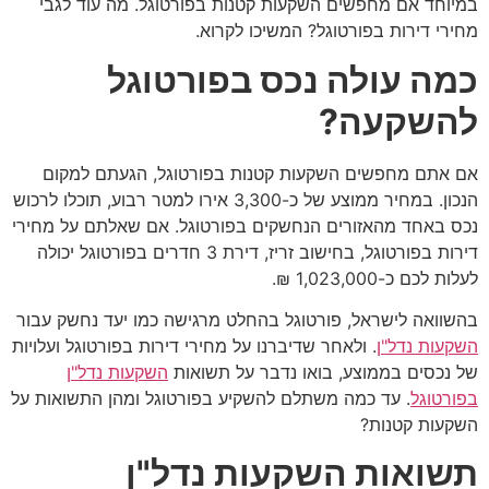
במיוחד אם מחפשים השקעות קטנות בפורטוגל. מה עוד לגבי
מחירי דירות בפורטוגל? המשיכו לקרוא.
כמה עולה נכס בפורטוגל
להשקעה?
אם אתם מחפשים השקעות קטנות בפורטוגל, הגעתם למקום
הנכון. במחיר ממוצע של כ-3,300 אירו למטר רבוע, תוכלו לרכוש
נכס באחד מהאזורים הנחשקים בפורטוגל. אם שאלתם על מחירי
דירות בפורטוגל, בחישוב זריז, דירת 3 חדרים בפורטוגל יכולה
לעלות לכם כ-1,023,000 ₪.
בהשוואה לישראל, פורטוגל בהחלט מרגישה כמו יעד נחשק עבור
השקעות נדל"ן
. ולאחר שדיברנו על מחירי דירות בפורטוגל ועלויות
של נכסים בממוצע, בואו נדבר על תשואות
השקעות נדל"ן
בפורטוגל
. עד כמה משתלם להשקיע בפורטוגל ומהן התשואות על
השקעות קטנות?
תשואות השקעות נדל"ן