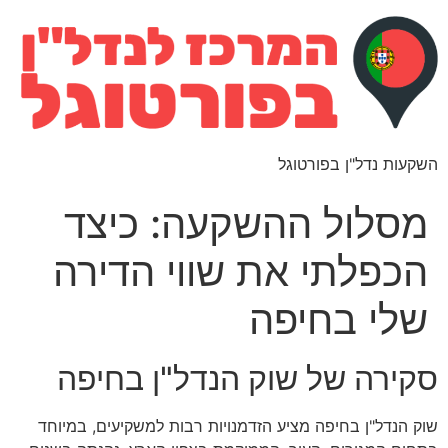
השקעות נדל"ן בפורטוגל
מסלול ההשקעה: כיצד
הכפלתי את שווי הדירה
שלי בחיפה
סקירה של שוק הנדל"ן בחיפה
שוק הנדל"ן בחיפה מציע הזדמנויות רבות למשקיעים, במיוחד