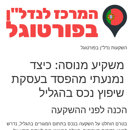
השקעות נדל"ן בפורטוגל
משקיע מנוסה: כיצד
נמנעתי מהפסד בעסקת
שיפוץ נכס בהגליל
הכנה לפני ההשקעה
בטרם הוחלט על השקעה בנכס בתחום המגורים בהגליל, נדרש