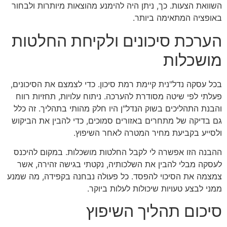
השוואת הצעות. כך, ניתן היה להימנע מהוצאות מיותרות ולבחור
באופציה המתאימה ביותר.
הערכת סיכונים ולקיחת החלטות
מושכלות
בכל עסקה נדל"נית קיימת רמת סיכון. כדי לצמצם את הסיכונים,
פעלתי לפי שיטה מסודרת להערכה. ניתוח עלויות, תחזיות רווח
והבנת התהליכים בשוק הנדל"ן היו חלק מהותי בתהליך. זה כלל
גם בדיקה של מתחרים באזורים סמוכים, כדי להבין את הביקוש
ולסייע בקביעת מחיר המטרה לאחר השיפוץ.
ההבנה הזו אפשרה לי לקבל החלטות מושכלות. במקום להיכנס
לעסקה מבלי להבין את השלכותיה, נקטתי בגישה זהירה, אשר
צמצמה את הסיכוי להפסד. כל פעולה נבחנה בקפידה, מה שמנע
ממני לבצע טעויות שיכולות לעלות ביוקר.
סיכום תהליך השיפוץ